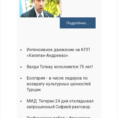
Подробнее...
Интенсивное движение на КПП
«Капитан-Андреево»
Валди Тотеву исполняется 75 лет!
Болгария - в числе лидеров по
возврату культурных ценностей
Турции
МИД: Тегеран 24 дня откладывал
запрошенный Софией разговор