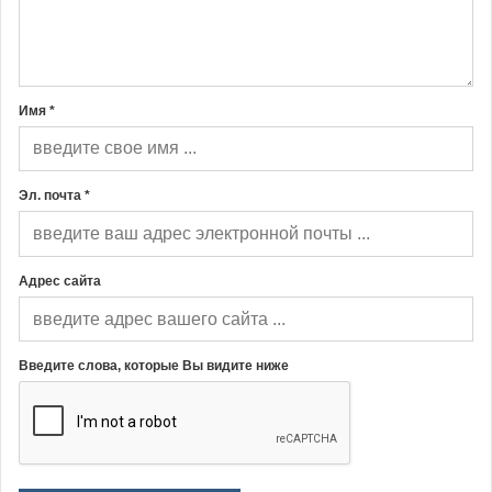
Имя *
Эл. почта *
Адрес сайта
Введите слова, которые Вы видите ниже