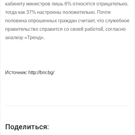
кабинету министров лишь 6% относятся отрицательно,
тогда как 37% настроены положительно. Почти
половина опрошенных граждан считает, что служебное
правительство справится со своей работой, согласно
анализу «Тренд».
Источник: http://bnr.bg/
Поделиться: