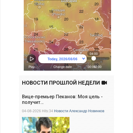
НОВОСТИ ПРОШЛОЙ НЕДЕЛИ
Вице-премьер Пеканов: Моя цель -
получит…
04-08-2026 Hits:34
Новости
Александр Новинков