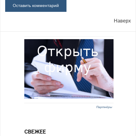
Наверх
Партнёры
СВЕЖЕЕ