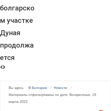
болгарско
м участке
Дуная
продолжа
ется
Вы здесь:
В Болгарии
Новости
Материалы отфильтрованы по дате: Воскресенье, 19
марта 2023