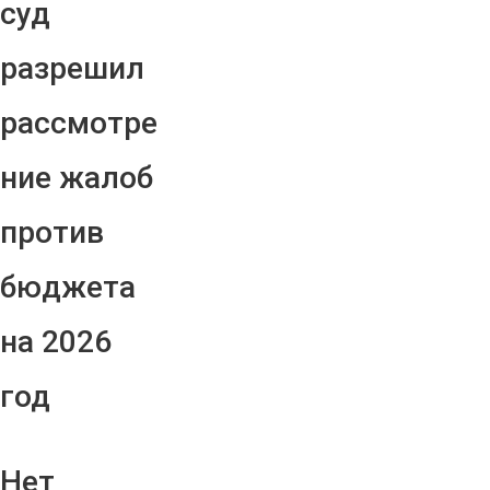
суд
разрешил
рассмотре
ние жалоб
против
бюджета
на 2026
год
Нет