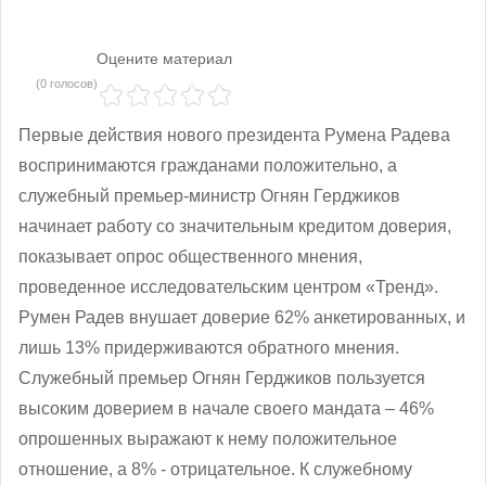
Оцените материал
(0 голосов)
Первые действия нового президента Румена Радева
воспринимаются гражданами положительно, а
служебный премьер-министр Огнян Герджиков
начинает работу со значительным кредитом доверия,
показывает опрос общественного мнения,
проведенное исследовательским центром «Тренд».
Румен Радев внушает доверие 62% анкетированных, и
лишь 13% придерживаются обратного мнения.
Служебный премьер Огнян Герджиков пользуется
высоким доверием в начале своего мандата – 46%
опрошенных выражают к нему положительное
отношение, а 8% - отрицательное. К служебному