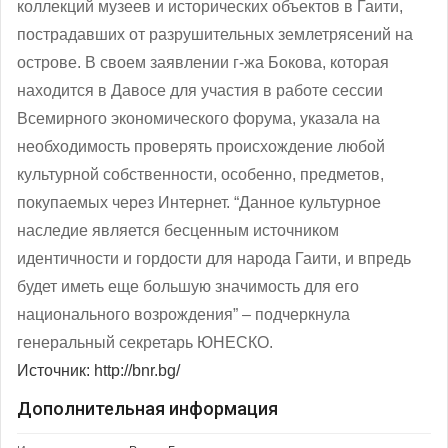
коллекций музеев и исторических объектов в Гаити,
пострадавших от разрушительных землетрясений на
острове. В своем заявлении г-жа Бокова, которая
находится в Давосе для участия в работе сессии
Всемирного экономического форума, указала на
необходимость проверять происхождение любой
культурной собственности, особенно, предметов,
покупаемых через Интернет. “Данное культурное
наследие является бесценным источником
идентичности и гордости для народа Гаити, и впредь
будет иметь еще большую значимость для его
национального возрождения” – подчеркнула
генеральный секретарь ЮНЕСКО.
Источник: http://bnr.bg/
Дополнительная информация