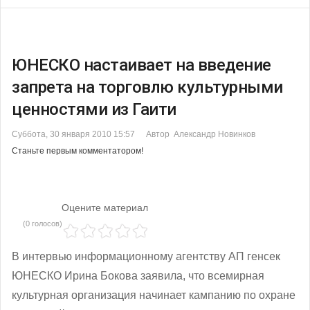
ЮНЕСКО настаивает на введение
запрета на торговлю культурными
ценностями из Гаити
Суббота, 30 января 2010 15:57
Автор Александр Новинков
Станьте первым комментатором!
Оцените материал
(0 голосов)
В интервью информационному агентству АП генсек
ЮНЕСКО Ирина Бокова заявила, что всемирная
культурная организация начинает кампанию по охране