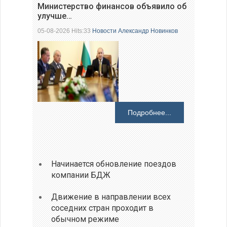
Министерство финансов объявило об
улучше…
05-08-2026 Hits:33
Новости
Александр Новинков
Подробнее...
Начинается обновление поездов
компании БДЖ
Движение в направлении всех
соседних стран проходит в
обычном режиме