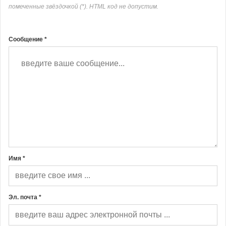
помеченные звёздочкой (*). HTML код не допустим.
Сообщение *
Имя *
Эл. почта *