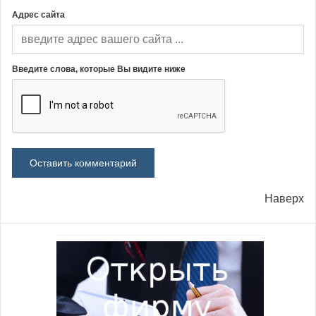
Адрес сайта
Введите слова, которые Вы видите ниже
Наверх