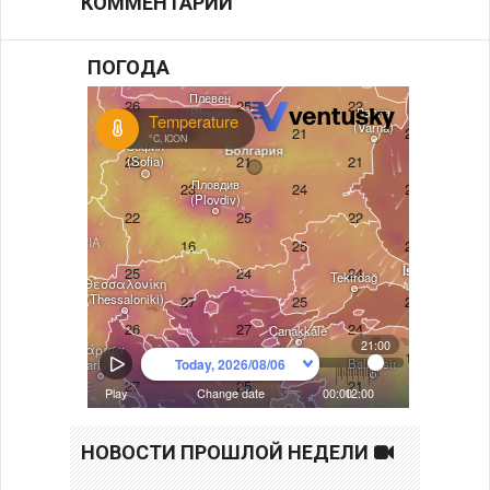
КОММЕНТАРИИ
ПОГОДА
НОВОСТИ ПРОШЛОЙ НЕДЕЛИ