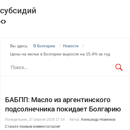
субсидий
Вы здесь:
В Болгарии
Новости
Цены на жилье в Болгарии выросли на 15,4% за год
БАБПП: Масло из аргентинского
подсолнечника покидает Болгарию
Понедельник, 27 апреля 2026 17:14
Автор
Александр Новинков
Станьте первым комментатором!