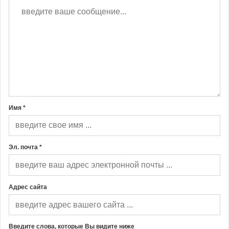
Имя *
Эл. почта *
Адрес сайта
Введите слова, которые Вы видите ниже