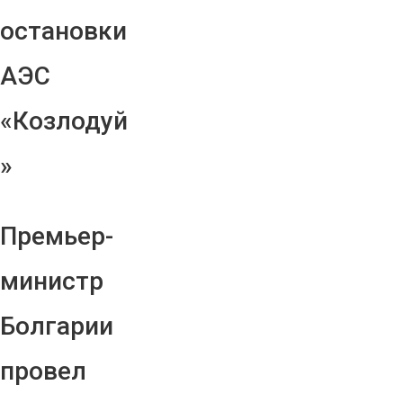
остановки
АЭС
«Козлодуй
»
Премьер-
министр
Болгарии
провел