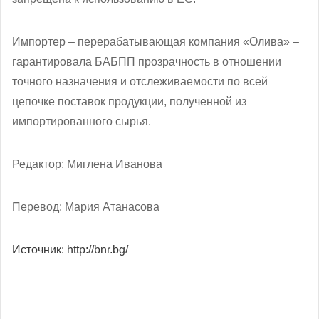
Импортер – перерабатывающая компания «Олива» –
гарантировала БАБПП прозрачность в отношении
точного назначения и отслеживаемости по всей
цепочке поставок продукции, полученной из
импортированного сырья.
Редактор: Миглена Иванова
Перевод: Мария Атанасова
Источник: http://bnr.bg/