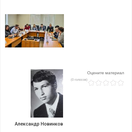
Оцените материал
(0 голосов)
Александр Новинков