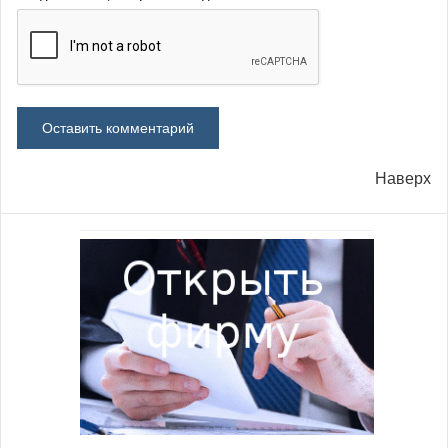
Наверх