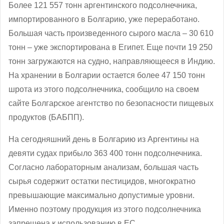
Более 121 557 тонн аргентинского подсолнечника,
импортированного в Болгарию, уже переработано.
Большая часть произведенного сырого масла – 30 610
тонн – уже экспортирована в Египет. Еще почти 19 250
тонн загружаются на судно, направляющееся в Индию.
На хранении в Болгарии остается более 47 150 тонн
шрота из этого подсолнечника, сообщило на своем
сайте Болгарское агентство по безопасности пищевых
продуктов (БАБПП).
На сегодняшний день в Болгарию из Аргентины на
девяти судах прибыло 363 400 тонн подсолнечника.
Согласно лабораторным анализам, большая часть
сырья содержит остатки пестицидов, многократно
превышающие максимально допустимые уровни.
Именно поэтому продукция из этого подсолнечника
запрещена к использованию в ЕС.