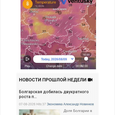
НОВОСТИ ПРОШЛОЙ НЕДЕЛИ
Болгарская добилась двукратного
роста п…
07-08-2026 Hits:37
Экономика
Александр Новинков
Доля Болгарии в