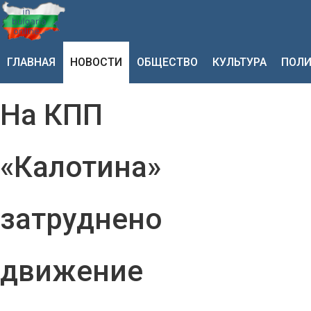
ГЛАВНАЯ
НОВОСТИ
ОБЩЕСТВО
КУЛЬТУРА
ПОЛИ
На КПП
«Калотина»
затруднено
движение