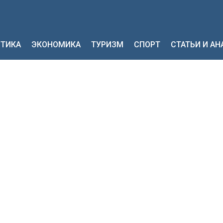
ТИКА
ЭКОНОМИКА
ТУРИЗМ
СПОРТ
СТАТЬИ И А