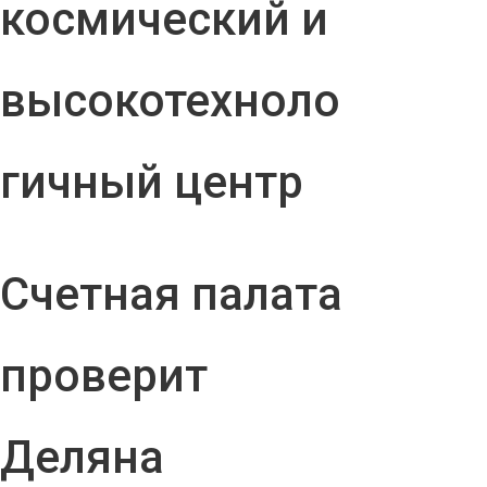
космический и
высокотехноло
гичный центр
Счетная палата
проверит
Деляна