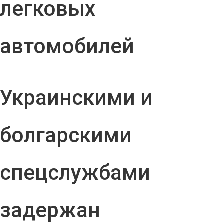
легковых
автомобилей
Украинскими и
болгарскими
спецслужбами
задержан