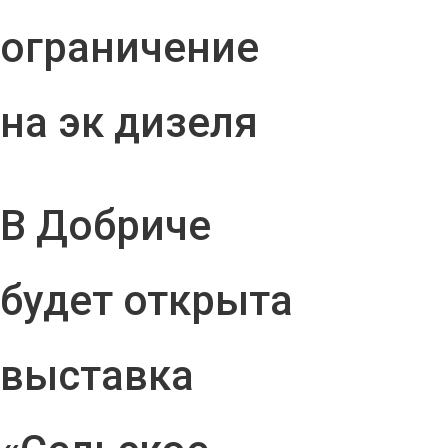
ограничение
на эк дизеля
В Добриче
будет открыта
выставка