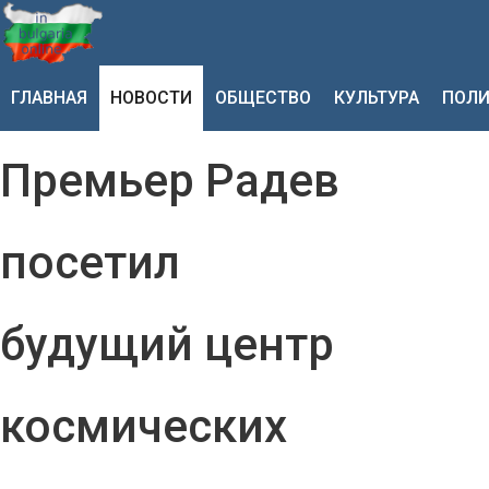
ГЛАВНАЯ
НОВОСТИ
ОБЩЕСТВО
КУЛЬТУРА
ПОЛИ
Премьер Радев
посетил
будущий центр
космических