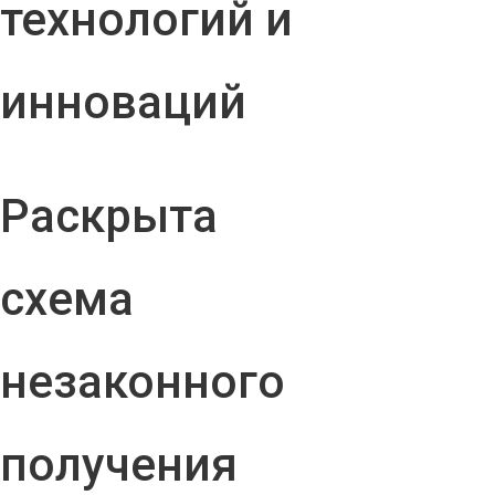
технологий и
инноваций
Раскрыта
схема
незаконного
получения