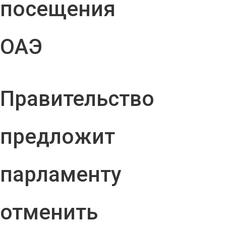
посещения
ОАЭ
Правительство
предложит
парламенту
отменить