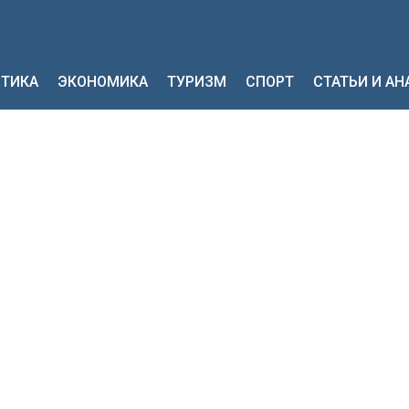
ТИКА
ЭКОНОМИКА
ТУРИЗМ
СПОРТ
СТАТЬИ И А