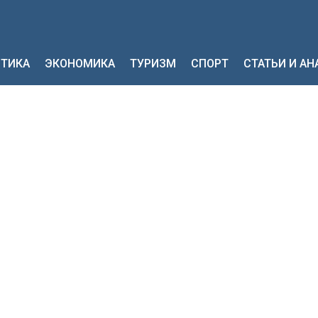
ТИКА
ЭКОНОМИКА
ТУРИЗМ
СПОРТ
СТАТЬИ И А