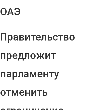
ОАЭ
Правительство
предложит
парламенту
отменить