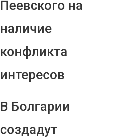
Пеевского на
наличие
конфликта
интересов
В Болгарии
создадут