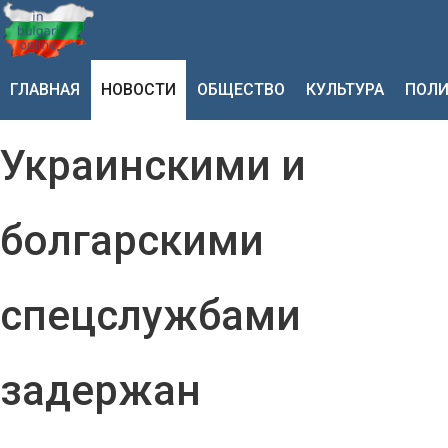
ГЛАВНАЯ
НОВОСТИ
ОБЩЕСТВО
КУЛЬТУРА
ПОЛИ
Украинскими и
болгарскими
спецслужбами
задержан