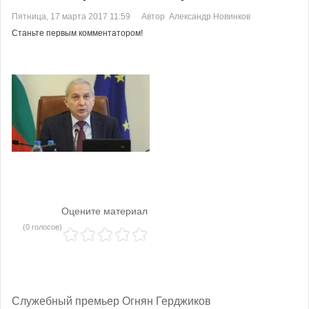
Пятница, 17 марта 2017 11:59
Автор Александр Новинков
Станьте первым комментатором!
Оцените материал
(0 голосов)
Служебный премьер Огнян Герджиков