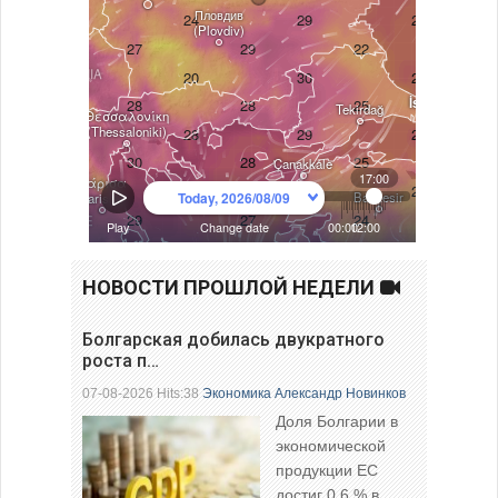
НОВОСТИ ПРОШЛОЙ НЕДЕЛИ
Болгарская добилась двукратного
роста п…
07-08-2026 Hits:38
Экономика
Александр Новинков
Доля Болгарии в
экономической
продукции ЕС
достиг 0,6 % в