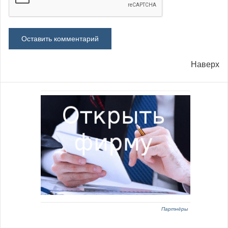
Наверх
Партнёры