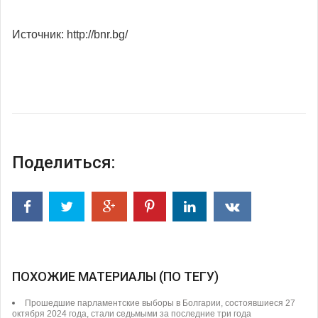
Источник: http://bnr.bg/
Поделиться:
ПОХОЖИЕ МАТЕРИАЛЫ (ПО ТЕГУ)
Прошедшие парламентские выборы в Болгарии, состоявшиеся 27
октября 2024 года, стали седьмыми за последние три года