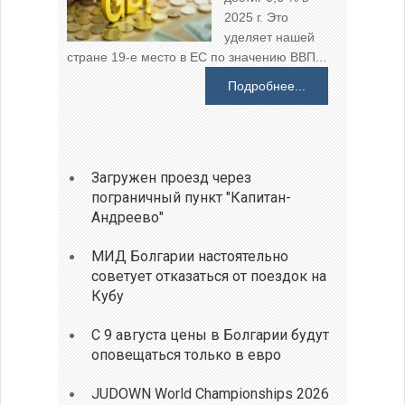
2025 г. Это
уделяет нашей
стране 19-е место в ЕС по значению ВВП...
Подробнее...
Загружен проезд через
пограничный пункт "Капитан-
Андреево"
МИД Болгарии настоятельно
советует отказаться от поездок на
Кубу
С 9 августа цены в Болгарии будут
оповещаться только в евро
JUDOWN World Championships 2026