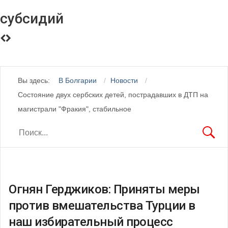
субсидий
Вы здесь:
В Болгарии
Новости
Состояние двух сербских детей, пострадавших в ДТП на
магистрали "Фракия", стабильное
Огнян Герджиков: Приняты меры
против вмешательства Турции в
наш избирательный процесс