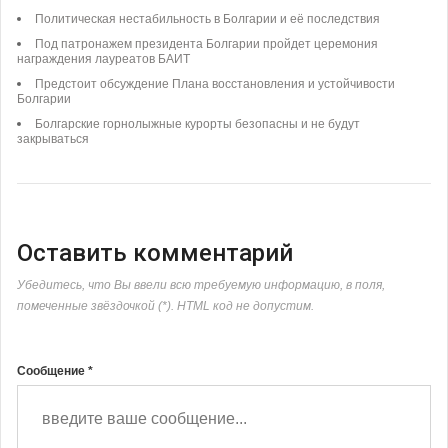
Политическая нестабильность в Болгарии и её последствия
Под патронажем президента Болгарии пройдет церемония
награждения лауреатов БАИТ
Предстоит обсуждение Плана восстановления и устойчивости
Болгарии
Болгарские горнолыжные курорты безопасны и не будут
закрываться
Оставить комментарий
Убедитесь, что Вы ввели всю требуемую информацию, в поля,
помеченные звёздочкой (*). HTML код не допустим.
Сообщение *