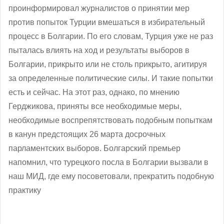
проинформировал журналистов о принятии мер
против попыток Турции вмешаться в избирательный
процесс в Болгарии. По его словам, Турция уже не раз
пыталась влиять на ход и результаты выборов в
Болгарии, прикрыто или не столь прикрыто, агитируя
за определенные политические силы. И такие попытки
есть и сейчас. На этот раз, однако, по мнению
Герджикова, приняты все необходимые меры,
необходимые воспрепятствовать подобным попыткам
в канун предстоящих 26 марта досрочных
парламентских выборов. Болгарский премьер
напомнил, что турецкого посла в Болгарии вызвали в
наш МИД, где ему посоветовали, прекратить подобную
практику