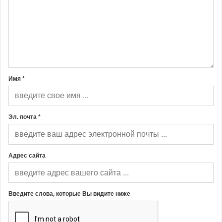
Имя *
Эл. почта *
Адрес сайта
Введите слова, которые Вы видите ниже