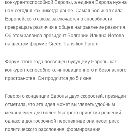
конкурентоспособной Европы, а единая Европа нужна
нам сегодня как никогда ранее.
Самая большая сила
Европейского союза заключается в способности
превращать различия в общее направление развития.
Об этом заявила президент Болгарии Илияна Йотова
на шестом форуме Green Transition Forum.
Форум этого года посвящен будущему Европы как
конкурентоспособного, инновационного и безопасного
пространства. Он продлится до 5 июня.
Говоря о концепции Европы двух скоростей, президент
отметила, что эта идея может выглядеть удобным
механизмом для более быстрого принятия решений,
однако в долгосрочной перспективе она несет риск
политического расслоения, формирования