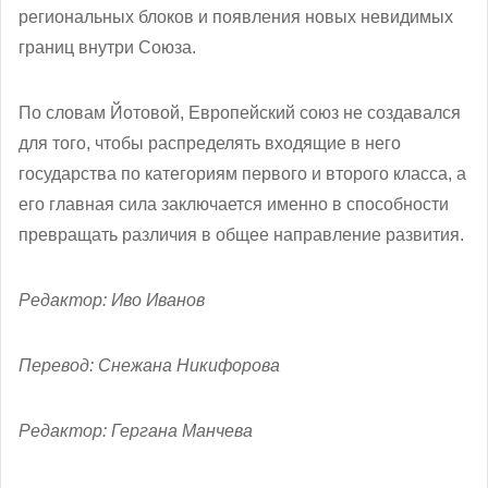
региональных блоков и появления новых невидимых
границ внутри Союза.
По словам Йотовой, Европейский союз не создавался
для того, чтобы распределять входящие в него
государства по категориям первого и второго класса, а
его главная сила заключается именно в способности
превращать различия в общее направление развития.
Редактор: Иво Иванов
Перевод: Снежана Никифорова
Редактор: Гергана Манчева