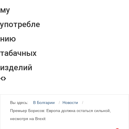
му
употребле
нию
табачных
изделий
Вы здесь:
В Болгарии
Новости
Премьер Борисов: Европа должна остаться сильной,
несмотря на Brexit