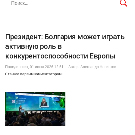
Президент: Болгария может играть
активную роль в
конкурентоспособности Европы
Понедельник, 01 июня 2026 12:51
Автор Александр Новинков
Станьте первым комментатором!