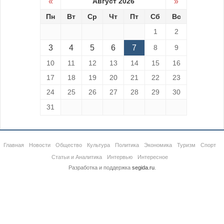
«
Август 2026
»
Пн
Вт
Ср
Чт
Пт
Сб
Вс
1
2
3
4
5
6
7
8
9
10
11
12
13
14
15
16
17
18
19
20
21
22
23
24
25
26
27
28
29
30
31
Главная
Новости
Общество
Культура
Политика
Экономика
Туризм
Спорт
Статьи и Аналитика
Интервью
Интересное
Разработка и поддержка
segida.ru
.