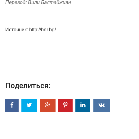
Перевод: Вили Балтаджиян
Источник: http://bnr.bg/
Поделиться: