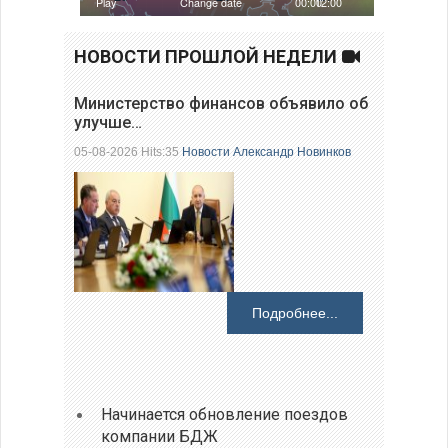
НОВОСТИ ПРОШЛОЙ НЕДЕЛИ
Министерство финансов объявило об
улучше…
05-08-2026 Hits:35
Новости
Александр Новинков
Подробнее...
Начинается обновление поездов
компании БДЖ