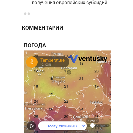
получения европейских субсидий
КОММЕНТАРИИ
ПОГОДА