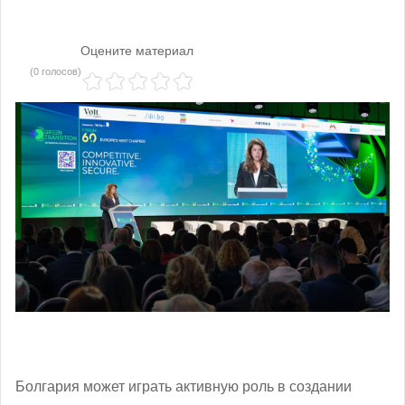
Оцените материал
(0 голосов)
Болгария может играть активную роль в создании