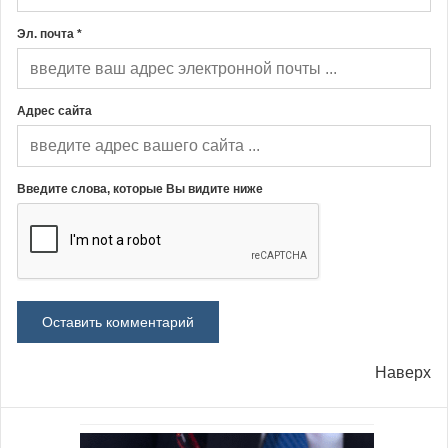
Эл. почта *
Адрес сайта
Введите слова, которые Вы видите ниже
Наверх