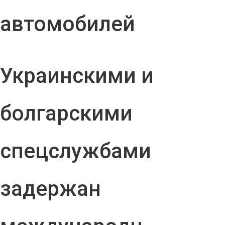
автомобилей
Украинскими и
болгарскими
спецслужбами
задержан