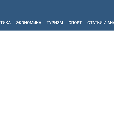
ТИКА
ЭКОНОМИКА
ТУРИЗМ
СПОРТ
СТАТЬИ И А