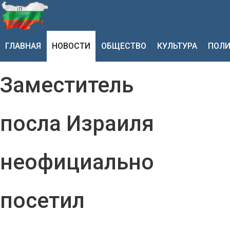
ГЛАВНАЯ
НОВОСТИ
ОБЩЕСТВО
КУЛЬТУРА
ПОЛИ
Заместитель
посла Израиля
неофициально
посетил