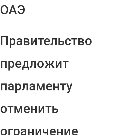
ОАЭ
Правительство
предложит
парламенту
отменить
ограничение