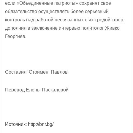
если «Объединенные патриоты» сохранят свое
обязательство осуществлять более серьезный
контроль над работой несвязанных с их средой сфер,
дополнил в заключение интервью политолог Живко
Георгиев.
Составил: Стоимен Павлов
Перевод Елены Паскаловой
Источник: http://bnr.bg/