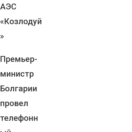
АЭС
«Козлодуй
»
Премьер-
министр
Болгарии
провел
телефонн