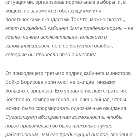
ситуациями, организовав нормальные выборы, и, в
общем, не запомнится обструкциями или
политическими скандалами.Так что, можно сказать,
этот служебный кабинет был в пределах нормы – не
сделал ничего исключительно полезного и
запоминающегося, но и не допустил ошибок,
которые бы принесли вред обществу.
От приходящего третьего подряд кабинета министров
Бойко Борисова политолог не ожидает никаких
больших сюрпризов. Его управленческая стратегия,
бесспорно, компромиссная, но очень общая, чтобы
можно было сформировать однозначные ожидания.
Существует абстрактная возможность, чтобы
новое правительство было несколько лучше
работающим, чем его предыдущий аналог,
особенно