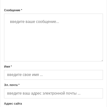
Сообщение *
Имя *
Эл. почта *
Адрес сайта