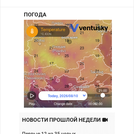
ПОГОДА
НОВОСТИ ПРОШЛОЙ НЕДЕЛИ
Первые 12 из 35 новых