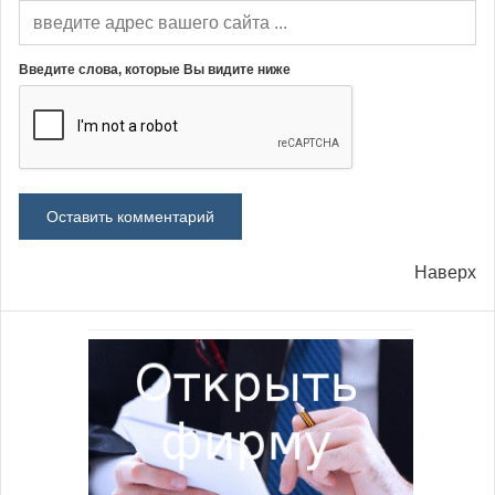
Введите слова, которые Вы видите ниже
Наверх