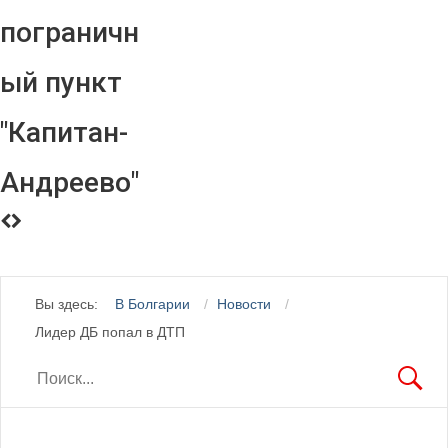
пограничн
ый пункт
"Капитан-
Андреево"
Вы здесь:
В Болгарии
Новости
Лидер ДБ попал в ДТП