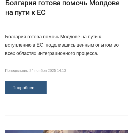
Болгария готова помочь Молдове
на пути к ЕС
Болгария готова помочь Молдове на пути к
вступлению в ЕС, поделившись ценным опытом во
всех областях интеграционного процесса.
Понедельник, 24 ноября 2025 14:13
Подробнее ...