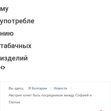
му
употребле
нию
табачных
изделий
Вы здесь:
В Болгарии
Новости
Австрия хочет быть посредником между Софией и
Скопье