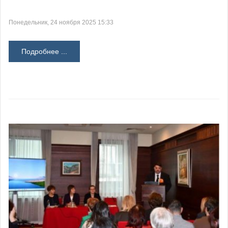
Понедельник, 24 ноября 2025 15:33
Подробнее ...