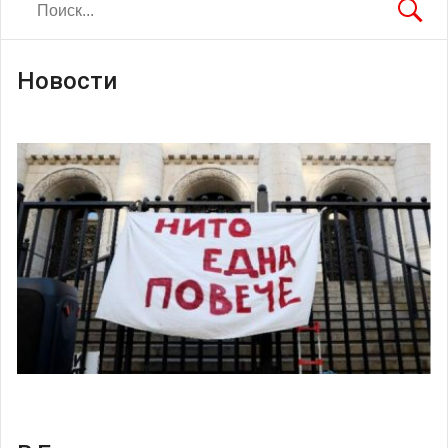
Новости