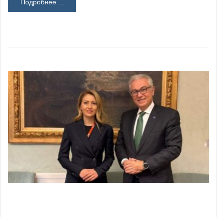
Подробнее ...