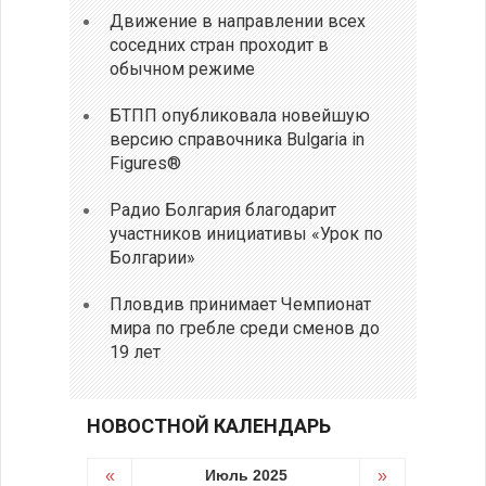
Движение в направлении всех
соседних стран проходит в
обычном режиме
БТПП опубликовала новейшую
версию справочника Bulgaria in
Figures®
Радио Болгария благодарит
участников инициативы «Урок по
Болгарии»
Пловдив принимает Чемпионат
мира по гребле среди сменов до
19 лет
НОВОСТНОЙ КАЛЕНДАРЬ
«
Июль 2025
»