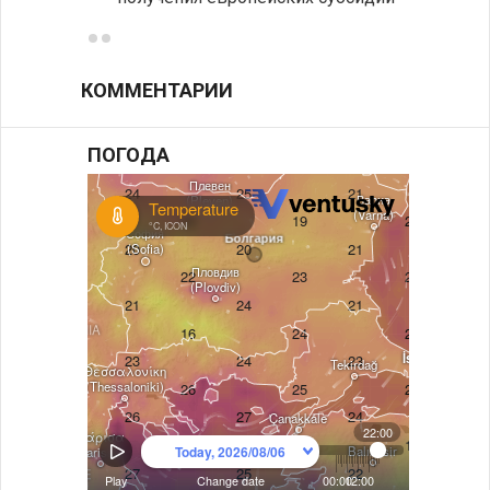
КОММЕНТАРИИ
ПОГОДА