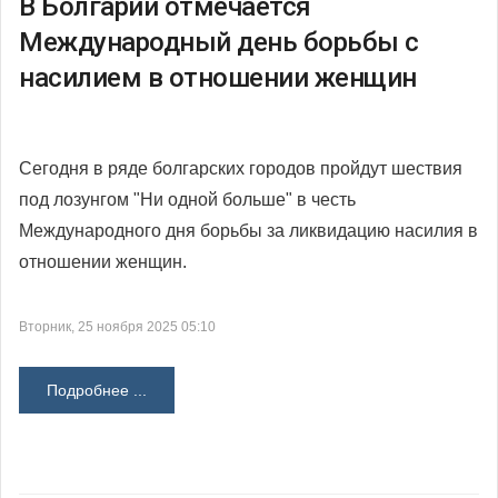
В Болгарии отмечается
Международный день борьбы с
насилием в отношении женщин
Сегодня в ряде болгарских городов пройдут шествия
под лозунгом "Ни одной больше" в честь
Международного дня борьбы за ликвидацию насилия в
отношении женщин.
Вторник, 25 ноября 2025 05:10
Подробнее ...