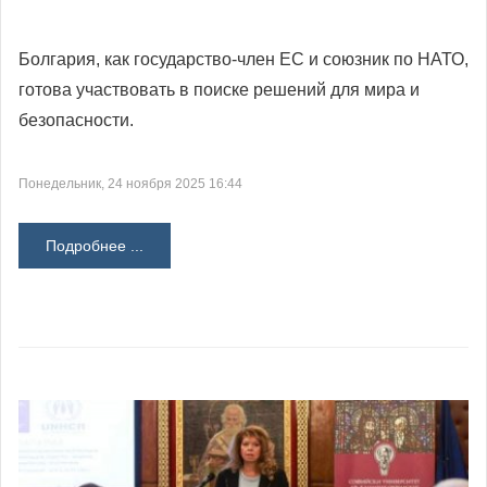
Болгария, как государство-член ЕС и союзник по НАТО,
готова участвовать в поиске решений для мира и
безопасности.
Понедельник, 24 ноября 2025 16:44
Подробнее ...