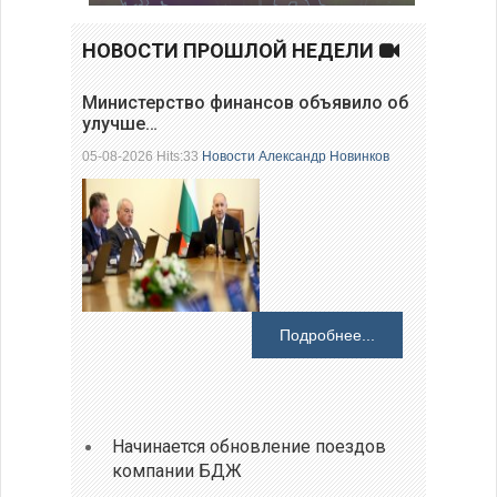
НОВОСТИ ПРОШЛОЙ НЕДЕЛИ
Министерство финансов объявило об
улучше…
05-08-2026 Hits:33
Новости
Александр Новинков
Подробнее...
Начинается обновление поездов
компании БДЖ