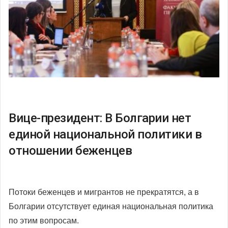
Вице-президент: В Болгарии нет
единой национальной политики в
отношении беженцев
Потоки беженцев и мигрантов не прекратятся, а в
Болгарии отсутствует единая национальная политика
по этим вопросам.