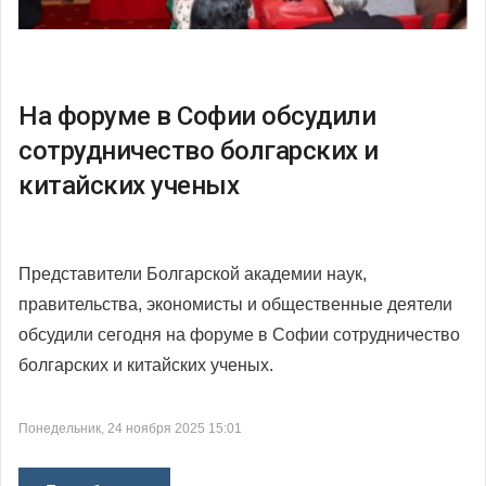
На форуме в Софии обсудили
сотрудничество болгарских и
китайских ученых
Представители Болгарской академии наук,
правительства, экономисты и общественные деятели
обсудили сегодня на форуме в Софии сотрудничество
болгарских и китайских ученых.
Понедельник, 24 ноября 2025 15:01