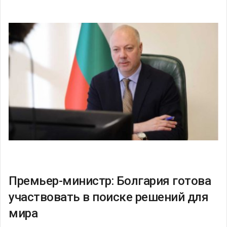
Премьер-министр: Болгария готова
участвовать в поиске решений для
мира