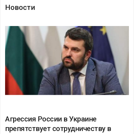
Новости
Агрессия России в Украине
препятствует сотрудничеству в