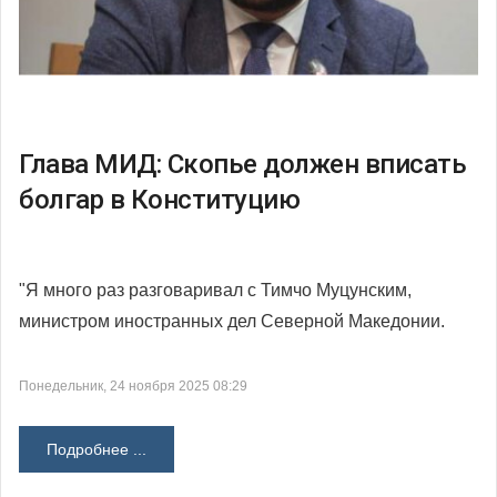
Глава МИД: Скопье должен вписать
болгар в Конституцию
"Я много раз разговаривал с Тимчо Муцунским,
министром иностранных дел Северной Македонии.
Понедельник, 24 ноября 2025 08:29
Подробнее ...