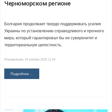
Черноморском регионе
Болгария продолжает твердо поддерживать усилия
Украины по установлению справедливого и прочного
мира, который гарантировал бы ее суверенитет и
территориальную целостность.
Понедельник, 24 ноября 2025 11:54
Подробнее ...