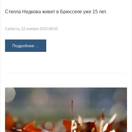
Стелла Недкова живет в Брюсселе уже 15 лет.
Суббота, 22 ноября 2025 08:05
Подробнее ...