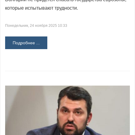
которые испытывают трудности.
Понедельник, 24 ноября 2025 10:33
Подробнее ...