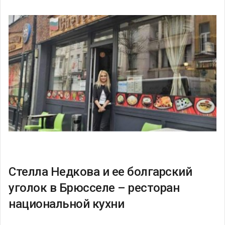
Стелла Недкова и ее болгарский
уголок в Брюсселе – ресторан
национальной кухни