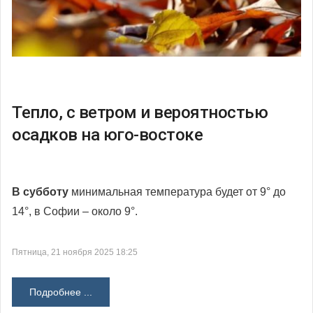
Тепло, с ветром и вероятностью
осадков на юго-востоке
В субботу
минимальная температура будет от 9° до
14°, в Софии – около 9°.
Пятница, 21 ноября 2025 18:25
Подробнее ...