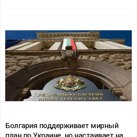
Болгария поддерживает мирный
план по Украине, но настаивает на