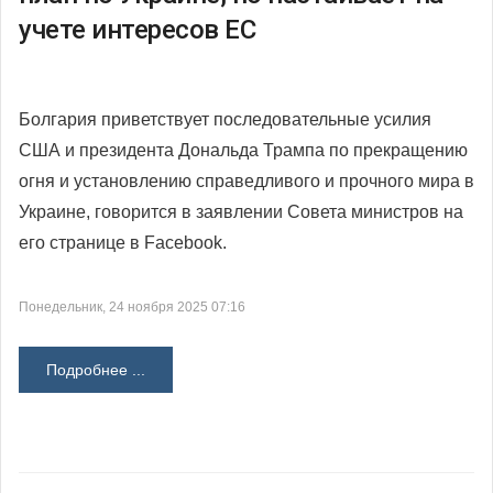
учете интересов ЕС
Болгария приветствует последовательные усилия
США и президента Дональда Трампа по прекращению
огня и установлению справедливого и прочного мира в
Украине, говорится в заявлении Совета министров на
его странице в Facebook.
Понедельник, 24 ноября 2025 07:16
Подробнее ...