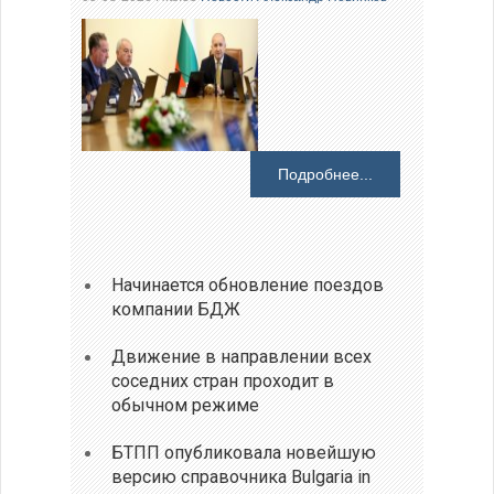
Подробнее...
Начинается обновление поездов
компании БДЖ
Движение в направлении всех
соседних стран проходит в
обычном режиме
БТПП опубликовала новейшую
версию справочника Bulgaria in