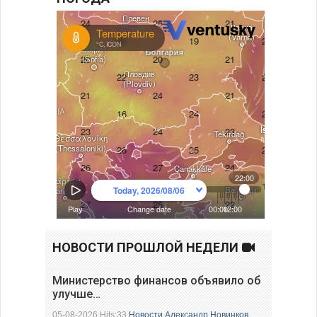
НОВОСТИ ПРОШЛОЙ НЕДЕЛИ
Министерство финансов объявило об
улучше…
05-08-2026 Hits:33
Новости
Александр Новинков