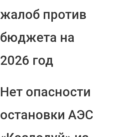
жалоб против
бюджета на
2026 год
Нет опасности
остановки АЭС