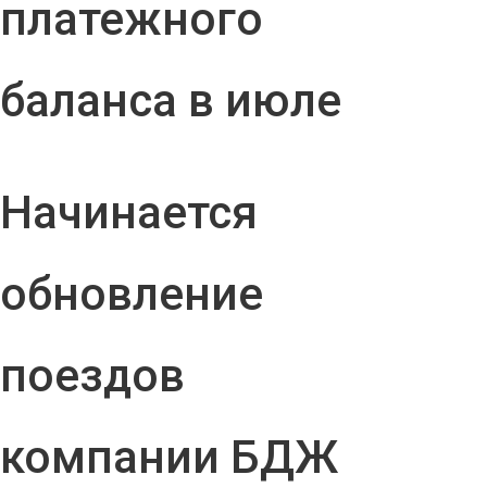
платежного
баланса в июле
Начинается
обновление
поездов
компании БДЖ