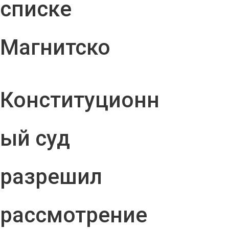
списке
Магнитско
Конституционн
ый суд
разрешил
рассмотрение