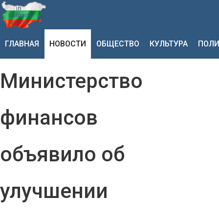
ГЛАВНАЯ
НОВОСТИ
ОБЩЕСТВО
КУЛЬТУРА
ПОЛИ
Министерство
финансов
объявило об
улучшении