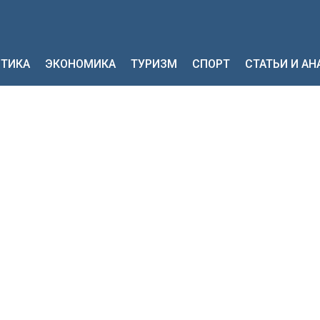
ТИКА
ЭКОНОМИКА
ТУРИЗМ
СПОРТ
СТАТЬИ И А