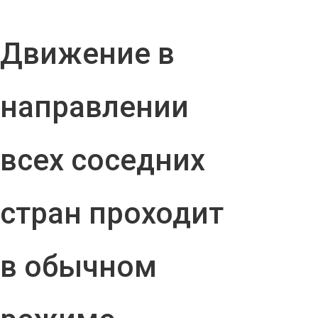
Движение в
направлении
всех соседних
стран проходит
в обычном