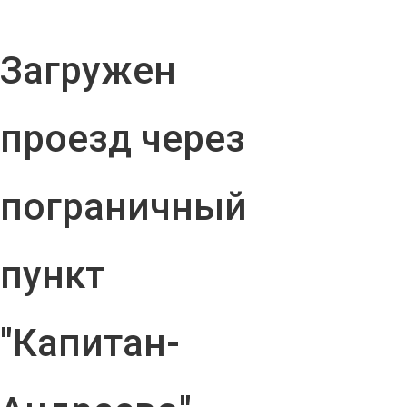
Загружен
проезд через
пограничный
пункт
"Капитан-