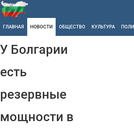
ГЛАВНАЯ
НОВОСТИ
ОБЩЕСТВО
КУЛЬТУРА
ПОЛИ
У Болгарии
есть
резервные
мощности в