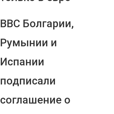
ВВС Болгарии,
Румынии и
Испании
подписали
соглашение о