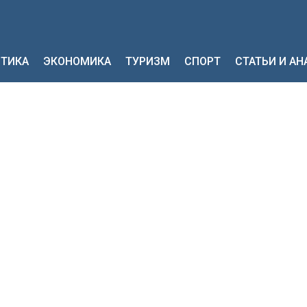
ТИКА
ЭКОНОМИКА
ТУРИЗМ
СПОРТ
СТАТЬИ И А