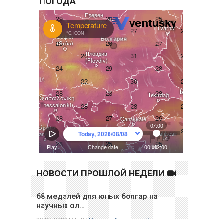
ПОГОДА
НОВОСТИ ПРОШЛОЙ НЕДЕЛИ
68 медалей для юных болгар на
научных ол…