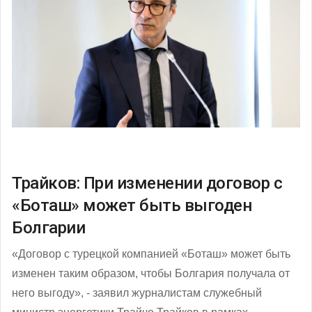
Трайков: При изменении договор с
«Боташ» может быть выгоден
Болгарии
«Договор с турецкой компанией «Боташ» может быть
изменен таким образом, чтобы Болгария получала от
него выгоду», - заявил журналистам служебный