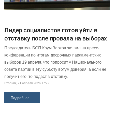
Лидер социалистов готов уйти в
отставку после провала на выборах
Председатель БСП Крум Зарков заявил на пресс-
конференции по итогам досрочных парламентских
выборов 19 апреля, что попросит у Национального
совета партии в эту субботу вотум доверия, а если не
получит его, то подаст в отставку.
Вторник, 21 апреля 2026 17:22
Подробнее ...