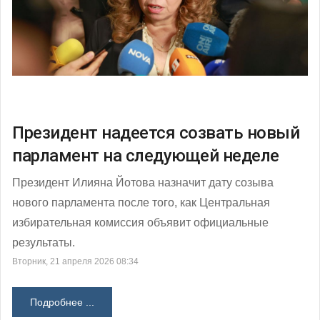
Президент надеется созвать новый
парламент на следующей неделе
Президент Илияна Йотова назначит дату созыва
нового парламента после того, как Центральная
избирательная комиссия объявит официальные
результаты.
Вторник, 21 апреля 2026 08:34
Подробнее ...