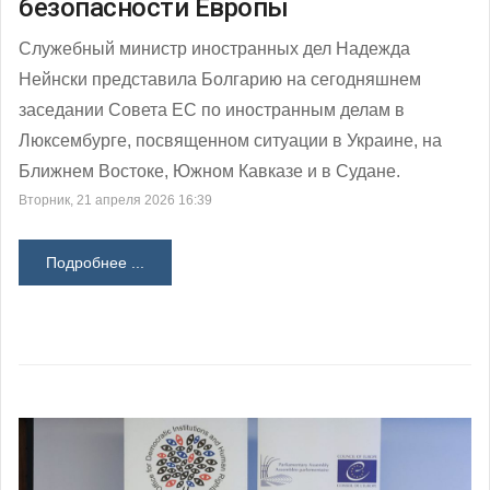
безопасности Европы
Служебный министр иностранных дел Надежда
Нейнски представила Болгарию на сегодняшнем
заседании Совета ЕС по иностранным делам в
Люксембурге, посвященном ситуации в Украине, на
Ближнем Востоке, Южном Кавказе и в Судане.
Вторник, 21 апреля 2026 16:39
Подробнее ...