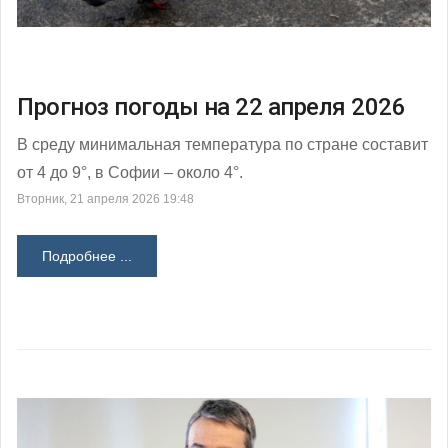
Прогноз погоды на 22 апреля 2026
В среду минимальная температура по стране составит
от 4 до 9°, в Софии – около 4°.
Вторник, 21 апреля 2026 19:48
Подробнее ...