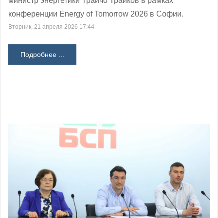
министр энергетики Трайчо Трайков в рамках
конференции Energy of Tomorrow 2026 в Софии.
Вторник, 21 апреля 2026 17:44
Подробнее ...