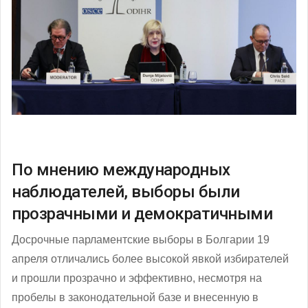
По мнению международных
наблюдателей, выборы были
прозрачными и демократичными
Досрочные парламентские выборы в Болгарии 19
апреля отличались более высокой явкой избирателей
и прошли прозрачно и эффективно, несмотря на
пробелы в законодательной базе и внесенную в