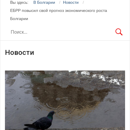
Вы здесь:
В Болгарии
Новости
ЕБРР повысил свой прогноз экономического роста
Болгарии
Новости