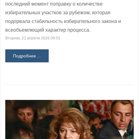
последний момент поправку о количестве
избирательных участков за рубежом, которая
подорвала стабильность избирательного закона и
всеобъемлющий характер процесса.
Вторник, 21 апреля 2026 09:53
Подробнее ...