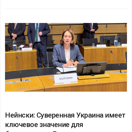
Нейнски: Суверенная Украина имеет
ключевое значение для