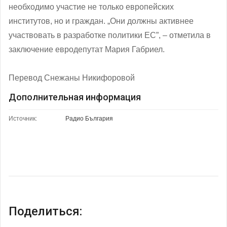
необходимо участие не только европейских
институтов, но и граждан. „Они должны активнее
участвовать в разработке политики ЕС”, – отметила в
заключение евродепутат Мария Габриел.
Перевод Снежаны Никифоровой
Дополнительная информация
Источник:
Радио България
Поделиться: