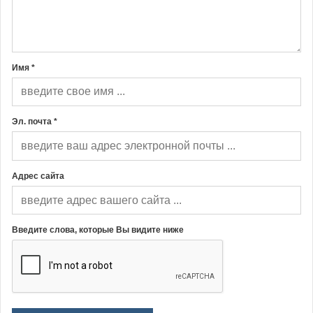
Имя *
Эл. почта *
Адрес сайта
Введите слова, которые Вы видите ниже