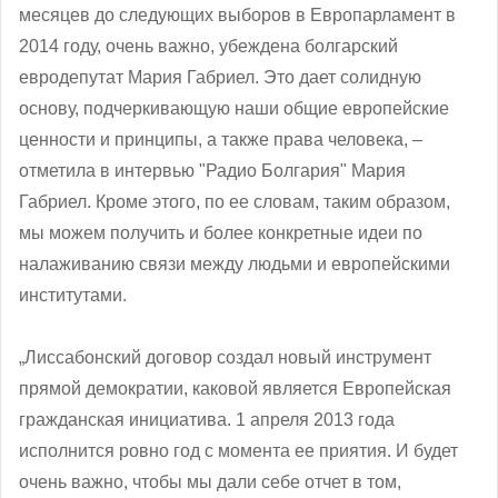
месяцев до следующих выборов в Европарламент в
2014 году, очень важно, убеждена болгарский
евродепутат Мария Габриел. Это дает солидную
основу, подчеркивающую наши общие европейские
ценности и принципы, а также права человека, –
отметила в интервью "Радио Болгария" Мария
Габриел. Кроме этого, по ее словам, таким образом,
мы можем получить и более конкретные идеи по
налаживанию связи между людьми и европейскими
институтами.
„Лиссабонский договор создал новый инструмент
прямой демократии, каковой является Европейская
гражданская инициатива. 1 апреля 2013 года
исполнится ровно год с момента ее приятия. И будет
очень важно, чтобы мы дали себе отчет в том,