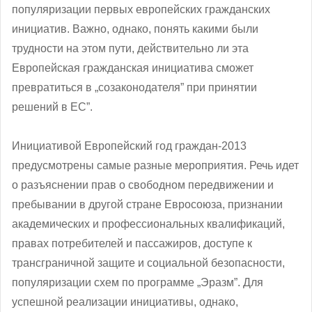
популяризации первых европейских гражданских
инициатив. Важно, однако, понять какими были
трудности на этом пути, действительно ли эта
Европейская гражданская инициатива сможет
превратиться в „созаконодателя” при принятии
решений в ЕС”.
Инициативой Европейский год граждан-2013
предусмотрены самые разные мероприятия. Речь идет
о разъяснении прав о свободном передвижении и
пребывании в другой стране Евросоюза, признании
академических и профессиональных квалификаций,
правах потребителей и пассажиров, доступе к
трансграничной защите и социальной безопасности,
популяризации схем по программе „Эразм”. Для
успешной реализации инициативы, однако,