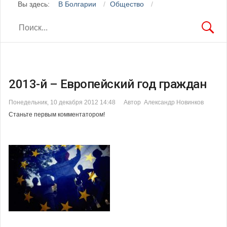
Вы здесь:
В Болгарии
Общество
2013-й – Европейский год граждан
Понедельник, 10 декабря 2012 14:48
Автор Александр Новинков
Станьте первым комментатором!