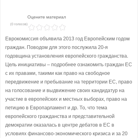
Оцените материал
(0 голосов)
Еврокомиссия объявила 2013 год Европейским годом
граждан. Поводом для этого послужила 20-я
годовщина установления европейского гражданства.
Цель инициативы – подробнее ознакомить граждан ЕС
с их правами, такими как право на свободное
передвижение и пребывание на территории ЕС, право
на голосование и выдвижение своих кандидатур на
участие в европейских и местных выборах, право на
петицию в Европарламент и др. То, что тема
европейского гражданства и представительной
демократии оказалась в центре дебатов в ЕС в
условиях финансово-экономического кризиса и за 20