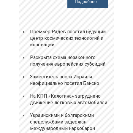
Подробнее...
Премьер Радев посетил будущий
центр космических технологий и
инноваций
Раскрыта схема незаконного
получения европейских субсидий
Заместитель посла Израиля
неофициально посетил Банско
На КПП «Калотина» затруднено
движение легковых автомобилей
Украинскими и болгарскими
спецслужбами задержан
международный наркобарон