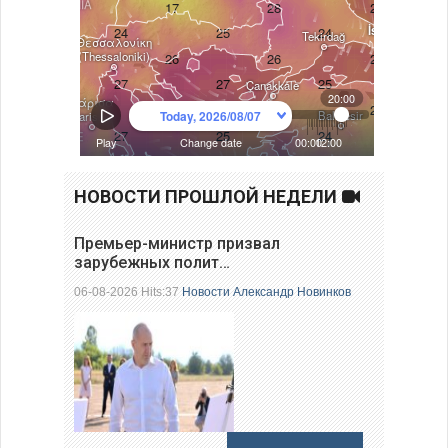
НОВОСТИ ПРОШЛОЙ НЕДЕЛИ
Премьер-министр призвал
зарубежных полит…
06-08-2026 Hits:37
Новости
Александр Новинков