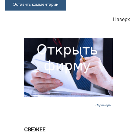
Наверх
Партнёры
СВЕЖЕЕ