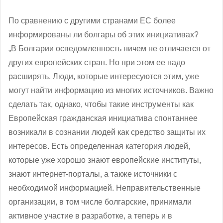
По сравнению с другими странами ЕС более
информированы ли болгары об этих инициативах?
„В Болгарии осведомленность ничем не отличается от
других европейских стран. Но при этом ее надо
расширять. Люди, которые интересуются этим, уже
могут найти информацию из многих источников. Важно
сделать так, однако, чтобы такие инструменты как
Европейская гражданская инициатива спонтаннее
возникали в сознании людей как средство защиты их
интересов. Есть определенная категория людей,
которые уже хорошо знают европейские институты,
знают интернет-порталы, а также источники с
необходимой информацией. Неправительственные
организации, в том числе болгарские, принимали
активное участие в разработке, а теперь и в