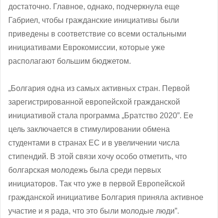
достаточно. Главное, однако, подчеркнула еще
Габриел, чтобы гражданские инициативы были
приведены в соответствие со всеми остальными
инициативами Еврокомиссии, которые уже
располагают большим бюджетом.
„Болгария одна из самых активных стран. Первой
зарегистрированной европейской гражданской
инициативой стала программа „Братство 2020”. Ее
цель заключается в стимулировании обмена
студентами в странах ЕС и в увеличении числа
стипендий. В этой связи хочу особо отметить, что
болгарская молодежь была среди первых
инициаторов. Так что уже в первой Европейской
гражданской инициативе Болгария приняла активное
участие и я рада, что это были молодые люди”.