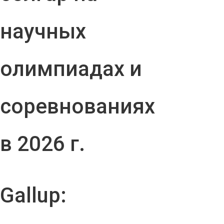
научных
олимпиадах и
соревнованиях
в 2026 г.
Gallup: