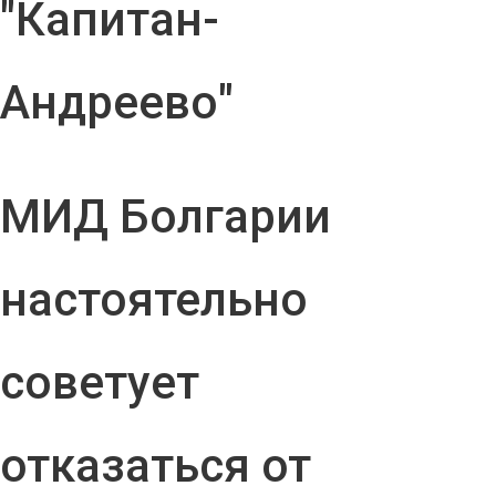
"Капитан-
Андреево"
МИД Болгарии
настоятельно
советует
отказаться от