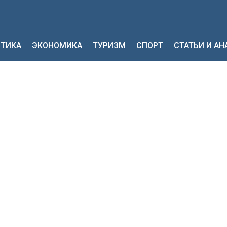
ТИКА
ЭКОНОМИКА
ТУРИЗМ
СПОРТ
СТАТЬИ И А