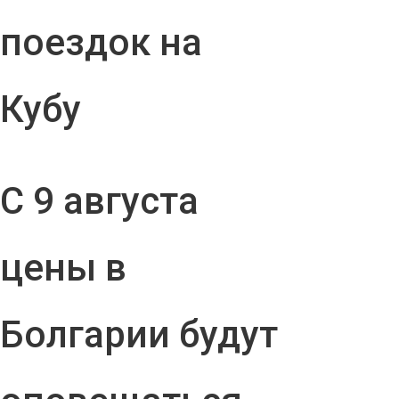
поездок на
Кубу
С 9 августа
цены в
Болгарии будут