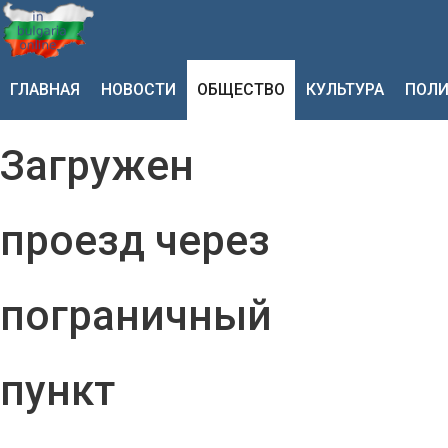
ГЛАВНАЯ
НОВОСТИ
ОБЩЕСТВО
КУЛЬТУРА
ПОЛИ
Загружен
проезд через
пограничный
пункт