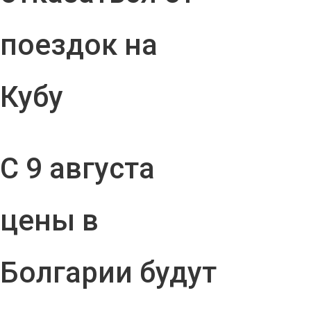
поездок на
Кубу
С 9 августа
цены в
Болгарии будут