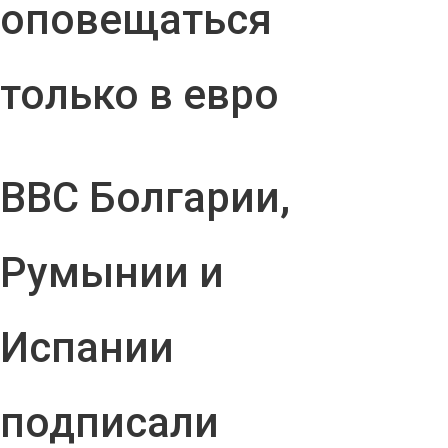
оповещаться
только в евро
ВВС Болгарии,
Румынии и
Испании
подписали