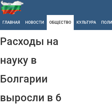
ГЛАВНАЯ
НОВОСТИ
ОБЩЕСТВО
КУЛЬТУРА
ПОЛИ
Расходы на
науку в
Болгарии
выросли в 6