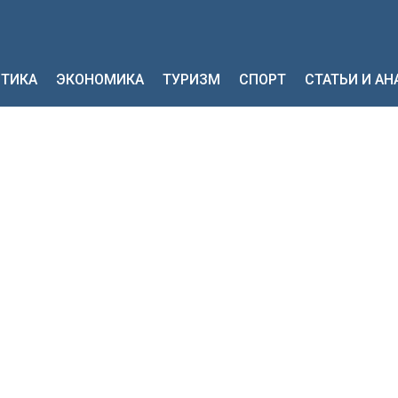
ТИКА
ЭКОНОМИКА
ТУРИЗМ
СПОРТ
СТАТЬИ И А