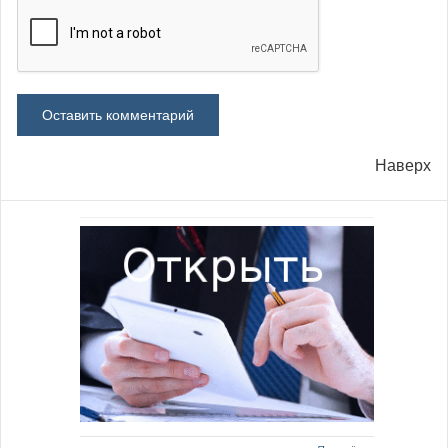
Наверх