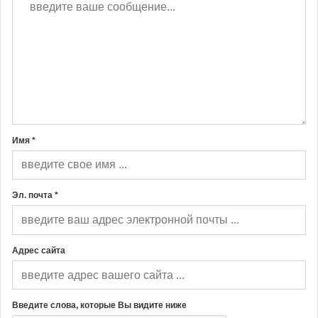
Имя *
Эл. почта *
Адрес сайта
Введите слова, которые Вы видите ниже