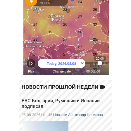
НОВОСТИ ПРОШЛОЙ НЕДЕЛИ
ВВС Болгарии, Румынии и Испании
подписал…
06-08-2026 Hits:46
Новости
Александр Новинков