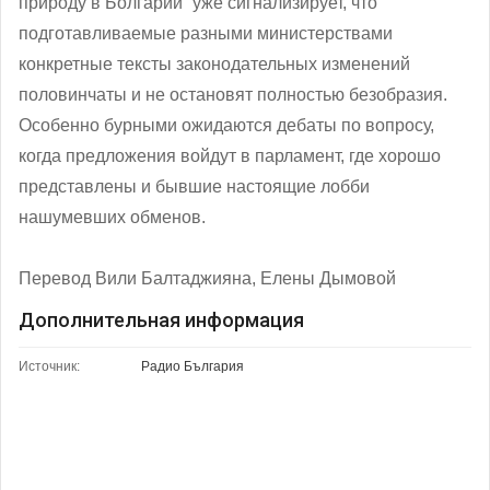
природу в Болгарии” уже сигнализирует, что
подготавливаемые разными министерствами
конкретные тексты законодательных изменений
половинчаты и не остановят полностью безобразия.
Особенно бурными ожидаются дебаты по вопросу,
когда предложения войдут в парламент, где хорошо
представлены и бывшие настоящие лобби
нашумевших обменов.
Перевод Вили Балтаджияна, Елены Дымовой
Дополнительная информация
Источник:
Радио България