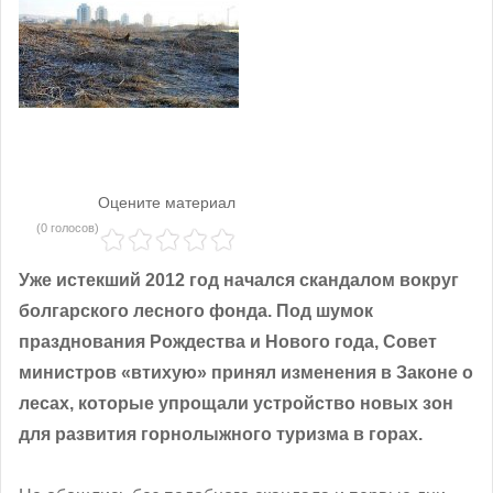
Оцените материал
(0 голосов)
Уже истекший 2012 год начался скандалом вокруг
болгарского лесного фонда. Под шумок
празднования Рождества и Нового года, Совет
министров «втихую» принял изменения в Законе о
лесах, которые упрощали устройство новых зон
для развития горнолыжного туризма в горах.