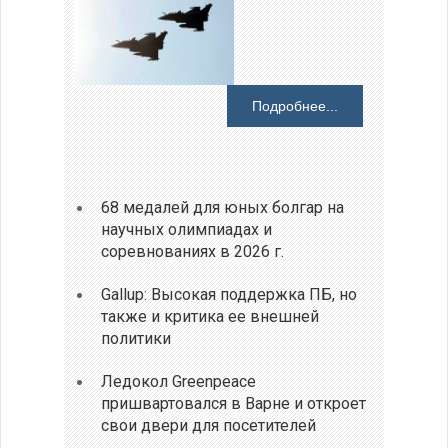
Подробнее...
68 медалей для юных болгар на
научных олимпиадах и
соревнованиях в 2026 г.
Gallup: Высокая поддержка ПБ, но
также и критика ее внешней
политики
Ледокол Greenpeace
пришвартовался в Варне и откроет
свои двери для посетителей