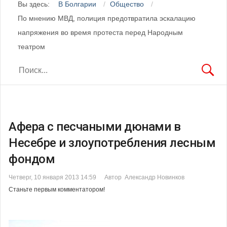
Вы здесь:
В Болгарии
Общество
По мнению МВД, полиция предотвратила эскалацию
напряжения во время протеста перед Народным
театром
Афера с песчаными дюнами в
Несебре и злоупотребления лесным
фондом
Четверг, 10 января 2013 14:59
Автор Александр Новинков
Станьте первым комментатором!