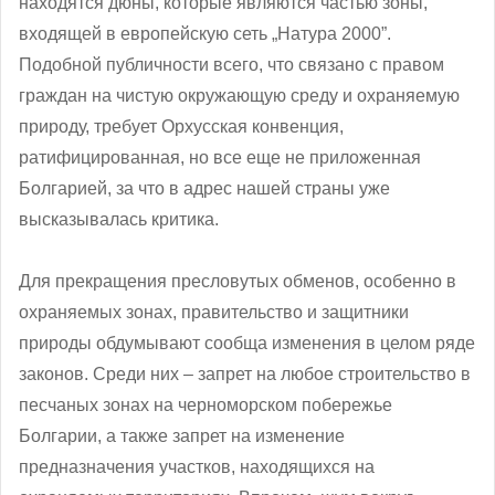
находятся дюны, которые являются частью зоны,
входящей в европейскую сеть „Натура 2000”.
Подобной публичности всего, что связано с правом
граждан на чистую окружающую среду и охраняемую
природу, требует Орхусская конвенция,
ратифицированная, но все еще не приложенная
Болгарией, за что в адрес нашей страны уже
высказывалась критика.
Для прекращения пресловутых обменов, особенно в
охраняемых зонах, правительство и защитники
природы обдумывают сообща изменения в целом ряде
законов. Среди них – запрет на любое строительство в
песчаных зонах на черноморском побережье
Болгарии, а также запрет на изменение
предназначения участков, находящихся на