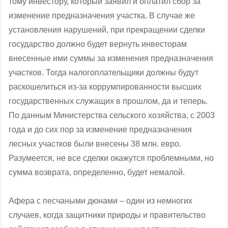
тому инвестору, который заявил и оплатил сбор за
изменение предназначения участка. В случае же
установления нарушений, при прекращении сделки
государство должно будет вернуть инвесторам
внесенные ими суммы за изменения предназначения
участков. Тогда налогоплательщики должны будут
раскошелиться из-за коррумпированности высших
государственных служащих в прошлом, да и теперь.
По данным Министерства сельского хозяйства, с 2003
года и до сих пор за изменение предназначения
лесных участков были внесены 38 млн. евро.
Разумеется, не все сделки окажутся проблемными, но
сумма возврата, определенно, будет немалой.
Афера с песчаными дюнами – один из немногих
случаев, когда защитники природы и правительство