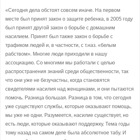
«Сегодня дела обстоят совсем иначе. На первом
месте был принят закон о защите ребенка, в 2005 году
был принят другой закон о борьбе с домашним
насилием. Принят был также закон о борьбе с
трафиком людей и, в частности, с т.наз. «белым
рабством». Многие люди приходили в нашу
ассоциацию. Со многими мы работали с целью
распространения знаний среди общественности, так
что они уже не безучастны, когда становятся
свидетелями насилия над женщинами, и они пытаются
помочь. Разница большая. Разница в том, что сегодня
уже существуют службы, которые оказывают помощь,
мы уже не одни. Разумеется, насилие существует, но
есть люди, которые оказывают поддержку. Тема годы
тому назад на самом деле была абсолютное табу. И