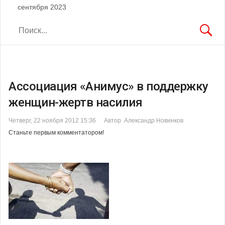
сентября 2023
Ассоциация «Анимус» в поддержку
женщин-жертв насилия
Четверг, 22 ноября 2012 15:36
Автор Александр Новинков
Станьте первым комментатором!