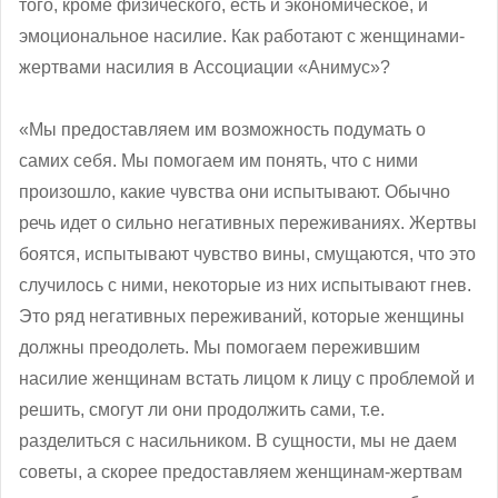
того, кроме физического, есть и экономическое, и
эмоциональное насилие. Как работают с женщинами-
жертвами насилия в Ассоциации «Анимус»?
«Мы предоставляем им возможность подумать о
самих себя. Мы помогаем им понять, что с ними
произошло, какие чувства они испытывают. Обычно
речь идет о сильно негативных переживаниях. Жертвы
боятся, испытывают чувство вины, смущаются, что это
случилось с ними, некоторые из них испытывают гнев.
Это ряд негативных переживаний, которые женщины
должны преодолеть. Мы помогаем пережившим
насилие женщинам встать лицом к лицу с проблемой и
решить, смогут ли они продолжить сами, т.е.
разделиться с насильником. В сущности, мы не даем
советы, а скорее предоставляем женщинам-жертвам