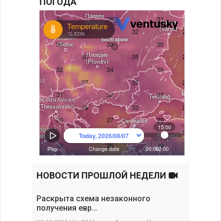
ПОГОДА
НОВОСТИ ПРОШЛОЙ НЕДЕЛИ
Раскрыта схема незаконного
получения евр…