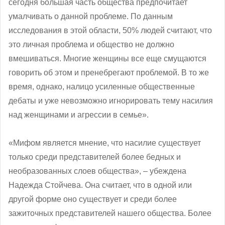
сегодня большая часть общества предпочитает
умалчивать о данной проблеме. По данным
исследования в этой области, 50% людей считают, что
это личная проблема и общество не должно
вмешиваться. Многие женщины все еще смущаются
говорить об этом и пренебрегают проблемой. В то же
время, однако, налицо усиленные общественные
дебаты и уже невозможно игнорировать тему насилия
над женщинами и агрессии в семье».
«Мифом является мнение, что насилие существует
только среди представителей более бедных и
необразованных слоев общества», ‒ убеждена
Надежда Стойчева. Она считает, что в одной или
другой форме оно существует и среди более
зажиточных представителей нашего общества. Более