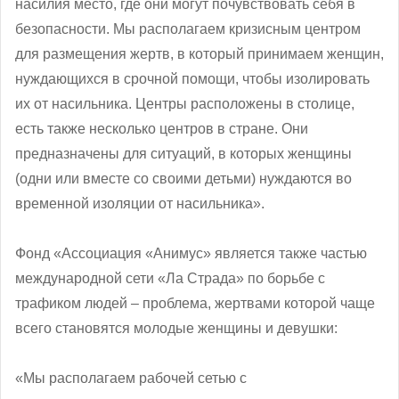
насилия место, где они могут почувствовать себя в
безопасности. Мы располагаем кризисным центром
для размещения жертв, в который принимаем женщин,
нуждающихся в срочной помощи, чтобы изолировать
их от насильника. Центры расположены в столице,
есть также несколько центров в стране. Они
предназначены для ситуаций, в которых женщины
(одни или вместе со своими детьми) нуждаются во
временной изоляции от насильника».
Фонд «Ассоциация «Анимус» является также частью
международной сети «Ла Страда» по борьбе с
трафиком людей – проблема, жертвами которой чаще
всего становятся молодые женщины и девушки:
«Мы располагаем рабочей сетью с