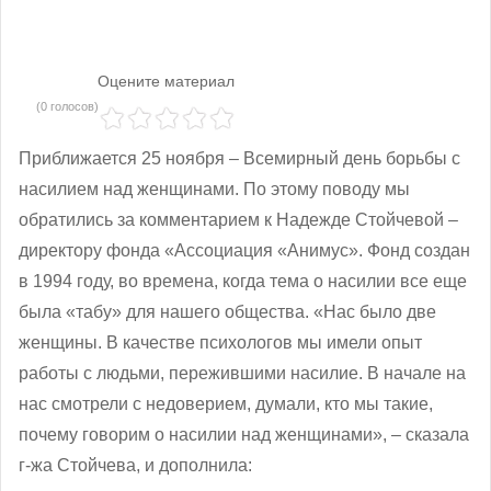
Оцените материал
(0 голосов)
Приближается 25 ноября – Всемирный день борьбы с
насилием над женщинами. По этому поводу мы
обратились за комментарием к Надежде Стойчевой –
директору фонда «Ассоциация «Анимус». Фонд создан
в 1994 году, во времена, когда тема о насилии все еще
была «табу» для нашего общества. «Нас было две
женщины. В качестве психологов мы имели опыт
работы с людьми, пережившими насилие. В начале на
нас смотрели с недоверием, думали, кто мы такие,
почему говорим о насилии над женщинами», ‒ сказала
г-жа Стойчева, и дополнила: