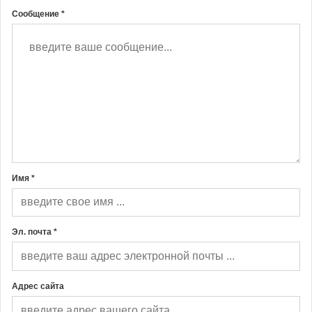
Сообщение *
Имя *
Эл. почта *
Адрес сайта