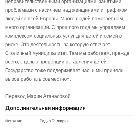
неправительственными организациями, занятыми
проблемами с насилием над женщинами и трафиком
людей со всей Европы. Много людей помогает нам,
много организаций. С прошлого года мы управляем
комплексом социальных услуг для детей и семей в
риске. Это деятельность, за которую отвечает
Столичный муниципалитет. Там мы работаем, прежде
всего, с целью превенции оставления детей.
Государство тоже поддерживает нас, и мы приняли
вызов работать совместно».
Перевод Марии Атанасовой
Дополнительная информация
Источник:
Радио България