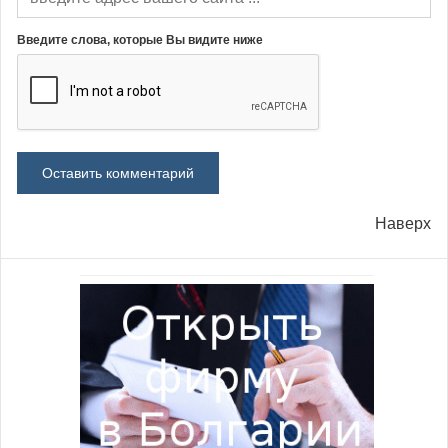
Введите слова, которые Вы видите ниже
Наверх