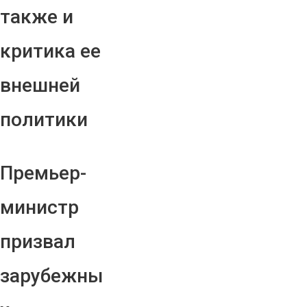
также и
критика ее
внешней
политики
Премьер-
министр
призвал
зарубежны