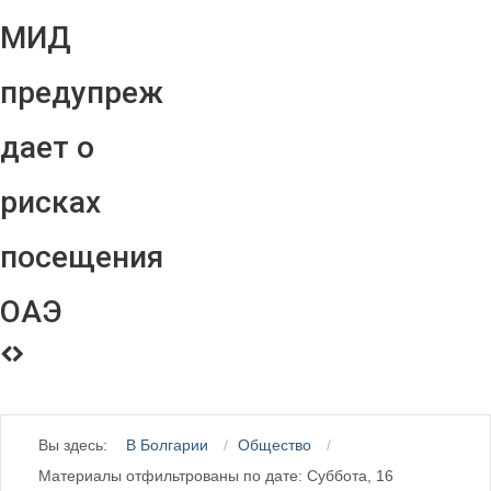
МИД
предупреж
дает о
рисках
посещения
ОАЭ
Вы здесь:
В Болгарии
Общество
Материалы отфильтрованы по дате: Суббота, 16