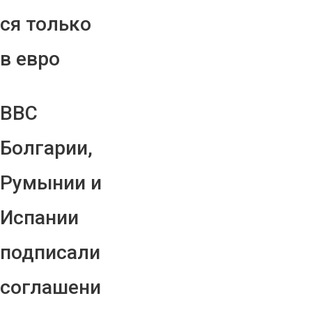
ся только
в евро
ВВС
Болгарии,
Румынии и
Испании
подписали
соглашени