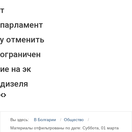
т
парламент
у отменить
ограничен
ие на эк
дизеля
Вы здесь:
В Болгарии
Общество
Материалы отфильтрованы по дате: Суббота, 01 марта