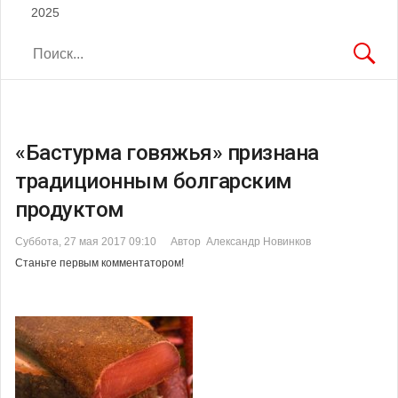
2025
«Бастурма говяжья» признана
традиционным болгарским
продуктом
Суббота, 27 мая 2017 09:10
Автор Александр Новинков
Станьте первым комментатором!