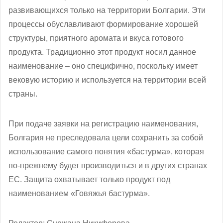
развивающихся только на территории Болгарии. Эти
процессы обуславливают формирование хорошей
структуры, приятного аромата и вкуса готового
продукта. Традиционно этот продукт носил данное
наименование – оно специфично, поскольку имеет
вековую историю и используется на территории всей
страны.
При подаче заявки на регистрацию наименования,
Болгария не преследовала цели сохранить за собой
использование самого понятия «бастурма», которая
по-прежнему будет производиться и в других странах
ЕС. Защита охватывает только продукт под
наименованием «Говяжья бастурма».