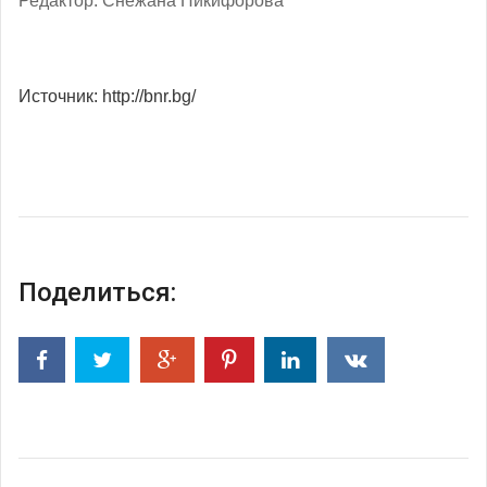
Редактор: Снежана Никифорова
Источник: http://bnr.bg/
Поделиться: