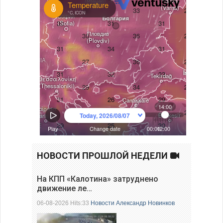
НОВОСТИ ПРОШЛОЙ НЕДЕЛИ
На КПП «Калотина» затруднено
движение ле…
06-08-2026 Hits:33
Новости
Александр Новинков