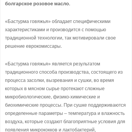
болгарское розовое масло.
«Бастурма говяжья» обладает специфическими
характеристиками и производится с помощью
традиционной технологии, так мотивировали свое
решение еврокомиссары.
«Бастурма говяжья» является результатом
традиционного способа производства, состоящего из
процесса засолки, вызревания и сушки, во время
которых в мясном сырье протекают сложные
микробиологические, физико-химические и
биохимические процессы. При сушке поддерживаются
определенные параметры – температура и влажность
воздуха, которые создают благоприятные условия для
появления микрококков и лактобактерий,