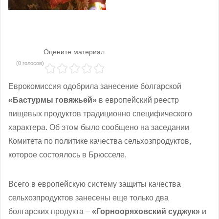
Оцените материал
(0 голосов)
Еврокомиссия одобрила занесение болгарской
«Бастурмы говяжьей»
в европейский реестр
пищевых продуктов традиционно специфического
характера. Об этом было сообщено на заседании
Комитета по политике качества сельхозпродуктов,
которое состоялось в Брюсселе.
Всего в европейскую систему защиты качества
сельхозпродуктов занесены еще только два
болгарских продукта –
«Горнооряховский суджук»
и