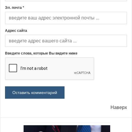
Эл. почта *
Адрес сайта
Введите слова, которые Вы видите ниже
Наверх