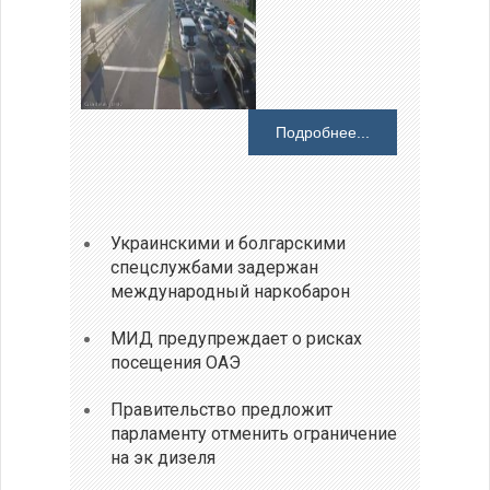
Подробнее...
Украинскими и болгарскими
спецслужбами задержан
международный наркобарон
МИД предупреждает о рисках
посещения ОАЭ
Правительство предложит
парламенту отменить ограничение
на эк дизеля