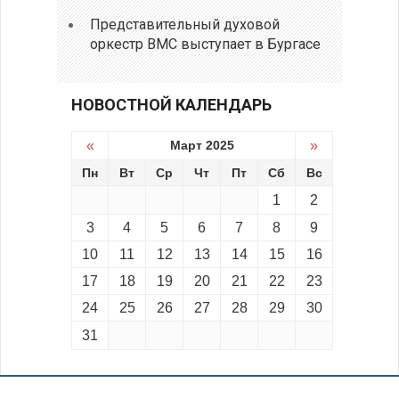
Представительный духовой
оркестр ВМС выступает в Бургасе
НОВОСТНОЙ КАЛЕНДАРЬ
«
Март 2025
»
Пн
Вт
Ср
Чт
Пт
Сб
Вс
1
2
3
4
5
6
7
8
9
10
11
12
13
14
15
16
17
18
19
20
21
22
23
24
25
26
27
28
29
30
31