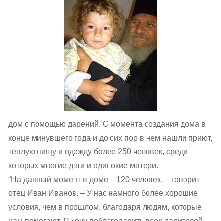
дом с помощью дарений. С момента создания дома в
конце минувшего года и до сих пор в нем нашли приют,
теплую пищу и одежду более 250 человек, среди
которых многие дети и одинокие матери.
“На данный момент в доме – 120 человек, ‒ говорит
отец Иван Иванов. – У нас намного более хорошие
условия, чем в прошлом, благодаря людям, которые
нам помогают. Я хочу поблагодарить всех дарителей.