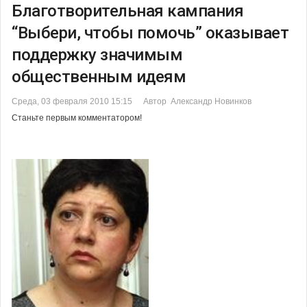
Благотворительная кампания
“Выбери, чтобы помочь” оказывает
поддержку значимым
общественным идеям
Среда, 03 февраля 2010 15:15
Автор Александр Новинков
Станьте первым комментатором!