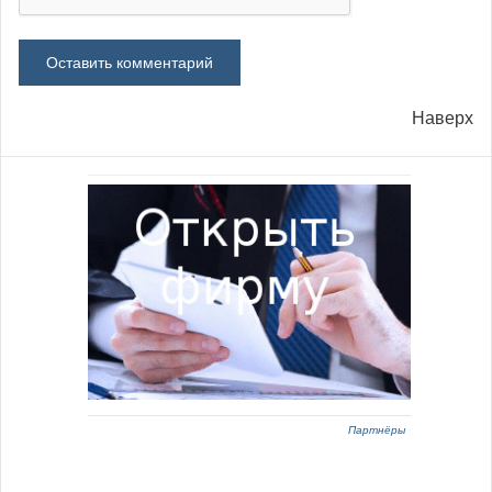
Наверх
Партнёры