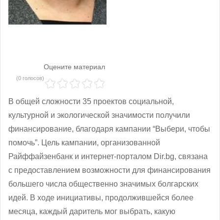
Оцените материал
(0 голосов)
В общей сложности 35 проектов социальной,
культурной и экологической значимости получили
финансирование, благодаря кампании “Выбери, чтобы
помочь”. Цель кампании, организованной
Райффайзенбанк и интернет-порталом Dir.bg, связана
с предоставлением возможности для финансирования
большего числа общественно значимых болгарских
идей. В ходе инициативы, продолжившейся более
месяца, каждый даритель мог выбрать, какую