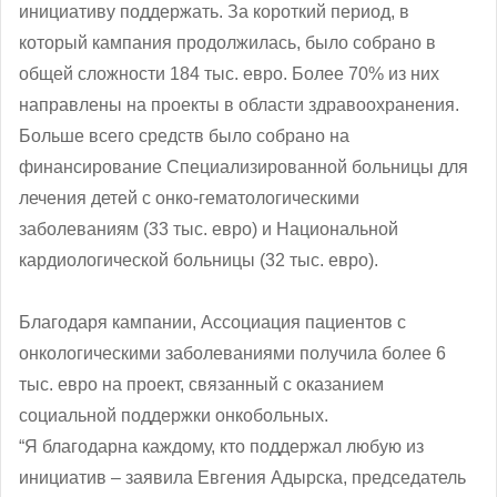
инициативу поддержать. За короткий период, в
который кампания продолжилась, было собрано в
общей сложности 184 тыс. евро. Более 70% из них
направлены на проекты в области здравоохранения.
Больше всего средств было собрано на
финансирование Специализированной больницы для
лечения детей с онко-гематологическими
заболеваниям (33 тыс. евро) и Национальной
кардиологической больницы (32 тыс. евро).
Благодаря кампании, Ассоциация пациентов с
онкологическими заболеваниями получила более 6
тыс. евро на проект, связанный с оказанием
социальной поддержки онкобольных.
“Я благодарна каждому, кто поддержал любую из
инициатив ‒ заявила Евгения Адырска, председатель