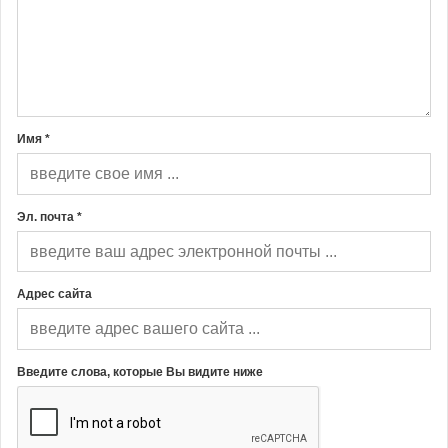
Имя *
Эл. почта *
Адрес сайта
Введите слова, которые Вы видите ниже