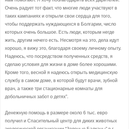
Очень радует тот факт, что многие люди участвуют в
таких кампаниях и открыли свои сердца для того,
чтобы поддержать нуждающихся в Болгарии, число
которых очень большое. Есть люди, которым негде
жить, другим нечего есть. Несмотря на это, дела идут
хорошо, я вижу это, благодаря своему личному опыту.
Надеюсь, что посредством полученных средств, я
сделаю условия для жизни в доме более хорошими.
Кроме того, весной я надеюсь открыть медицинскую
службу в самом доме, в которой будут врачи, зубной
врач, а также три стационарные комнаты для
добольничных забот о детях”.
Денежную помощь в размере около 6 тыс. евро
получил и Спасительный центр для диких животных
экологической организации “Зеленые Балканы” в г.