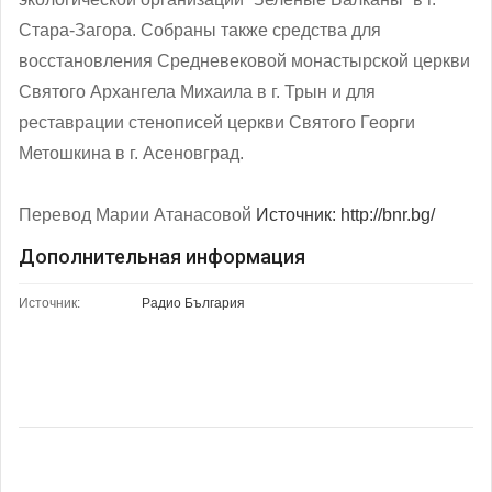
Стара-Загора. Собраны также средства для
восстановления Средневековой монастырской церкви
Святого Архангела Михаила в г. Трын и для
реставрации стенописей церкви Святого Георги
Метошкина в г. Асеновград.
Перевод Марии Атанасовой
Источник: http://bnr.bg/
Дополнительная информация
Источник:
Радио България