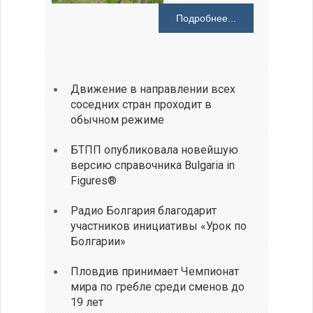
Подробнее...
Движение в направлении всех
соседних стран проходит в
обычном режиме
БТПП опубликовала новейшую
версию справочника Bulgaria in
Figures®
Радио Болгария благодарит
участников инициативы «Урок по
Болгарии»
Пловдив принимает Чемпионат
мира по гребле среди сменов до
19 лет