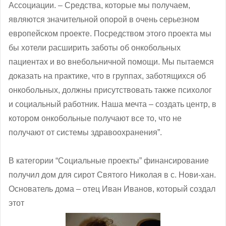
Ассоциации. ‒ Средства, которые мы получаем,
являются значительной опорой в очень серьезном
европейском проекте. Посредством этого проекта мы
бы хотели расширить заботы об онкобольных
пациентах и во внебольничной помощи. Мы пытаемся
доказать на практике, что в группах, заботящихся об
онкобольных, должны присутствовать также психолог
и социальный работник. Наша мечта – создать центр, в
котором онкобольные получают все то, что не
получают от системы здравоохранения”.
В категории “Социальные проекты” финансирование
получил дом для сирот Святого Николая в с. Нови-хан.
Основатель дома – отец Иван Иванов, который создал
этот