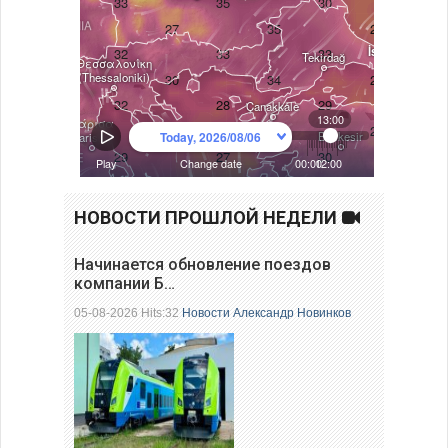
НОВОСТИ ПРОШЛОЙ НЕДЕЛИ
Начинается обновление поездов
компании Б…
05-08-2026 Hits:32
Новости
Александр Новинков