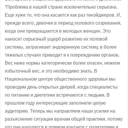
“Проблема в нашей стране исключительно серьезна.
Еще хуже то, что она касается как раз тинэйджеров. И,
прежде всего, девочек в период полового созревания,
когда они превращаются в молодых женщин. Это
наносит серьезный ущерб развитию их половой
системы, затрагивает эндокринную систему, в более
тяжелых случаях приводит и к повреждению органов.
Вес ниже нормы категорически более опасен, нежели
избыточный вес, и это необходимо знать. В
Национальном центре общественного здоровья мы
проводим день открытых дверей, когда специалисты
по питанию и диететике встречаются с людьми. В
прошлом году интересующие заполнили целую
аудиторию. Теперь мы направляем наши усилия на
разъяснение ситуации врачам общей практики, потому
что они находятся в прямом контакте с родителями и