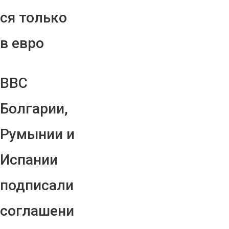
ся только
в евро
ВВС
Болгарии,
Румынии и
Испании
подписали
соглашени