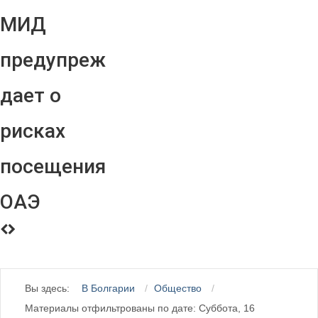
МИД
предупреж
дает о
рисках
посещения
ОАЭ
Вы здесь:
В Болгарии
Общество
Материалы отфильтрованы по дате: Суббота, 16