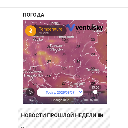
ПОГОДА
НОВОСТИ ПРОШЛОЙ НЕДЕЛИ