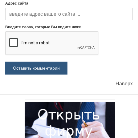
Адрес сайта
Введите слова, которые Вы видите ниже
Наверх