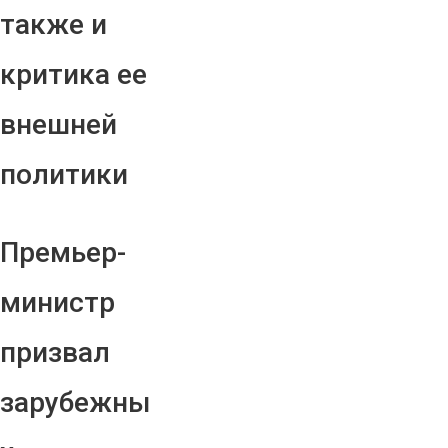
также и
критика ее
внешней
политики
Премьер-
министр
призвал
зарубежны