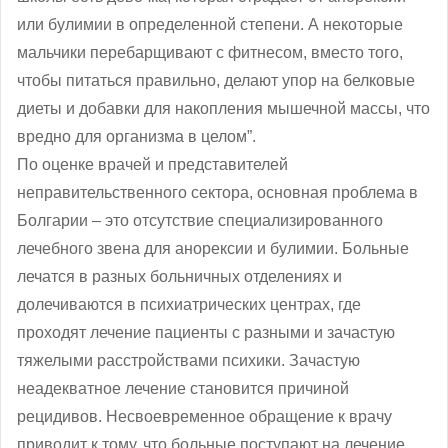
или булимии в определенной степени. А некоторые
мальчики перебарщивают с фитнесом, вместо того,
чтобы питаться правильно, делают упор на белковые
диеты и добавки для накопления мышечной массы, что
вредно для организма в целом”.
По оценке врачей и представителей
неправительственного сектора, основная проблема в
Болгарии – это отсутствие специализированного
лечебного звена для анорексии и булимии. Больные
лечатся в разных больничных отделениях и
долечиваются в психиатрических центрах, где
проходят лечение пациенты с разными и зачастую
тяжелыми расстройствами психики. Зачастую
неадекватное лечение становится причиной
рецидивов. Несвоевременное обращение к врачу
приводит к тому, что больные поступают на лечение