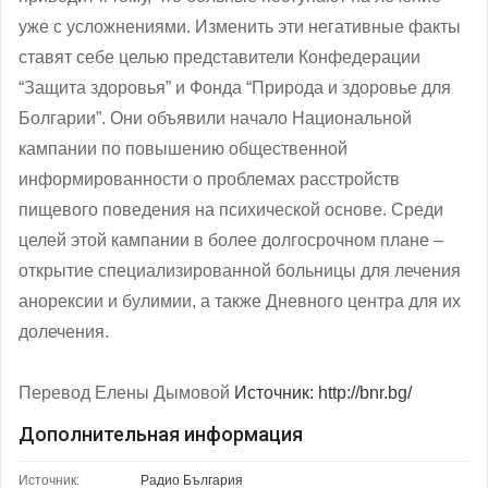
уже с усложнениями. Изменить эти негативные факты
ставят себе целью представители Конфедерации
“Защита здоровья” и Фонда “Природа и здоровье для
Болгарии”. Они объявили начало Национальной
кампании по повышению общественной
информированности о проблемах расстройств
пищевого поведения на психической основе. Среди
целей этой кампании в более долгосрочном плане ‒
открытие специализированной больницы для лечения
анорексии и булимии, а также Дневного центра для их
долечения.
Перевод Елены Дымовой
Источник: http://bnr.bg/
Дополнительная информация
Источник:
Радио България