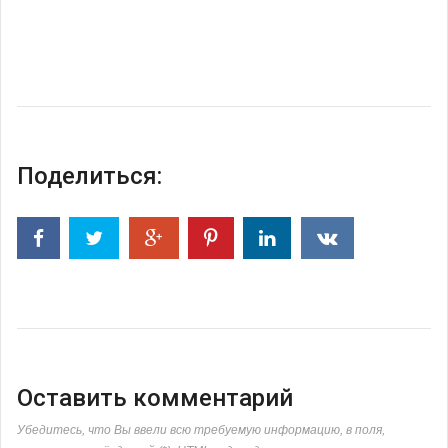
Поделиться:
Оставить комментарий
Убедитесь, что Вы ввели всю требуемую информацию, в поля,