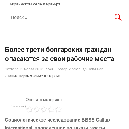
украинском селе Каракурт
Более трети болгарских граждан
опасаются за свои рабочие места
Четверг, 15 марта 2012 15:43
Автор Александр Новинков
Станьте первым комментатором!
Оцените материал
(0 голосов)
Социологическое исследование BBSS Gallup
International, проведенное по заказу газеты