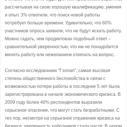
рассчитывая на свою хорошую квалификацию, умения
и опыт. 3% ответили, что поиск новой работы
потребует больше времени. Удивительно, что 60%
участников опроса заявили, что не будут искать работу.
Можно гадать, чем продиктован подобный ответ –
сравнительной уверенностью, что им не понадобится
менять работу или нежеланием отвечать на вопрос.
Согласно исследованию “Гэллап”, самая высокая
степень общественного беспокойства в связи с
возможностью потери работы в последние 5 лет была
зарегистрирована в начале экономического кризиса. В
2009 году более 40% респондентов выразили
серьезное опасение, что могут стать безработными. С
тех пор, несмотря на серьезное отражение кризиса на
бизнесе, уверенность работников стала расти. В целом