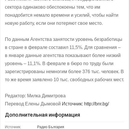
сектора одинаково обеспокоены тем, что им
понадобится немало времени и усилий, чтобы найти
новую работу, если они потеряют свое место.
По данным Агентства занятости уровень безработицы
в стране в феврале составил 11,5%. Для сравнения –
в январе данные агентства показывают более низкий
уровень – 11,1%. В феврале в бюро по труду были
зарегистрированы немногим более 376 тыс. человек. В
то же время заявлено 10 тыс. свободных рабочих мест.
Редактор: Милка Димитрова
Перевод Елены Дымовой
Источник: http://bnr.bg/
Дополнительная информация
Источник:
Радио България