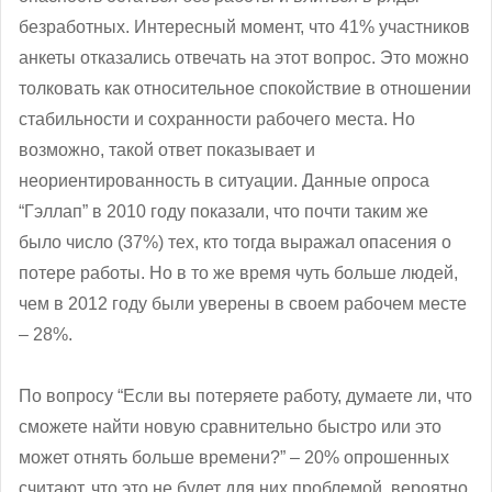
безработных. Интересный момент, что 41% участников
анкеты отказались отвечать на этот вопрос. Это можно
толковать как относительное спокойствие в отношении
стабильности и сохранности рабочего места. Но
возможно, такой ответ показывает и
неориентированность в ситуации. Данные опроса
“Гэллап” в 2010 году показали, что почти таким же
было число (37%) тех, кто тогда выражал опасения о
потере работы. Но в то же время чуть больше людей,
чем в 2012 году были уверены в своем рабочем месте
– 28%.
По вопросу “Если вы потеряете работу, думаете ли, что
сможете найти новую сравнительно быстро или это
может отнять больше времени?” – 20% опрошенных
считают, что это не будет для них проблемой, вероятно,