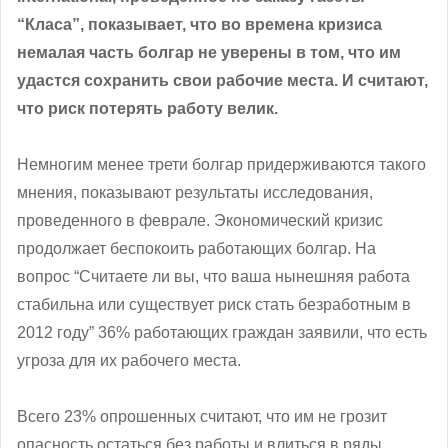
“Класа”, показывает, что во времена кризиса
немалая часть болгар не уверены в том, что им
удастся сохранить свои рабочие места. И считают,
что риск потерять работу велик.
Немногим менее трети болгар придерживаются такого
мнения, показывают результаты исследования,
проведенного в феврале. Экономический кризис
продолжает беспокоить работающих болгар. На
вопрос “Считаете ли вы, что ваша нынешняя работа
стабильна или существует риск стать безработным в
2012 году” 36% работающих граждан заявили, что есть
угроза для их рабочего места.
Всего 23% опрошенных считают, что им не грозит
опасность остаться без работы и влиться в ряды