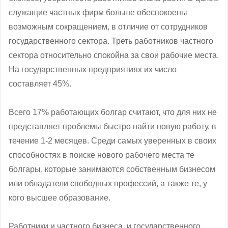
служащие частных фирм больше обеспокоены
возможным сокращением, в отличие от сотрудников
государственного сектора. Треть работников частного
сектора относительно спокойна за свои рабочие места.
На государственных предприятиях их число
составляет 45%.
Всего 17% работающих болгар считают, что для них не
представляет проблемы быстро найти новую работу, в
течение 1-2 месяцев. Среди самых уверенных в своих
способностях в поиске нового рабочего места те
болгары, которые занимаются собственным бизнесом
или обладатели свободных профессий, а также те, у
кого высшее образование.
Работники и частного бизнеса, и государственного