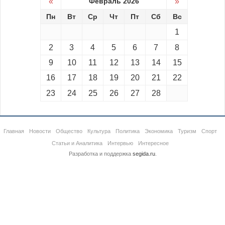
«
Февраль 2026
»
Пн
Вт
Ср
Чт
Пт
Сб
Вс
1
2
3
4
5
6
7
8
9
10
11
12
13
14
15
16
17
18
19
20
21
22
23
24
25
26
27
28
Главная
Новости
Общество
Культура
Политика
Экономика
Туризм
Спорт
Статьи и Аналитика
Интервью
Интересное
Разработка и поддержка
segida.ru
.