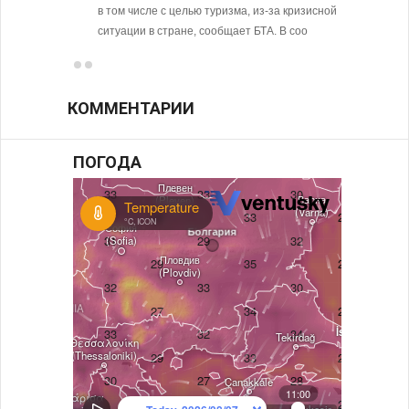
в том числе с целью туризма, из-за кризисной
ситуации в стране, сообщает БТА. В соо
КОММЕНТАРИИ
ПОГОДА