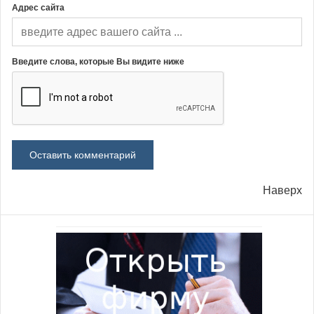
Адрес сайта
Введите слова, которые Вы видите ниже
Наверх