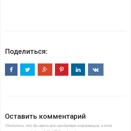
Поделиться:
Оставить комментарий
Убедитесь, что Вы ввели всю требуемую информацию, в поля,