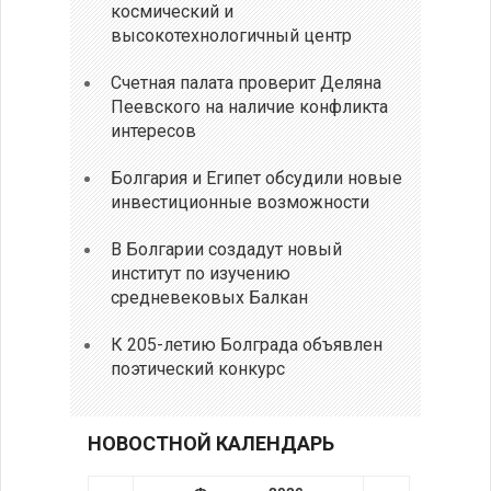
космический и
высокотехнологичный центр
Счетная палата проверит Деляна
Пеевского на наличие конфликта
интересов
Болгария и Египет обсудили новые
инвестиционные возможности
В Болгарии создадут новый
институт по изучению
средневековых Балкан
К 205-летию Болграда объявлен
поэтический конкурс
НОВОСТНОЙ КАЛЕНДАРЬ