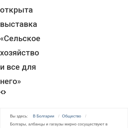
открыта
выставка
«Сельское
хозяйство
и все для
него»
Вы здесь:
В Болгарии
Общество
Болгары, албанцы и гагаузы мирно сосуществуют в