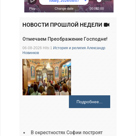
НОВОСТИ ПРОШЛОЙ НЕДЕЛИ
Отмечаем Преображение Господне!
06-08-2026 Hits:1
История и религия
Александр
Новинков
Подробнее...
В окрестностях Софии построят