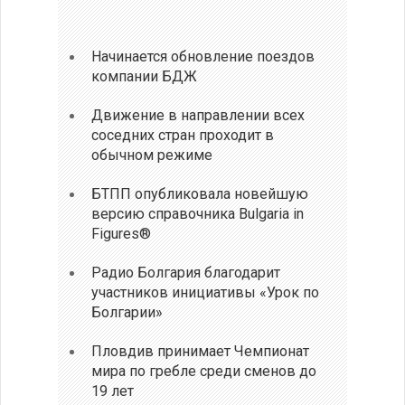
Начинается обновление поездов
компании БДЖ
Движение в направлении всех
соседних стран проходит в
обычном режиме
БТПП опубликовала новейшую
версию справочника Bulgaria in
Figures®
Радио Болгария благодарит
участников инициативы «Урок по
Болгарии»
Пловдив принимает Чемпионат
мира по гребле среди сменов до
19 лет