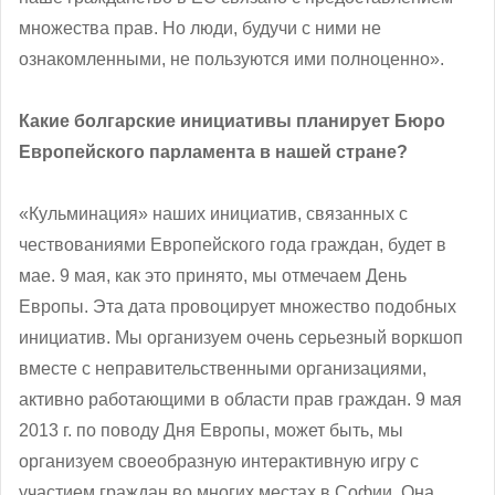
множества прав. Но люди, будучи с ними не
ознакомленными, не пользуются ими полноценно».
Какие болгарские инициативы планирует Бюро
Европейского парламента в нашей стране?
«Кульминация» наших инициатив, связанных с
чествованиями Европейского года граждан, будет в
мае. 9 мая, как это принято, мы отмечаем День
Европы. Эта дата провоцирует множество подобных
инициатив. Мы организуем очень серьезный воркшоп
вместе с неправительственными организациями,
активно работающими в области прав граждан. 9 мая
2013 г. по поводу Дня Европы, может быть, мы
организуем своеобразную интерактивную игру с
участием граждан во многих местах в Софии. Она