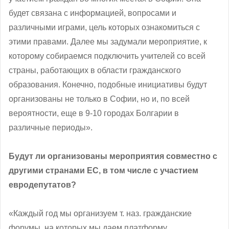
будет связана с информацией, вопросами и
различными играми, цель которых ознакомиться с
этими правами. Далее мы задумали мероприятие, к
которому собираемся подключить учителей со всей
страны, работающих в области гражданского
образования. Конечно, подобные инициативы будут
организованы не только в Софии, но и, по всей
вероятности, еще в 9-10 городах Болгарии в
различные периоды».
Будут ли организованы мероприятия совместно с
другими странами ЕС, в том числе с участием
евродепутатов?
«Каждый год мы организуем т. наз. гражданские
форумы, на которых мы даем платформу