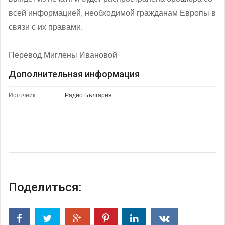
всей информацией, необходимой гражданам Европы в
связи с их правами.
Перевод Миглены Ивановой
Дополнительная информация
Источник:
Радио България
Поделиться: