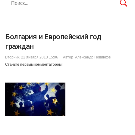
Болгария и Европейский год
граждан
Вторник, 22 января 2013 15:06
Автор Александр Новинков
Станьте первым комментатором!