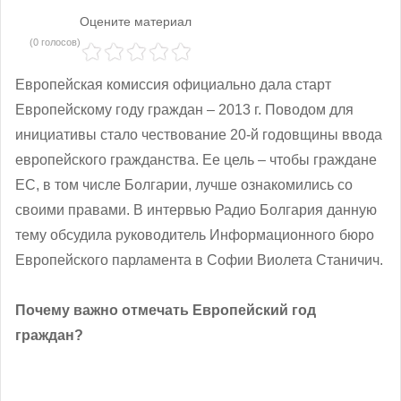
Оцените материал
(0 голосов)
Европейская комиссия официально дала старт
Европейскому году граждан – 2013 г. Поводом для
инициативы стало чествование 20-й годовщины ввода
европейского гражданства. Ее цель – чтобы граждане
ЕС, в том числе Болгарии, лучше ознакомились со
своими правами. В интервью Радио Болгария данную
тему обсудила руководитель Информационного бюро
Европейского парламента в Софии Виолета Станичич.
Почему важно отмечать Европейский год
граждан?