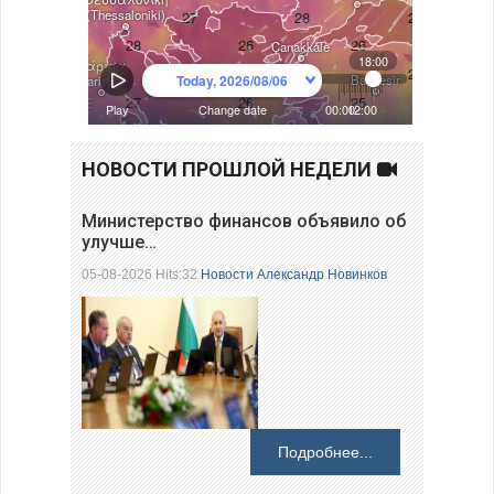
НОВОСТИ ПРОШЛОЙ НЕДЕЛИ
Министерство финансов объявило об
улучше…
05-08-2026 Hits:32
Новости
Александр Новинков
Подробнее...