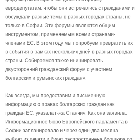
евродепутатам, чтобы они встречались с гражданами и
обсуждали разные темы в разных городах страны, не
только в Софии. Эти форумы являются общим
инструментом, применяемым всеми странами-
членами ЕС. В этом году мы попробуем превратить их
в события в рамках нескольких дней в разных городах
страны. Собираемся также инициировать
двусторонний гражданский форум с участием
болгарских и румынских граждан».
Как всегда, мы предоставим и письменную
информацию о правах болгарских граждан как
граждан ЕС, указала г-жа Станчич. Как она заявила,
Информационное бюро Европейского парламента в
Софии запланировало и через один-два месяца
выйдет из печати и будет распространена брошюра со