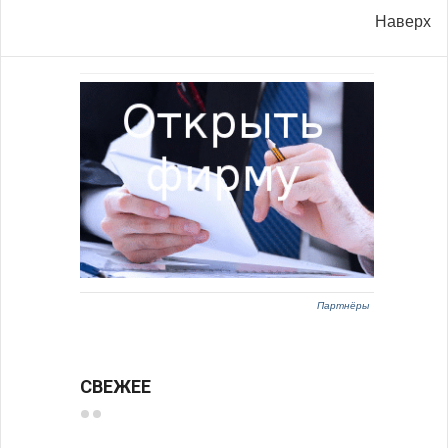
Наверх
Партнёры
СВЕЖЕЕ