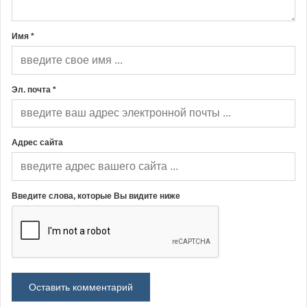
Имя *
Эл. почта *
Адрес сайта
Введите слова, которые Вы видите ниже