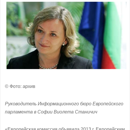
© Фото: архив
Руководитель Информационного бюро Европейского
парламента в Софии Виолета Станичич
«Европейская комиссия объявила 2013 г. Европейским