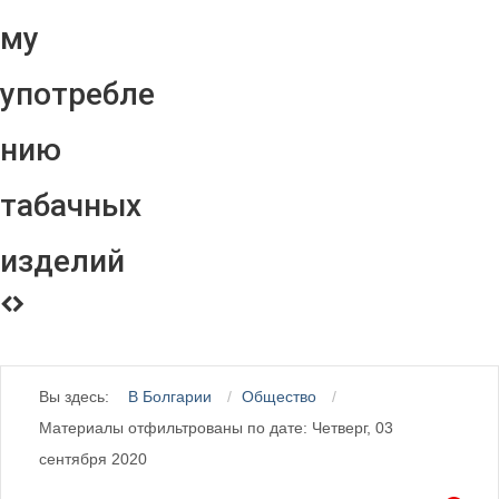
му
употребле
нию
табачных
изделий
Вы здесь:
В Болгарии
Общество
Материалы отфильтрованы по дате: Четверг, 03
сентября 2020