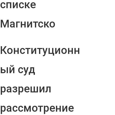
списке
Магнитско
Конституционн
ый суд
разрешил
рассмотрение