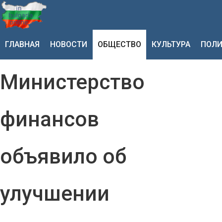
ГЛАВНАЯ
НОВОСТИ
ОБЩЕСТВО
КУЛЬТУРА
ПОЛИ
Министерство
финансов
объявило об
улучшении