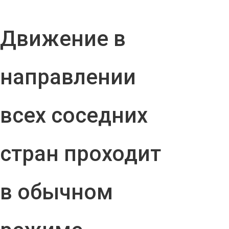
Движение в
направлении
всех соседних
стран проходит
в обычном