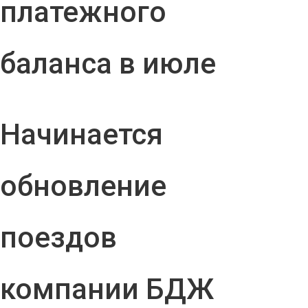
платежного
баланса в июле
Начинается
обновление
поездов
компании БДЖ