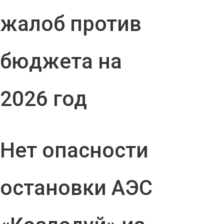
жалоб против
бюджета на
2026 год
Нет опасности
остановки АЭС