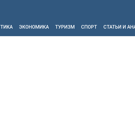
ТИКА
ЭКОНОМИКА
ТУРИЗМ
СПОРТ
СТАТЬИ И А