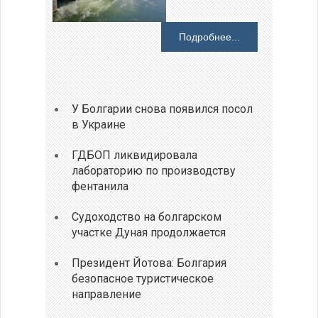
Подробнее...
У Болгарии снова появился посол
в Украине
ГДБОП ликвидировала
лабораторию по производству
фентанила
Судоходство на болгарском
участке Дуная продолжается
Президент Йотова: Болгария
безопасное туристическое
направление