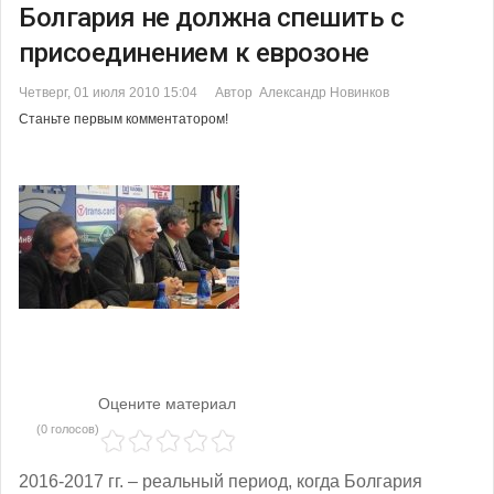
Болгария не должна спешить с
присоединением к еврозоне
Четверг, 01 июля 2010 15:04
Автор Александр Новинков
Станьте первым комментатором!
Оцените материал
(0 голосов)
2016-2017 гг. – реальный период, когда Болгария