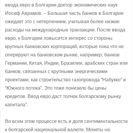
ввода евро в Болгарии доктор экономических наук
Иосиф Аврамов. – Большая часть банков в Болгарии
ожидает это с нетерпением, учитывая более низкие
расходы на международные транзакции. После ввода
евро, к Болгарии повысится интерес со стороны
крупных банковских корпораций, которые пока что не
оперируют на банковском рынке, например, банков
Германии, Китая, Индии, Бразилии, арабских стран или
банков, связанных с крупными энергическими
проектами, как строительство газопровода “Набукко” и
“Южного потока”. Это тоже понизило бы цены
кредитов. Ввод евро даст толчок болгарскому рынку
капитала”.
Во всем этом процессе есть и доля сентиментальности
к болгарской национальной валюте. Монеты на