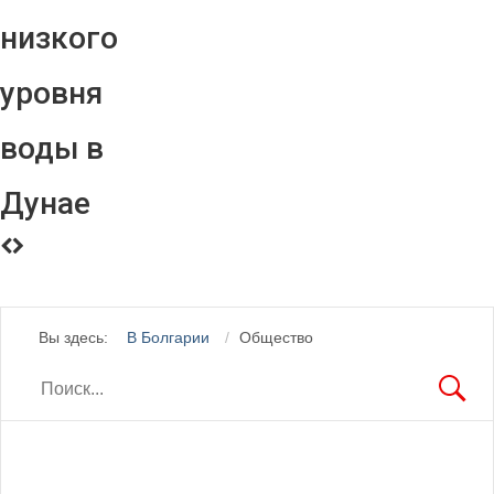
низкого
уровня
воды в
Дунае
Вы здесь:
В Болгарии
Общество