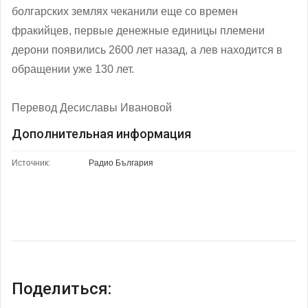
болгарских землях чеканили еще со времен
фракийцев, первые денежные единицы племени
дерони появились 2600 лет назад, а лев находится в
обращении уже 130 лет.
Перевод Десиславы Ивановой
Дополнительная информация
Источник:
Радио България
Поделиться: