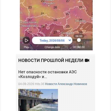
НОВОСТИ ПРОШЛОЙ НЕДЕЛИ
Нет опасности остановки АЭС
«Козлодуй» и…
04-08-2026 Hits:36
Новости
Александр Новинков