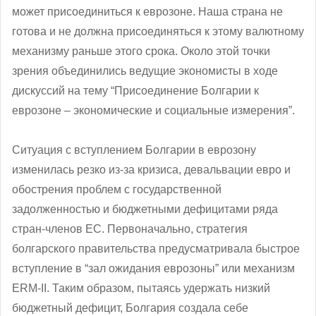
может присоединиться к еврозоне. Наша страна не
готова и не должна присоединяться к этому валютному
механизму раньше этого срока. Около этой точки
зрения объединились ведущие экономисты в ходе
дискуссий на тему “Присоединение Болгарии к
еврозоне – экономические и социальные измерения”.
Ситуация с вступлением Болгарии в еврозону
изменилась резко из-за кризиса, девальвации евро и
обострения проблем с государственной
задолженностью и бюджетными дефицитами ряда
стран-членов ЕС. Первоначально, стратегия
болгарского правительства предусматривала быстрое
вступление в “зал ожидания еврозоны” или механизм
ERM-ІІ. Таким образом, пытаясь удержать низкий
бюджетный дефицит, Болгария создала себе