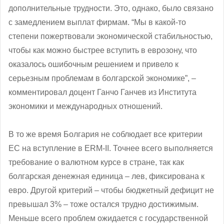
дополнительные трудности. Это, однако, было связано
с замедлением выплат фирмам. “Мы в какой-то
степени пожертвовали экономической стабильностью,
чтобы как можно быстрее вступить в еврозону, что
оказалось ошибочным решением и привело к
серьезным проблемам в болгарской экономике”, –
комментировал доцент Ганчо Ганчев из Института
экономики и международных отношений.
В то же время Болгария не соблюдает все критерии
ЕС на вступление в ERM-ІІ. Точнее всего выполняется
требование о валютном курсе в стране, так как
болгарская денежная единица – лев, фиксирована к
евро. Другой критерий – чтобы бюджетный дефицит не
превышал 3% – тоже остался трудно достижимым.
Меньше всего проблем ожидается с государственной