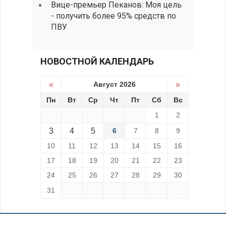
Вице-премьер Пеканов: Моя цель
- получить более 95% средств по
ПВУ
НОВОСТНОЙ КАЛЕНДАРЬ
«
Август 2026
»
Пн
Вт
Ср
Чт
Пт
Сб
Вс
1
2
3
4
5
6
7
8
9
10
11
12
13
14
15
16
17
18
19
20
21
22
23
24
25
26
27
28
29
30
31