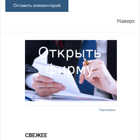
Наверх
Партнёры
СВЕЖЕЕ