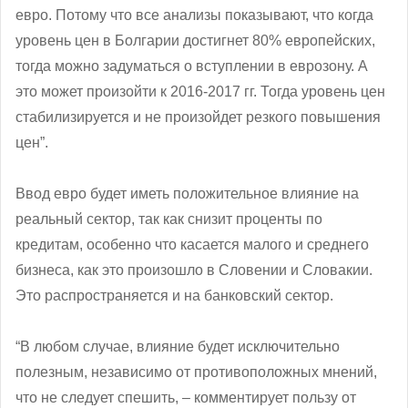
евро. Потому что все анализы показывают, что когда
уровень цен в Болгарии достигнет 80% европейских,
тогда можно задуматься о вступлении в еврозону. А
это может произойти к 2016-2017 гг. Тогда уровень цен
стабилизируется и не произойдет резкого повышения
цен”.
Ввод евро будет иметь положительное влияние на
реальный сектор, так как снизит проценты по
кредитам, особенно что касается малого и среднего
бизнеса, как это произошло в Словении и Словакии.
Это распространяется и на банковский сектор.
“В любом случае, влияние будет исключительно
полезным, независимо от противоположных мнений,
что не следует спешить, – комментирует пользу от