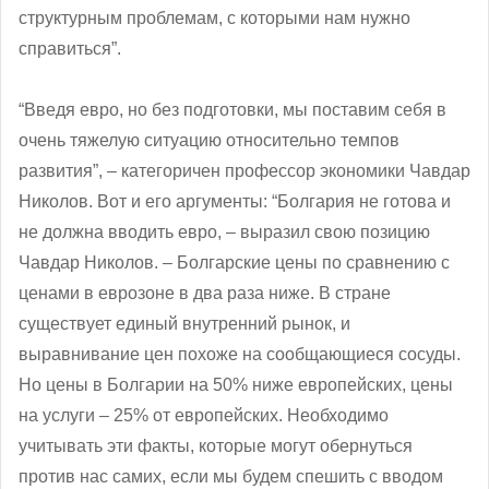
структурным проблемам, с которыми нам нужно
справиться”.
“Введя евро, но без подготовки, мы поставим себя в
очень тяжелую ситуацию относительно темпов
развития”, – категоричен профессор экономики Чавдар
Николов. Вот и его аргументы: “Болгария не готова и
не должна вводить евро, – выразил свою позицию
Чавдар Николов. – Болгарские цены по сравнению с
ценами в еврозоне в два раза ниже. В стране
существует единый внутренний рынок, и
выравнивание цен похоже на сообщающиеся сосуды.
Но цены в Болгарии на 50% ниже европейских, цены
на услуги – 25% от европейских. Необходимо
учитывать эти факты, которые могут обернуться
против нас самих, если мы будем спешить с вводом