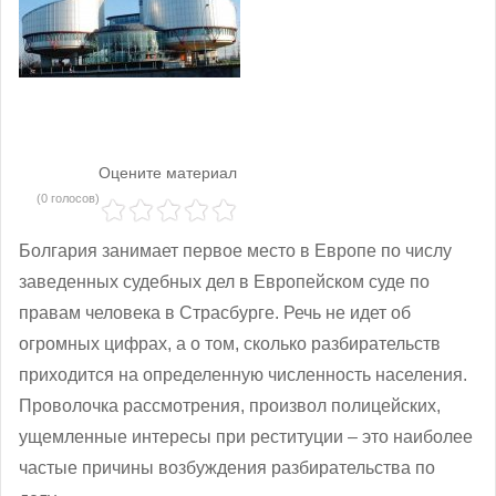
Оцените материал
(0 голосов)
Болгария занимает первое место в Европе по числу
заведенных судебных дел в Европейском суде по
правам человека в Страсбурге. Речь не идет об
огромных цифрах, а о том, сколько разбирательств
приходится на определенную численность населения.
Проволочка рассмотрения, произвол полицейских,
ущемленные интересы при реституции ‒ это наиболее
частые причины возбуждения разбирательства по