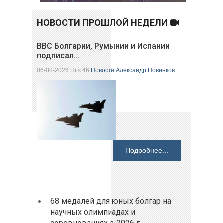
НОВОСТИ ПРОШЛОЙ НЕДЕЛИ
ВВС Болгарии, Румынии и Испании
подписал…
06-08-2026 Hits:46
Новости
Александр Новинков
Подробнее...
68 медалей для юных болгар на
научных олимпиадах и
соревнованиях в 2026 г.