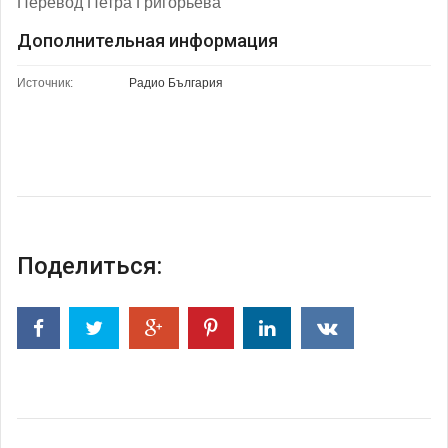
Перевод Петра Григорьева
Дополнительная информация
Источник:
Радио България
Поделиться: