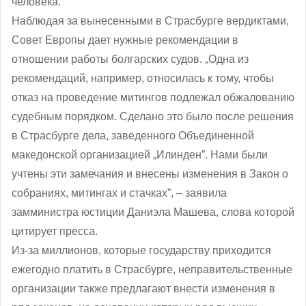
человека.
Наблюдая за вынесенными в Страсбурге вердиктами,
Совет Европы дает нужные рекомендации в
отношении работы болгарских судов. „Одна из
рекомендаций, например, относилась к тому, чтобы
отказ на проведение митингов подлежал обжалованию
судебным порядком. Сделано это было после решения
в Страсбурге дела, заведенного Объединенной
македонской организацией „Илинден”. Нами были
учтены эти замечания и внесены изменения в Закон о
собраниях, митингах и стачках”, ‒ заявила
замминистра юстиции Даниэла Машева, слова которой
цитирует пресса.
Из-за миллионов, которые государству приходится
ежегодно платить в Страсбурге, неправительственные
организации также предлагают внести изменения в