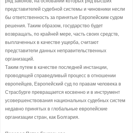
ряд законов, на основании которых ряд высших
представителей судебной системы и чиновники несли
бы ответственность за принятые Европейским судом
решения. Таким образом, государство будет
возвращать, по крайней мере, часть своих средств,
выплаченных в качестве ущерба, считают
представители данных неправительственных
организаций.
Таким путем в качестве последней инстанции,
проводящей справедливый процесс в отношении
европейцев, Европейский суд по правам человека в
Страсбурге превращается косвенно и в инструмент
усовершенствования национальных судебных систем
недавно принятых в глобальные европейские
организации стран, как Болгария.