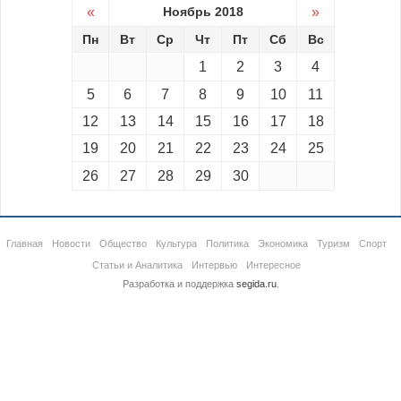
«
Ноябрь 2018
»
Пн
Вт
Ср
Чт
Пт
Сб
Вс
1
2
3
4
5
6
7
8
9
10
11
12
13
14
15
16
17
18
19
20
21
22
23
24
25
26
27
28
29
30
Главная
Новости
Общество
Культура
Политика
Экономика
Туризм
Спорт
Статьи и Аналитика
Интервью
Интересное
Разработка и поддержка
segida.ru
.