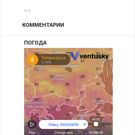
КОММЕНТАРИИ
ПОГОДА