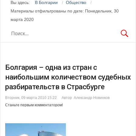
Вы здесь:
В Болгарии
Общество
Материалы отфильтрованы по дате: Понедельник, 30
марта 2020
Болгария – одна из стран с
наибольшим количеством судебных
разбирательств в Страсбурге
Вторник, 09 марта 2010 15:22
Автор Александр Новинков
Станьте первым комментатором!