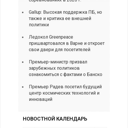
Gallup: Высокая поддержка ПБ, но
также и критика ее внешней
политики
Ледокол Greenpeace
пришвартовался в Варне и откроет
свои двери для посетителей
Премьер-министр призвал
зарубежных политиков
ознакомиться с фактами о Банско
Премьер Радев посетил будущий
центр космических технологий и
инноваций
НОВОСТНОЙ КАЛЕНДАРЬ