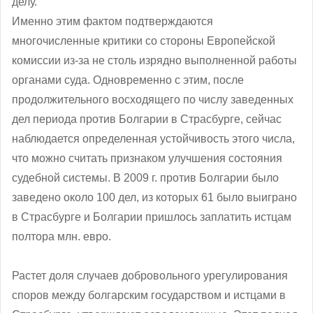
делу.
Именно этим фактом подтверждаются
многочисленные критики со стороны Европейской
комиссии из-за не столь изрядно выполненной работы
органами суда. Одновременно с этим, после
продолжительного восходящего по числу заведенных
дел периода против Болгарии в Страсбурге, сейчас
наблюдается определенная устойчивость этого числа,
что можно считать признаком улучшения состояния
судебной системы. В 2009 г. против Болгарии было
заведено около 100 дел, из которых 61 было выиграно
в Страсбурге и Болгарии пришлось заплатить истцам
полтора млн. евро.
Растет доля случаев добровольного урегулирования
споров между болгарским государством и истцами в