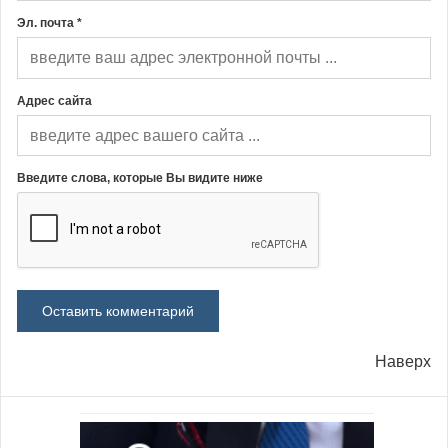
Эл. почта *
Адрес сайта
Введите слова, которые Вы видите ниже
Наверх