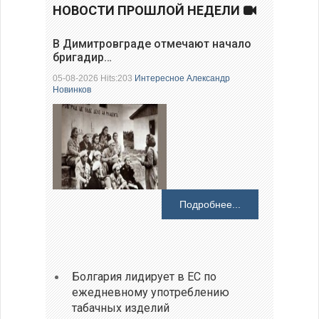
НОВОСТИ ПРОШЛОЙ НЕДЕЛИ
В Димитровграде отмечают начало
бригадир…
05-08-2026 Hits:203
Интересное
Александр
Новинков
Подробнее...
Болгария лидирует в ЕС по
ежедневному употреблению
табачных изделий