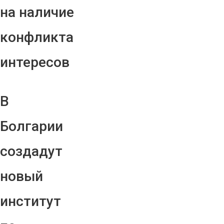
на наличие
конфликта
интересов
В
Болгарии
создадут
новый
институт