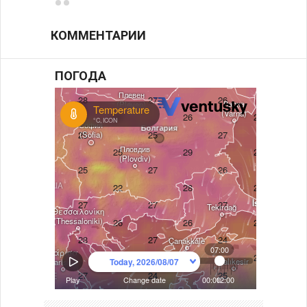
КОММЕНТАРИИ
ПОГОДА