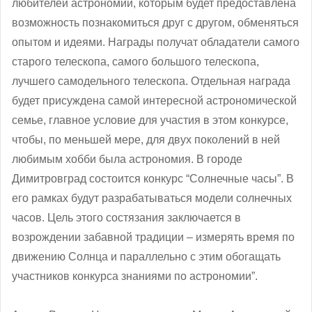
любителей астрономии, которым будет предоставлена
возможность познакомиться друг с другом, обменяться
опытом и идеями. Награды получат обладатели самого
старого телескопа, самого большого телескопа,
лучшего самодельного телескопа. Отдельная награда
будет присуждена самой интересной астрономической
семье, главное условие для участия в этом конкурсе,
чтобы, по меньшей мере, для двух поколений в ней
любимым хобби была астрономия. В городе
Димитровград состоится конкурс “Солнечные часы”. В
его рамках будут разрабатываться модели солнечных
часов. Цель этого состязания заключается в
возрождении забавной традиции – измерять время по
движению Солнца и параллельно с этим обогащать
участников конкурса знаниями по астрономии”.