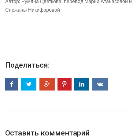
Автор: Румяна Цветкова, перевод Марии Атанасовой и
Снежаны Никифоровой
Поделиться:
Оставить комментарий