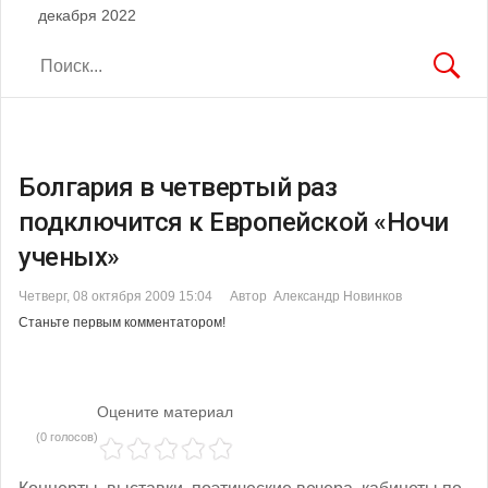
декабря 2022
Болгария в четвертый раз
подключится к Европейской «Ночи
ученых»
Четверг, 08 октября 2009 15:04
Автор Александр Новинков
Станьте первым комментатором!
Оцените материал
(0 голосов)