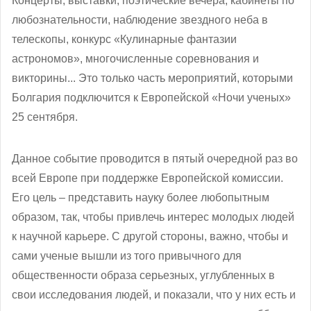
Концерты, выставки, поэтические вечера, кабинеты по
любознательности, наблюдение звездного неба в
телескопы, конкурс «Кулинарные фантазии
астрономов», многочисленные соревнования и
викторины... Это только часть мероприятий, которыми
Болгария подключится к Европейской «Ночи ученых»
25 сентября.
Данное событие проводится в пятый очередной раз во
всей Европе при поддержке Европейской комиссии.
Его цель – представить науку более любопытным
образом, так, чтобы привлечь интерес молодых людей
к научной карьере. С другой стороны, важно, чтобы и
сами ученые вышли из того привычного для
общественности образа серьезных, углубленных в
свои исследования людей, и показали, что у них есть и