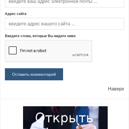
Адрес сайта
Введите слова, которые Вы видите ниже
Наверх