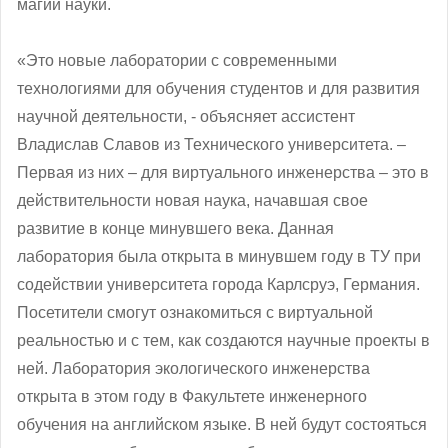
магии науки.
«Это новые лаборатории с современными
технологиями для обучения студентов и для развития
научной деятельности, - объясняет ассистент
Владислав Славов из Технического университета. –
Первая из них – для виртуального инженерства – это в
действительности новая наука, начавшая свое
развитие в конце минувшего века. Данная
лаборатория была открыта в минувшем году в ТУ при
содействии университета города Карлсруэ, Германия.
Посетители смогут ознакомиться с виртуальной
реальностью и с тем, как создаются научные проекты в
ней. Лаборатория экологического инженерства
открыта в этом году в Факультете инженерного
обучения на английском языке. В ней будут состояться