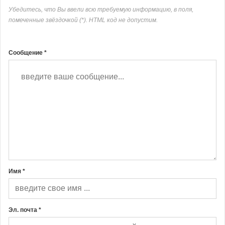
Убедитесь, что Вы ввели всю требуемую информацию, в поля,
помеченные звёздочкой (*). HTML код не допустим.
Сообщение *
Имя *
Эл. почта *