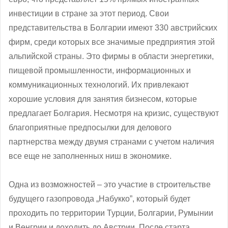
инвестиции в стране за этот период. Свои
представительства в Болгарии имеют 330 австрийских
фирм, среди которых все значимые предприятия этой
альпийской страны. Это фирмы в области энергетики,
пищевой промышленности, информационных и
коммуникационных технологий. Их привлекают
хорошие условия для занятия бизнесом, которые
предлагает Болгария. Несмотря на кризис, существуют
благоприятные предпосылки для делового
партнерства между двумя странами с учетом наличия
все еще не заполненных ниш в экономике.
Одна из возможностей – это участие в строительстве
будущего газопровода „Набукко”, который будет
проходить по территории Турции, Болгарии, Румынии
и Венгрии и доходить до Австрии. После старта