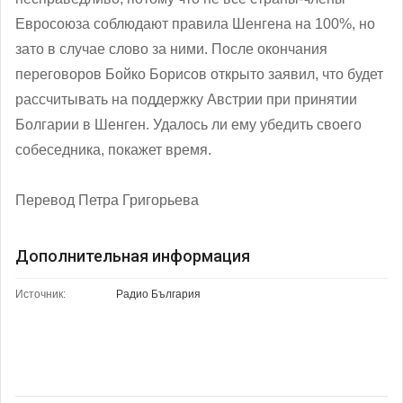
Евросоюза соблюдают правила Шенгена на 100%, но
зато в случае слово за ними. После окончания
переговоров Бойко Борисов открыто заявил, что будет
рассчитывать на поддержку Австрии при принятии
Болгарии в Шенген. Удалось ли ему убедить своего
собеседника, покажет время.
Перевод Петра Григорьева
Дополнительная информация
Источник:
Радио България