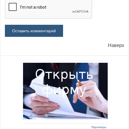
Наверх
Партнёры