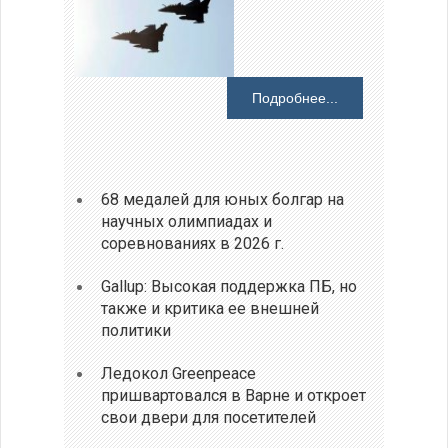
Подробнее...
68 медалей для юных болгар на
научных олимпиадах и
соревнованиях в 2026 г.
Gallup: Высокая поддержка ПБ, но
также и критика ее внешней
политики
Ледокол Greenpeace
пришвартовался в Варне и откроет
свои двери для посетителей