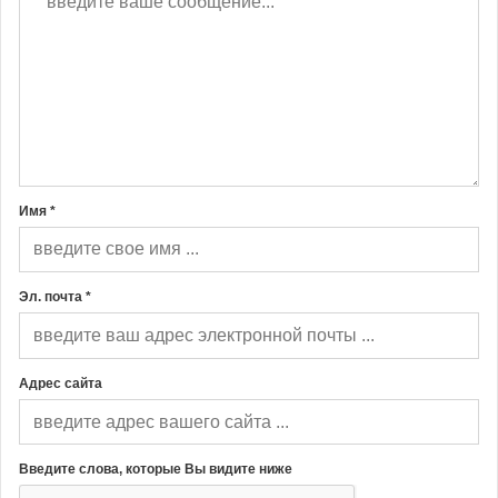
Имя *
Эл. почта *
Адрес сайта
Введите слова, которые Вы видите ниже