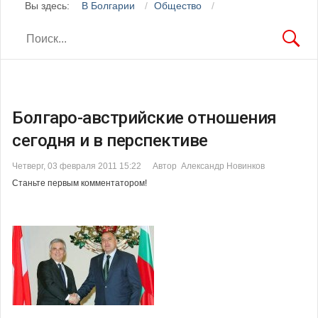
Вы здесь:
В Болгарии
Общество
Болгаро-австрийские отношения
сегодня и в перспективе
Четверг, 03 февраля 2011 15:22
Автор Александр Новинков
Станьте первым комментатором!