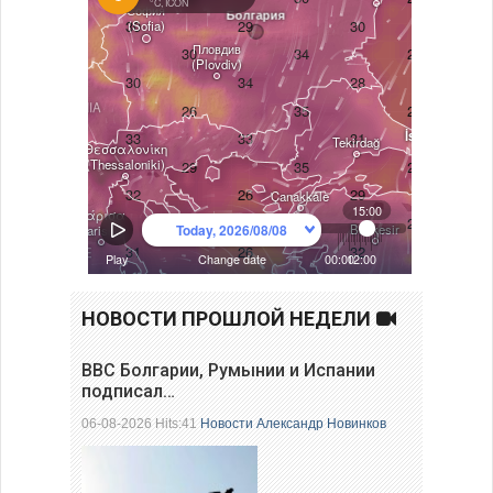
НОВОСТИ ПРОШЛОЙ НЕДЕЛИ
ВВС Болгарии, Румынии и Испании
подписал…
06-08-2026 Hits:41
Новости
Александр Новинков