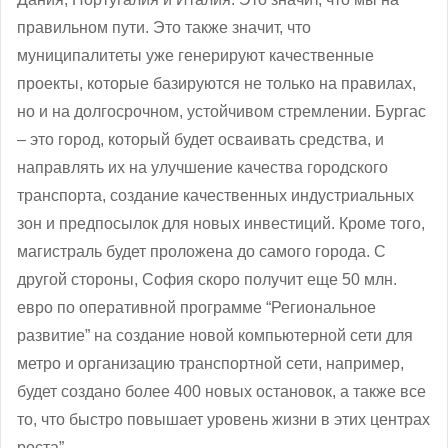
правильном пути. Это также значит, что
муниципалитеты уже генерируют качественные
проекты, которые базируются не только на правилах,
но и на долгосрочном, устойчивом стремлении. Бургас
– это город, который будет осваивать средства, и
направлять их на улучшение качества городского
транспорта, создание качественных индустриальных
зон и предпосылок для новых инвестиций. Кроме того,
магистраль будет проложена до самого города. С
другой стороны, София скоро получит еще 50 млн.
евро по оперативной программе “Региональное
развитие” на создание новой компьютерной сети для
метро и организацию транспортной сети, например,
будет создано более 400 новых остановок, а также все
то, что быстро повышает уровень жизни в этих центрах
роста”.