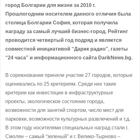
город Болгарии для жизни за 2010 г.
Прошлогодним носителем данного отличия была
столица Болгарии София, которая получила
награду за самый лучший бизнес-город. Рейтинг
проводится четвертый год подряд и является
совместной инициативой “Дарик радио”, газеты
“24 часа” и информационного сайта DarikNews.bg.
В соревновании приняли участие 27 городов, которые
оценивались по 25 критериям. Среди них такие
критерии как инвестиции в инфраструктурные
проекты, экологическое состояние города,
возможности для занятий спортом, число мест для
парковки, возможности культурных развлечений и т.д.
В этом году носителями специальных наград стали г.
Смолян ‒ самый “зеленый” и г. Велико-Тырново –