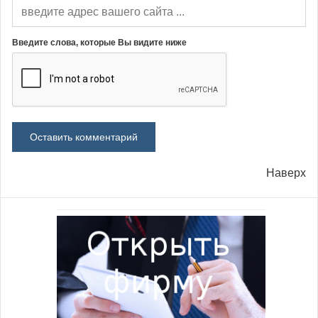
Введите слова, которые Вы видите ниже
Наверх