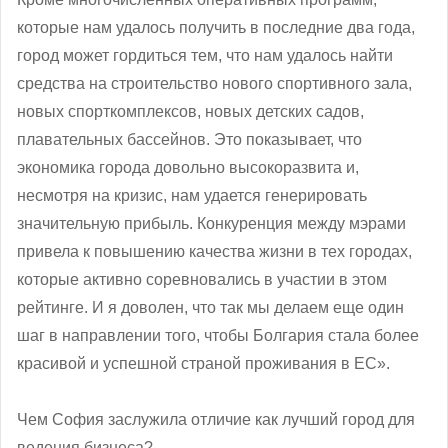
которые нам удалось получить в последние два года,
город может гордиться тем, что нам удалось найти
средства на строительство нового спортивного зала,
новых спорткомплексов, новых детских садов,
плавательных бассейнов. Это показывает, что
экономика города довольно высокоразвита и,
несмотря на кризис, нам удается генерировать
значительную прибыль. Конкуренция между мэрами
привела к повышению качества жизни в тех городах,
которые активно соревновались в участии в этом
рейтинге. И я доволен, что так мы делаем еще один
шаг в направлении того, чтобы Болгария стала более
красивой и успешной страной проживания в ЕС».
Чем София заслужила отличие как лучший город для
ведения бизнеса?