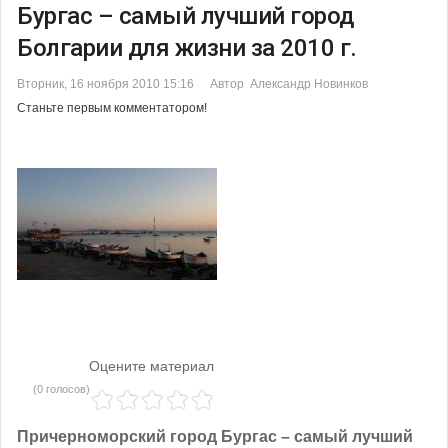
Бургас – самый лучший город
Болгарии для жизни за 2010 г.
Вторник, 16 ноября 2010 15:16
Автор Александр Новинков
Станьте первым комментатором!
Оцените материал
(0 голосов)
Причерноморский город Бургас – самый лучший