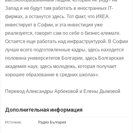
Запад и не будут там работать в иностранных IT-
фирмах, а останутся здесь. Тот факт, что ИКЕА
инвестирует в Софии, и эта инвестиция уже
реализуется, говорит сам по себе о бизнес-климате.
Остается еще работать над инфраструктурой. В Софии
лучше всего подготовленные кадры, здесь находится
половина университетов Болгарии, здесь Болгарская
академия наук, здесь молодежь, которая получает
хорошее образование в средних школах».
Перевод Александры Арбековой и Елены Дымовой
Дополнительная информация
Источник:
Радио България