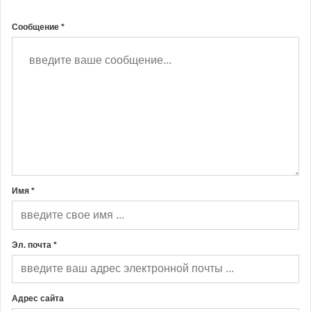
Сообщение *
Имя *
Эл. почта *
Адрес сайта