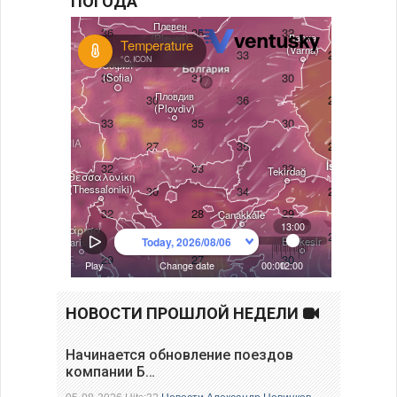
ПОГОДА
НОВОСТИ ПРОШЛОЙ НЕДЕЛИ
Начинается обновление поездов
компании Б…