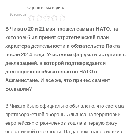
Оцените материал
(0 голосов)
В Чикаго 20 и 21 мая прошел саммит НАТО, на
котором был принят стратегический план
характера деятельности и обязательств Пакта
после 2014 года. Участники форума выступили с
декларацией, в которой подтверждается
долгосрочное обязательство НАТО в
Афганистане. И все же, что принес саммит
Болгарии?
В Чикаго было официально объявлено, что система
противоракетной обороны Альянса на территории
европейских стран-членов вошла в первую фазу
оперативной готовности. На данном этапе система