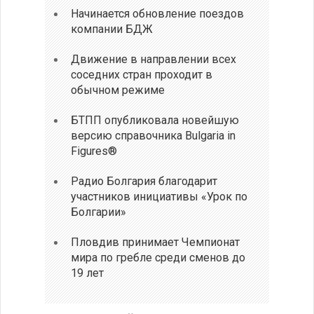
Начинается обновление поездов
компании БДЖ
Движение в направлении всех
соседних стран проходит в
обычном режиме
БТПП опубликовала новейшую
версию справочника Bulgaria in
Figures®
Радио Болгария благодарит
участников инициативы «Урок по
Болгарии»
Пловдив принимает Чемпионат
мира по гребле среди сменов до
19 лет