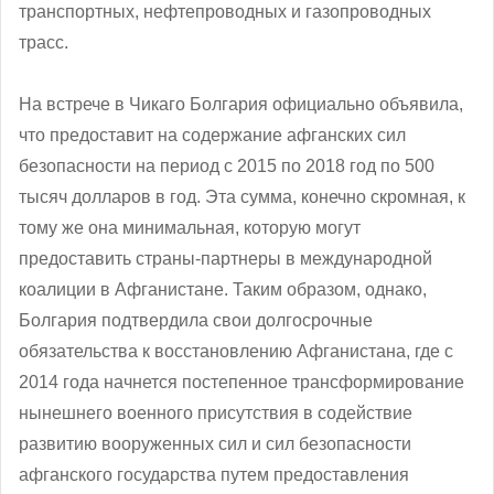
транспортных, нефтепроводных и газопроводных
трасс.
На встрече в Чикаго Болгария официально объявила,
что предоставит на содержание афганских сил
безопасности на период с 2015 по 2018 год по 500
тысяч долларов в год. Эта сумма, конечно скромная, к
тому же она минимальная, которую могут
предоставить страны-партнеры в международной
коалиции в Афганистане. Таким образом, однако,
Болгария подтвердила свои долгосрочные
обязательства к восстановлению Афганистана, где с
2014 года начнется постепенное трансформирование
нынешнего военного присутствия в содействие
развитию вооруженных сил и сил безопасности
афганского государства путем предоставления