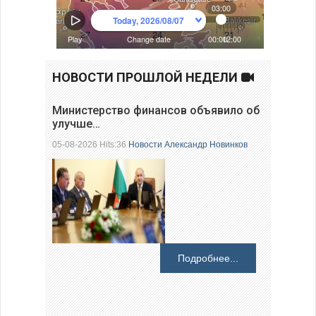
НОВОСТИ ПРОШЛОЙ НЕДЕЛИ
Министерство финансов объявило об
улучше…
05-08-2026 Hits:36
Новости
Александр Новинков
Подробнее...