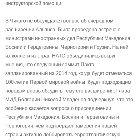
инструкторской помощи.
В Чикаго не обсуждался вопрос об очередном
расширении Альянса. Была проведена встреча с
министрами иностранных дел Республики Македония,
Боснии и Герцеговины, Черногории и Грузии. На ней
их коллеги из стран НАТО объединились вокруг
мнения, что следующий саммит Пакта,
запланированный на 2014 год, когда будет отмечаться
100-летие Первой мировой войны, будет подходящим
поводом вновь обсудить тему его расширения. Глава
МИД Болгарии Николай Младенов подчеркнул, что это
особенно касается вопроса о присоединении
Республики Македония, Боснии и Герцеговины и
Черногории, чем подтвердил намерения нашей
страны активно лоббировать евроатлантическую