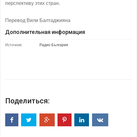
перспективу этих стран.
Перевод Вили Балтаджияна
Дополнительная информация
Источник:
Радио България
Поделиться: