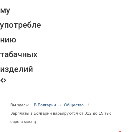
му
употребле
нию
табачных
изделий
Вы здесь:
В Болгарии
Общество
Зарплаты в Болгарии варьируются от 312 до 15 тыс.
евро в месяц