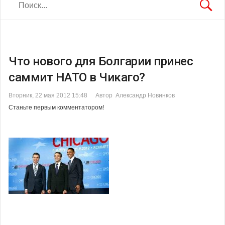
Что нового для Болгарии принес
саммит НАТО в Чикаго?
Вторник, 22 мая 2012 15:48
Автор Александр Новинков
Станьте первым комментатором!