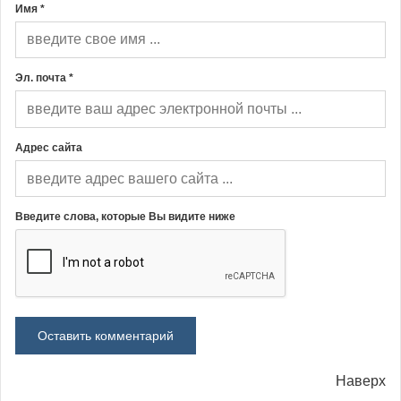
Имя *
Эл. почта *
Адрес сайта
Введите слова, которые Вы видите ниже
Наверх