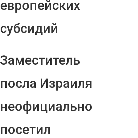
европейских
субсидий
Заместитель
посла Израиля
неофициально
посетил