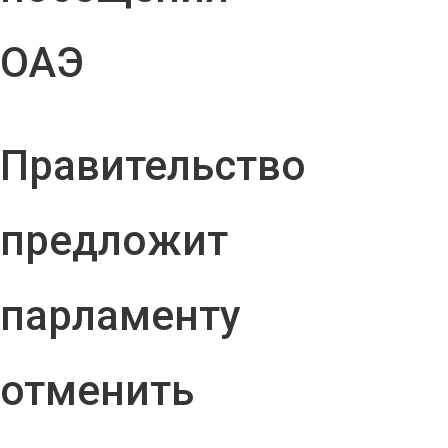
ОАЭ
Правительство
предложит
парламенту
отменить