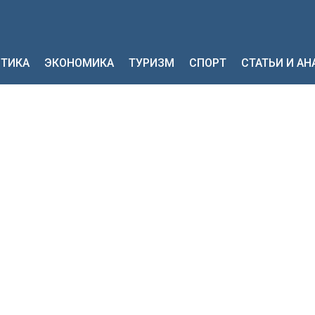
ТИКА
ЭКОНОМИКА
ТУРИЗМ
СПОРТ
СТАТЬИ И А