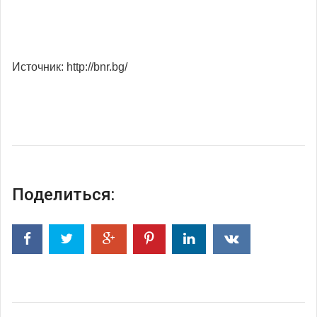
Источник: http://bnr.bg/
Поделиться: