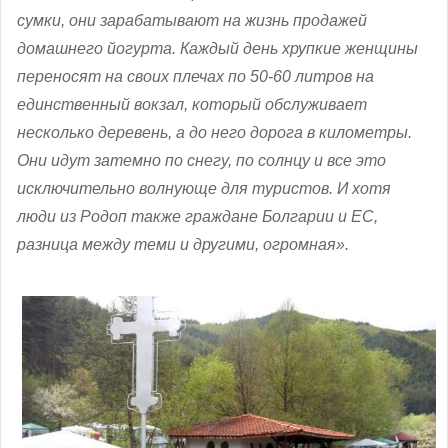
сумки, они зарабатывают на жизнь продажей
домашнего йогурта. Каждый день хрупкие женщины
переносят на своих плечах по 50-60 литров на
единственный вокзал, который обслуживает
несколько деревень, а до него дорога в километры.
Они идут затемно по снегу, по солнцу и все это
исключительно волнующе для туристов. И хотя
люди из Родоп также граждане Болгарии и ЕС,
разница между теми и другими, огромная».