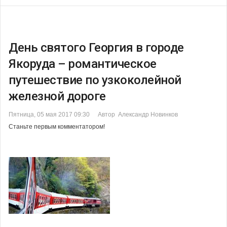
День святого Георгия в городе
Якоруда – романтическое
путешествие по узкоколейной
железной дороге
Пятница, 05 мая 2017 09:30
Автор Александр Новинков
Станьте первым комментатором!