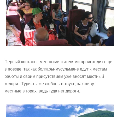
Первый контакт с местными жителями происходит еще
в поезде, так как болгары-мусульмане едут к местам
работы и своим присутствием уже вносят местный
колорит. Туристы же любопытствуют, как живут
местные в горах, ведь туда нет дороги.