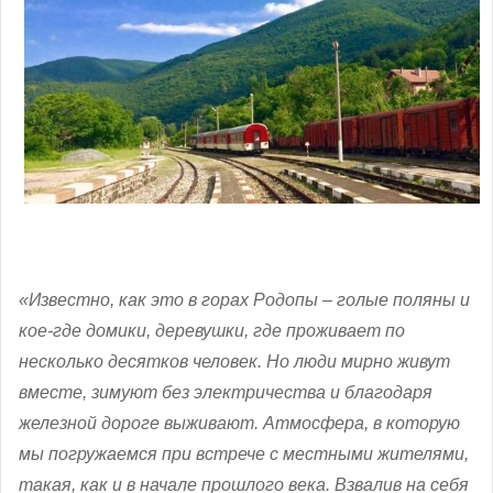
«Известно, как это в горах Родопы – голые поляны и
кое-где домики, деревушки, где проживает по
несколько десятков человек. Но люди мирно живут
вместе, зимуют без электричества и благодаря
железной дороге выживают. Атмосфера, в которую
мы погружаемся при встрече с местными жителями,
такая, как и в начале прошлого века. Взвалив на себя