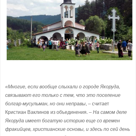
«Многие, если вообще слыхали о городе Якоруда,
связывают его только с тем, что это поселение
болгар-мусульман, но они неправы
, – считает
Кристиан Ваклинов из объединения. –
На самом деле
Якоруда имеет богатую историю еще со времен
фракийцев, христианские основы, и здесь по сей день