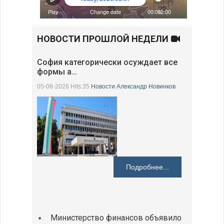
НОВОСТИ ПРОШЛОЙ НЕДЕЛИ
София категорически осуждает все
формы а…
05-08-2026 Hits:35
Новости
Александр Новинков
Подробнее...
Министерство финансов объявило