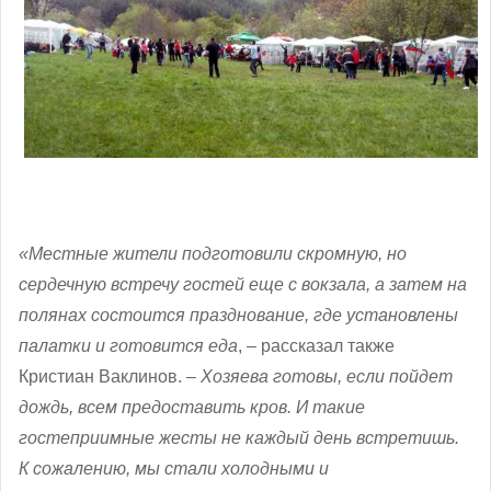
«Местные жители подготовили скромную, но
сердечную встречу гостей еще с вокзала, а затем на
полянах состоится празднование, где установлены
палатки и готовится еда
, – рассказал также
Кристиан Ваклинов. –
Хозяева готовы, если пойдет
дождь, всем предоставить кров. И такие
гостеприимные жесты не каждый день встретишь.
К сожалению, мы стали холодными и