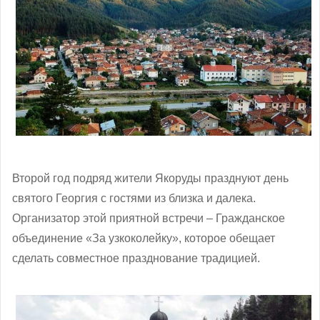
Второй год подряд жители Якоруды празднуют день
святого Георгия с гостями из близка и далека.
Организатор этой приятной встречи – Гражданское
объединение «За узкоколейку», которое обещает
сделать совместное празднование традицией.