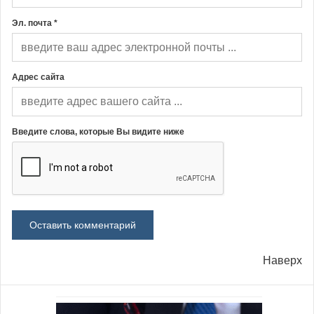
Эл. почта *
Адрес сайта
Введите слова, которые Вы видите ниже
Наверх