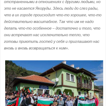
отстраненными в отношениях с другими людьми, но
это не касается Якоруды. Здесь люди до слез рады,
что в их городе происходит что-то хорошее, что-то
действительно масштабное. Так что им не надо
делать что-то особенное – достаточно и того, что
они встречают нас исключительно тепло, что
готовы приютить гостей у себя и приглашают нас
вновь и вновь возвращаться к ним».