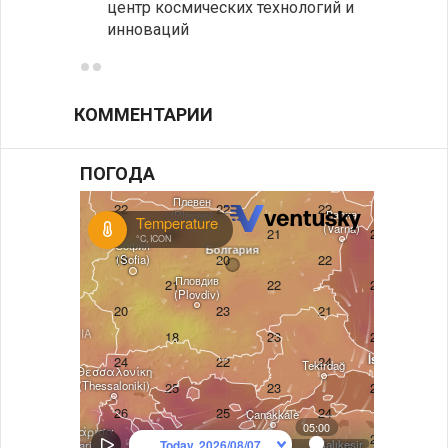
центр космических технологий и
инноваций
КОММЕНТАРИИ
ПОГОДА