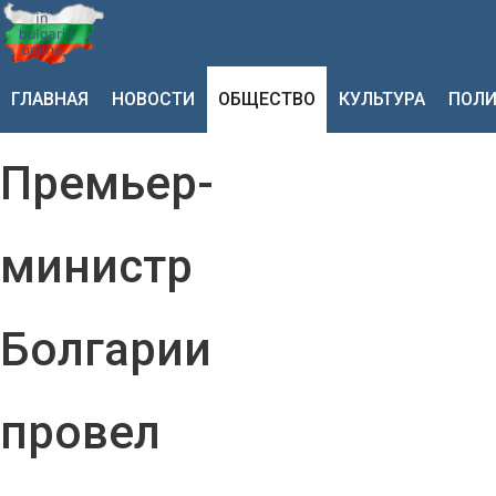
ГЛАВНАЯ
НОВОСТИ
ОБЩЕСТВО
КУЛЬТУРА
ПОЛИ
Премьер-
министр
Болгарии
провел