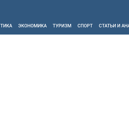
ТИКА
ЭКОНОМИКА
ТУРИЗМ
СПОРТ
СТАТЬИ И А