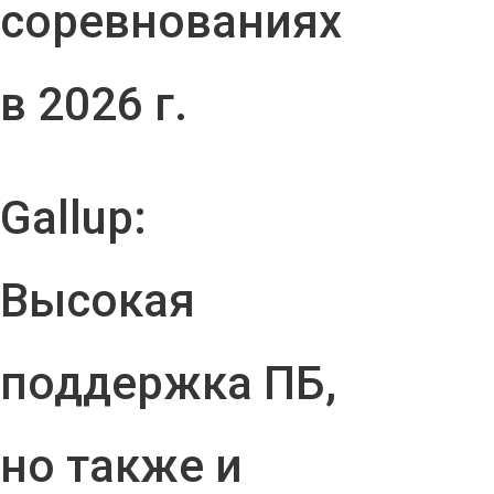
соревнованиях
в 2026 г.
Gallup:
Высокая
поддержка ПБ,
но также и