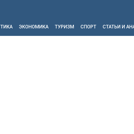
ТИКА
ЭКОНОМИКА
ТУРИЗМ
СПОРТ
СТАТЬИ И А