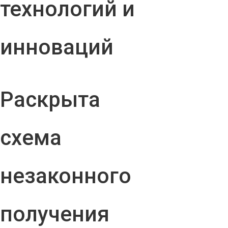
технологий и
инноваций
Раскрыта
схема
незаконного
получения