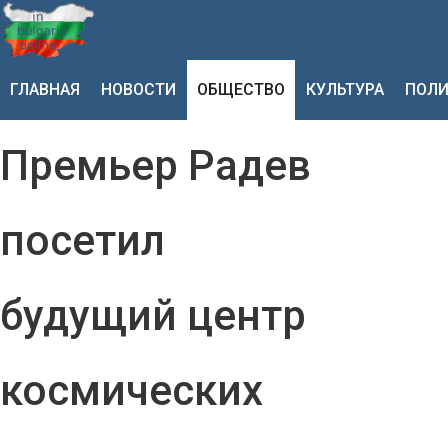
ГЛАВНАЯ
НОВОСТИ
ОБЩЕСТВО
КУЛЬТУРА
ПОЛИ
Премьер Радев
посетил
будущий центр
космических