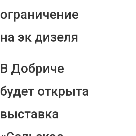
ограничение
на эк дизеля
В Добриче
будет открыта
выставка