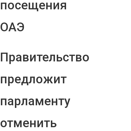
посещения
ОАЭ
Правительство
предложит
парламенту
отменить