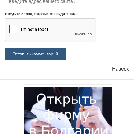
Введите слова, которые Вы видите ниже
Наверх