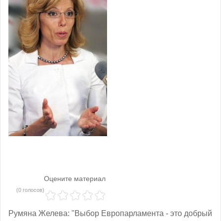
Оцените материал
(0 голосов)
Румяна Желева: "Выбор Европарламента - это добрый