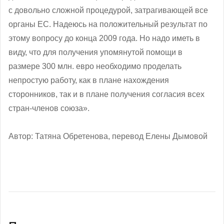
с довольно сложной процедурой, затрагивающей все
органы ЕС. Надеюсь на положительный результат по
этому вопросу до конца 2009 года. Но надо иметь в
виду, что для получения упомянутой помощи в
размере 300 млн. евро необходимо проделать
непростую работу, как в плане нахождения
сторонников, так и в плане получения согласия всех
стран-членов союза».
Автор: Татяна Обретенова, перевод Елены Дымовой