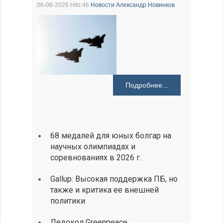
06-08-2026 Hits:46
Новости
Александр Новинков
Подробнее...
68 медалей для юных болгар на
научных олимпиадах и
соревнованиях в 2026 г.
Gallup: Высокая поддержка ПБ, но
также и критика ее внешней
политики
Ледокол Greenpeace