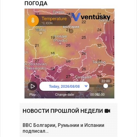
ПОГОДА
НОВОСТИ ПРОШЛОЙ НЕДЕЛИ
ВВС Болгарии, Румынии и Испании
подписал…