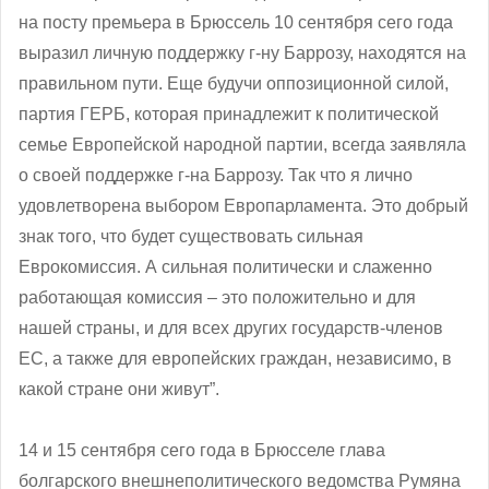
на посту премьера в Брюссель 10 сентября сего года
выразил личную поддержку г-ну Баррозу, находятся на
правильном пути. Еще будучи оппозиционной силой,
партия ГЕРБ, которая принадлежит к политической
семье Европейской народной партии, всегда заявляла
о своей поддержке г-на Баррозу. Так что я лично
удовлетворена выбором Европарламента. Это добрый
знак того, что будет существовать сильная
Еврокомиссия. А сильная политически и слаженно
работающая комиссия – это положительно и для
нашей страны, и для всех других государств-членов
ЕС, а также для европейских граждан, независимо, в
какой стране они живут”.
14 и 15 сентября сего года в Брюсселе глава
болгарского внешнеполитического ведомства Румяна