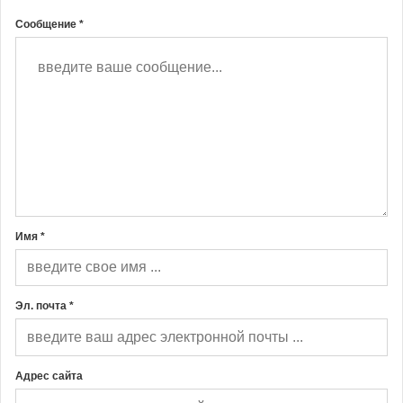
Сообщение *
Имя *
Эл. почта *
Адрес сайта