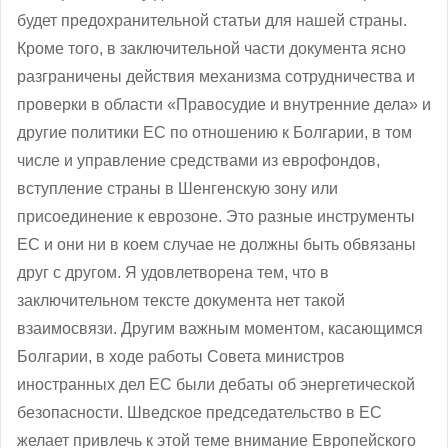
будет предохранительной статьи для нашей страны.
Кроме того, в заключительной части документа ясно
разграничены действия механизма сотрудничества и
проверки в области «Правосудие и внутренние дела» и
другие политики ЕС по отношению к Болгарии, в том
числе и управление средствами из еврофондов,
вступление страны в Шенгенскую зону или
присоединение к еврозоне. Это разные инструменты
ЕС и они ни в коем случае не должны быть обвязаны
друг с другом. Я удовлетворена тем, что в
заключительном тексте документа нет такой
взаимосвязи. Другим важным моментом, касающимся
Болгарии, в ходе работы Совета министров
иностранных дел ЕС были дебаты об энергетической
безопасности. Шведское председательство в ЕС
желает привлечь к этой теме внимание Европейского