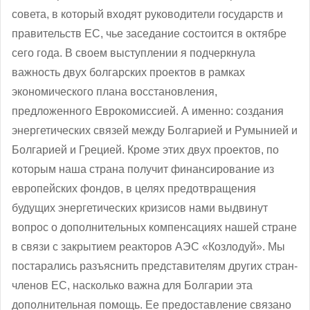
совета, в который входят руководители государств и
правительств ЕС, чье заседание состоится в октябре
сего года. В своем выступлении я подчеркнула
важность двух болгарских проектов в рамках
экономического плана восстановления,
предложенного Еврокомиссией. А именно: создания
энергетических связей между Болгарией и Румынией и
Болгарией и Грецией. Кроме этих двух проектов, по
которым наша страна получит финансирование из
европейских фондов, в целях предотвращения
будущих энергетических кризисов нами выдвинут
вопрос о дополнительных компенсациях нашей стране
в связи с закрытием реакторов АЭС «Козлодуй». Мы
постарались разъяснить представителям других стран-
членов ЕС, насколько важна для Болгарии эта
дополнительная помощь. Ее предоставление связано