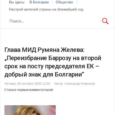
Вы здесь:
В Болгарии
Общество
Настрой жителей страны на ближайший год
Глава МИД Румяна Желева:
„Переизбрание Баррозу на второй
срок на посту председателя ЕК –
добрый знак для Болгарии”
Четверг, 08 октября 2009 12:59
Автор Александр Новинков
Станьте первым комментатором!