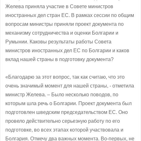
Желева приняла участие в Совете министров
иностранных дел стран ЕС. В рамках сессии по общим
вопросам министры приняли проект документа по
механизму сотрудничества и оценки Болгарии и
Румынии. Каковы результаты работы Совета
министров иностранных дел ЕС по Болгарии и каков
вклад нашей страны в подготовку документа?
«Благодарю за этот вопрос, так как считаю, что это
очень значимый момент для нашей страны, - отметила
министр Желева. – Было несколько поводов, по
которым шла речь о Болгарии. Проект документа был
подготовлен шведским председательством ЕС. Оно
провело действительно серьезную работу по его
подготовке, во всех этапах которой участвовала и
Болгария. Отмечу два важных момента. Во-первых, не