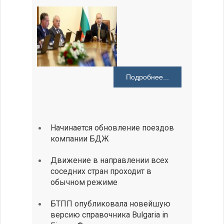
Подробнее...
Начинается обновление поездов
компании БДЖ
Движение в направлении всех
соседних стран проходит в
обычном режиме
БТПП опубликовала новейшую
версию справочника Bulgaria in