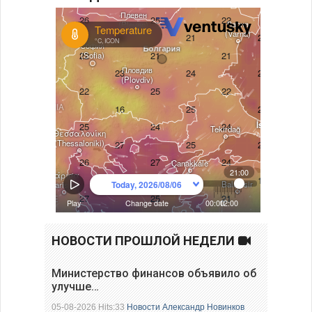
НОВОСТИ ПРОШЛОЙ НЕДЕЛИ
Министерство финансов объявило об
улучше…
05-08-2026 Hits:33
Новости
Александр Новинков