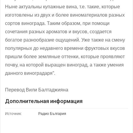
Ныне актуальны купажные вина, т.е. такие, которые
изготовлены из двух и более виноматериалов разных
сортов винограда. Таким образом, при помощи
сочетания разных ароматов и вкусов, создается
богатое разнообразие ощущений. Уже также на смену
популярных до недавнего времени фруктовых вкусов
пришли более земляные оттенки, которые проявляют
почву, на которой выращен виноград, а также умения
данного виноградаря”.
Перевод Вили Балтаджияна
Дополнительная информация
Источник:
Радио България