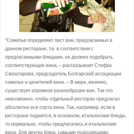
“Сомелье определяет лист вин, предлагаемых в
данном ресторане, т.е. в соответствии с
предлагаемыми блюдами, он должен подобрать
соответствующие вина, ‒ рассказывает Стефка
Свештарова, председатель Болгарской ассоциации
сомелье и ценителей вина. – В мире, конечно,
существует огромное разнообразие вин. Так что
невозможно, чтобы отдельный ресторан предлагал
абсолютно все сорта вина. Так, например, если в
ресторане подаются, в основном, итальянские блюда,
то нормально, чтобы предлагались и итальянские
вина. Для других блюд, самыми подходящими,