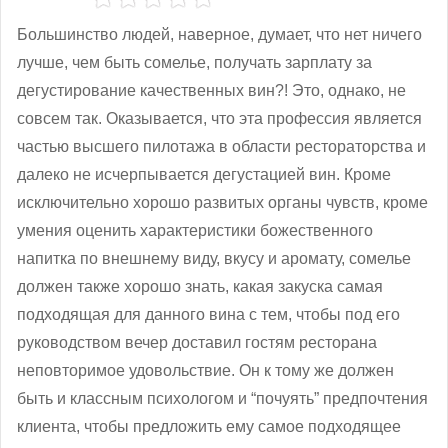
Большинство людей, наверное, думает, что нет ничего
лучше, чем быть сомелье, получать зарплату за
дегустирование качественных вин?! Это, однако, не
совсем так. Оказывается, что эта профессия является
частью высшего пилотажа в области рестораторства и
далеко не исчерпывается дегустацией вин. Кроме
исключительно хорошо развитых органы чувств, кроме
умения оценить характеристики божественного
напитка по внешнему виду, вкусу и аромату, сомелье
должен также хорошо знать, какая закуска самая
подходящая для данного вина с тем, чтобы под его
руководством вечер доставил гостям ресторана
неповторимое удовольствие. Он к тому же должен
быть и классным психологом и “почуять” предпочтения
клиента, чтобы предложить ему самое подходящее