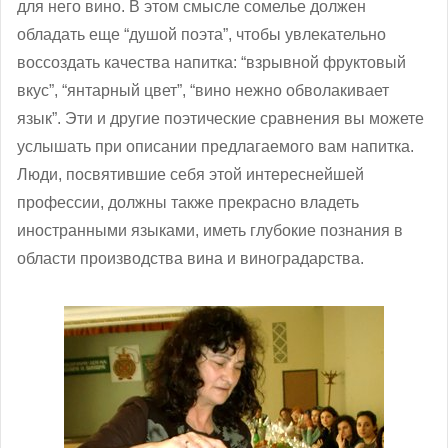
для него вино. В этом смысле сомелье должен
обладать еще “душой поэта”, чтобы увлекательно
воссоздать качества напитка: “взрывной фруктовый
вкус”, “янтарный цвет”, “вино нежно обволакивает
язык”. Эти и другие поэтические сравнения вы можете
услышать при описании предлагаемого вам напитка.
Люди, посвятившие себя этой интереснейшей
профессии, должны также прекрасно владеть
иностранными языками, иметь глубокие познания в
области производства вина и виноградарства.