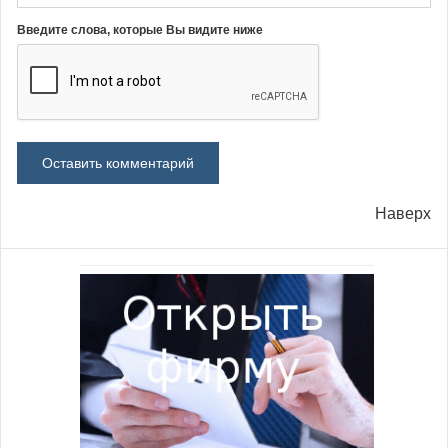
Введите слова, которые Вы видите ниже
Наверх