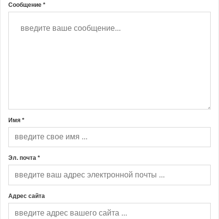
Сообщение *
Имя *
Эл. почта *
Адрес сайта