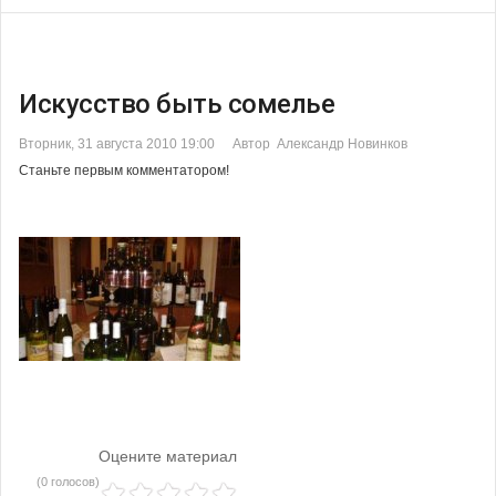
Искусство быть сомелье
Вторник, 31 августа 2010 19:00
Автор Александр Новинков
Станьте первым комментатором!
Оцените материал
(0 голосов)