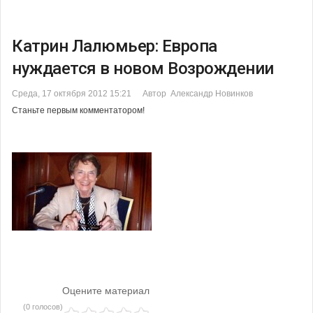
Катрин Лалюмьер: Европа
нуждается в новом Возрождении
Среда, 17 октября 2012 15:21
Автор Александр Новинков
Станьте первым комментатором!
Оцените материал
(0 голосов)