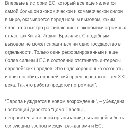
Впервые в истории ЕС, который все еще является
самой большой экономической и коммерческой силой
в мире, оказывается перед новым вызовом, каким
являются быстро развивающиеся экономики огромных
стран, как Китай, Индия, Бразилия. С подобным
вызовом не может справиться ни одно государство в
отдельности. Только один реформированный и еще
более сильный ЕС в состоянии отстаивать интересы
европейских народов. Это надо хорошенько осознать
и приспособить европейский проект к реальностям ХХІ
века. Так что работа предстоит огромная”.
“Европа нуждается в новом возрождении”, – убеждена
настоящий директор “Дома Европы”,
неправительственной организации, пытающейся быть
связующим звеном между гражданами и ЕС.