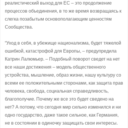
реалистический выход для ЕС – это продолжение
процессов объединения, в то же время возвращаясь к
слегка позабытым основополагающим ценностям
Сообщества.
“Уход в себя, в убежище национализма, будет тяжелой
ошибкой, катастрофой для Европы, – предупредила
Катрин Лалюмьер. – Подобный поворот сведет на нет
все наши достижения – модель общественного
устройства, мышление, образ жизни, нашу культуру со
всеми ее положительными сторонами, как защита прав
человека, свобода, социальная справедливость,
благополучие. Почему же все это будет сведено на
нет? А потому, что сегодня мир сильно изменился и ни
одно государство, даже такое сильное, как Германия,
не в состоянии в одиночку защищать свои интересы.