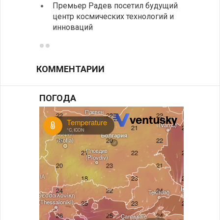
Премьер Радев посетил будущий
центр космических технологий и
инноваций
КОММЕНТАРИИ
ПОГОДА