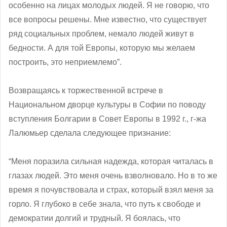
особенно на лицах молодых людей. Я не говорю, что
все вопросы решены. Мне известно, что существует
ряд социальных проблем, немало людей живут в
бедности. А для той Европы, которую мы желаем
построить, это неприемлемо”.
Возвращаясь к торжественной встрече в
Национальном дворце культуры в Софии по поводу
вступления Болгарии в Совет Европы в 1992 г., г-жа
Лалюмьер сделала следующее признание:
“Меня поразила сильная надежда, которая читалась в
глазах людей. Это меня очень взволновало. Но в то же
время я почувствовала и страх, который взял меня за
горло. Я глубоко в себе знала, что путь к свободе и
демократии долгий и трудный. Я боялась, что