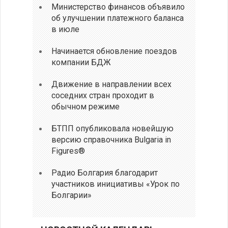
Министерство финансов объявило
об улучшении платежного баланса
в июле
Начинается обновление поездов
компании БДЖ
Движение в направлении всех
соседних стран проходит в
обычном режиме
БТПП опубликовала новейшую
версию справочника Bulgaria in
Figures®
Радио Болгария благодарит
участников инициативы «Урок по
Болгарии»