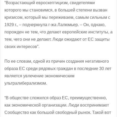
“Возрастающий евроскептицизм, свидетелями
которого мы становимся, в большей степени вызван
кризисом, который мы переживаем, самым сильным с
1929 г., – подчеркнула г-жа Лалюмьер. – Он, однако,
порожден не тем, что делают европейские институты, а
тем, чего они не делают. Люди ожидают от ЕС защиты
своих интересов”.
По ее словам, одной из причин создания негативного
образа ЕС среди рядовых граждан в последние 30 лет
является увлечение экономическим
ультралиберализмом.
“В обществе сложился образ ЕС, преимущественно,
как экономической организации. Люди воспринимают
Сообщество как большой свободный рынок. Такой вот