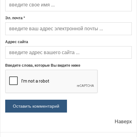
Эл. почта *
Адрес сайта
Введите слова, которые Вы видите ниже
Наверх