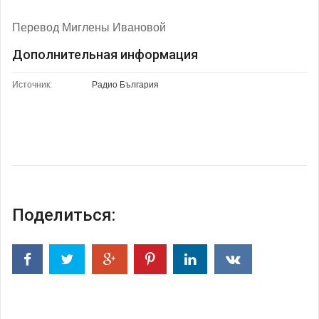
Перевод Миглены Ивановой
Дополнительная информация
Источник:
Радио България
Поделиться: