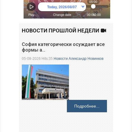
НОВОСТИ ПРОШЛОЙ НЕДЕЛИ
София категорически осуждает все
формы а…
05-08-2026 Hits:35
Новости
Александр Новинков
Подробнее...