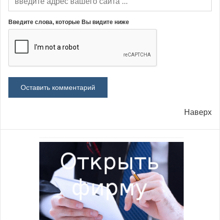
Введите слова, которые Вы видите ниже
Наверх