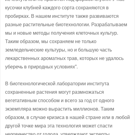
кусочки клубней каждого сорта сохраняются в
пробирках. В нашем институте также развиваются
разные растительные биотехнологии. Разрабатываем
мы и новые методы получения клеточных культур.
Таким образом, мы сохраняем не только
земледельческие культуры, но и большую часть
лекарственных ароматных трав, которых не удалось
уберечь в природных условиях”.
В биотехнологической лаборатории института
сохраненные растения могут размножаться
вегетативным способом и всего за год от одного
экземпляра можно вырастить миллионов. Таким
образом, в случае кризиса в нашей стране или в любой
другой точке мира эта технология может спасти
человечество от голода, утверждают эксперты.