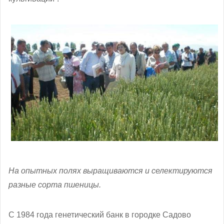
На опытных полях выращиваются и селектируются
разные сорта пшеницы.
С 1984 года генетический банк в городке Садово