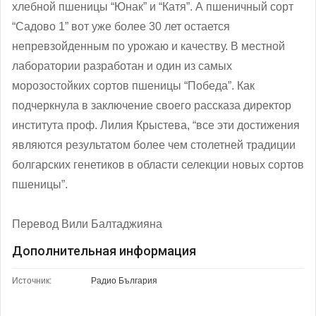
хлебной пшеницы “Юнак” и “Катя”. А пшеничный сорт
“Садово 1” вот уже более 30 лет остается
непревзойденным по урожаю и качеству. В местной
лаборатории разработан и один из самых
морозостойких сортов пшеницы “Победа”. Как
подчеркнула в заключение своего рассказа директор
института проф. Лилия Крыстева, “все эти достижения
являются результатом более чем столетней традиции
болгарских генетиков в области селекции новых сортов
пшеницы”.
Перевод Вили Балтаджияна
Дополнительная информация
Источник:
Радио България