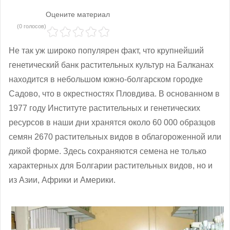
Оцените материал
(0 голосов)
Не так уж широко популярен факт, что крупнейший
генетический банк растительных культур на Балканах
находится в небольшом южно-болгарском городке
Садово, что в окрестностях Пловдива. В основанном в
1977 году Институте растительных и генетических
ресурсов в наши дни хранятся около 60 000 образцов
семян 2670 растительных видов в облагороженной или
дикой форме. Здесь сохраняются семена не только
характерных для Болгарии растительных видов, но и
из Азии, Африки и Америки.