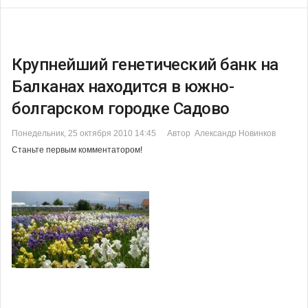
Крупнейший генетический банк на
Балканах находится в южно-
болгарском городке Садово
Понедельник, 25 октября 2010 14:45
Автор Александр Новинков
Станьте первым комментатором!