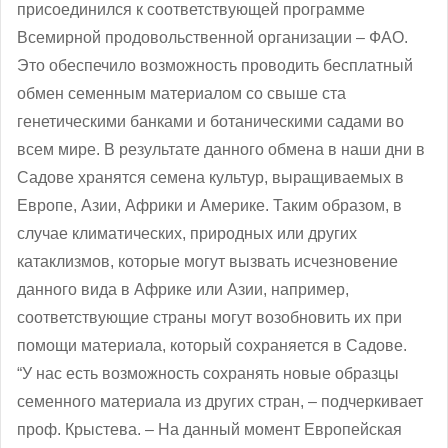
присоединился к соответствующей программе
Всемирной продовольственной организации – ФАО.
Это обеспечило возможность проводить бесплатный
обмен семенным материалом со свыше ста
генетическими банками и ботаническими садами во
всем мире. В результате данного обмена в наши дни в
Садове хранятся семена культур, выращиваемых в
Европе, Азии, Африки и Америке. Таким образом, в
случае климатических, природных или других
катаклизмов, которые могут вызвать исчезновение
данного вида в Африке или Азии, например,
соответствующие страны могут возобновить их при
помощи материала, который сохраняется в Садове.
“У нас есть возможность сохранять новые образцы
семенного материала из других стран, ‒ подчеркивает
проф. Крыстева. – На данный момент Европейская