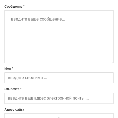
Сообщение *
Имя *
Эл. почта *
Адрес сайта