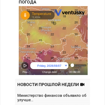
ПОГОДА
НОВОСТИ ПРОШЛОЙ НЕДЕЛИ
Министерство финансов объявило об
улучше…