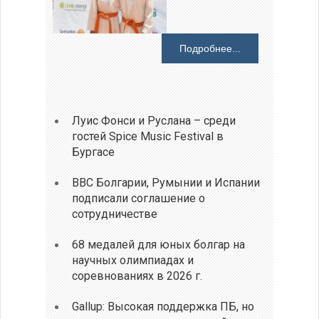
Подробнее...
Луис Фонси и Руслана – среди
гостей Spice Music Festival в
Бургасе
ВВС Болгарии, Румынии и Испании
подписали соглашение о
сотрудничестве
68 медалей для юных болгар на
научных олимпиадах и
соревнованиях в 2026 г.
Gallup: Высокая поддержка ПБ, но