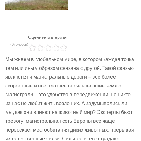
Оцените материал
(0 голосов)
Мы живем в глобальном мире, в котором каждая точка
тем или иным образом связана с другой. Такой связью
являются и магистральные дороги – все более
скоростные и все плотнее опоясывающие землю.
Магистрали – это удобство в передвижении, но никто
из нас не любит жить возле них. А задумывались ли
мы, как они влияют на животный мир? Эксперты бьют
тревогу: магистральная сеть Европы все чаще
пересекает местообитания диких животных, прерывая
их естественные связи. Сильнее всего страдают