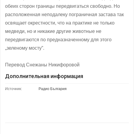
обеих сторон границы передвигаться свободно. Но
расположенная неподалеку пограничная застава так
освящает окрестности, что на практике не только
медведи, но и никакие другие животные не
передвигаются по предназначенному для этого
„зеленому мосту”.
Перевод Снежаны Никифоровой
Дополнительная информация
Источник:
Радио България