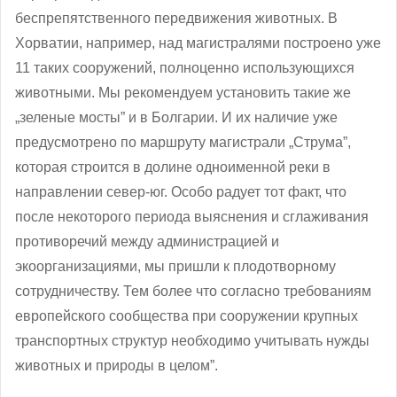
беспрепятственного передвижения животных. В
Хорватии, например, над магистралями построено уже
11 таких сооружений, полноценно использующихся
животными. Мы рекомендуем установить такие же
„зеленые мосты” и в Болгарии. И их наличие уже
предусмотрено по маршруту магистрали „Струма”,
которая строится в долине одноименной реки в
направлении север-юг. Особо радует тот факт, что
после некоторого периода выяснения и сглаживания
противоречий между администрацией и
экоорганизациями, мы пришли к плодотворному
сотрудничеству. Тем более что согласно требованиям
европейского сообщества при сооружении крупных
транспортных структур необходимо учитывать нужды
животных и природы в целом”.