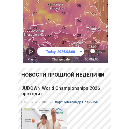
НОВОСТИ ПРОШЛОЙ НЕДЕЛИ
JUDOWN World Championships 2026
проходит…
07-08-2026 Hits:39
Спорт
Александр Новинков