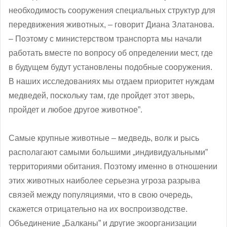
необходимость сооружения специальных структур для
передвижения животных, ‒ говорит Диана Златанова.
– Поэтому с министерством транспорта мы начали
работать вместе по вопросу об определении мест, где
в будущем будут установлены подобные сооружения.
В наших исследованиях мы отдаем приоритет нуждам
медведей, поскольку там, где пройдет этот зверь,
пройдет и любое другое животное”.
Самые крупные животные ‒ медведь, волк и рысь
располагают самыми большими „индивидуальными”
территориями обитания. Поэтому именно в отношении
этих животных наиболее серьезна угроза разрыва
связей между популяциями, что в свою очередь,
скажется отрицательно на их воспроизводстве.
Объединение „Балканы” и другие экоорганизации