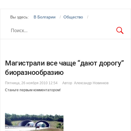
Вы здесь:
В Болгарии
Общество
Магистрали все чаще “дают дорогу”
биоразнообразию
Пятница, 26 ноября 2010 12:54
Автор Александр Новинков
Станьте первым комментатором!