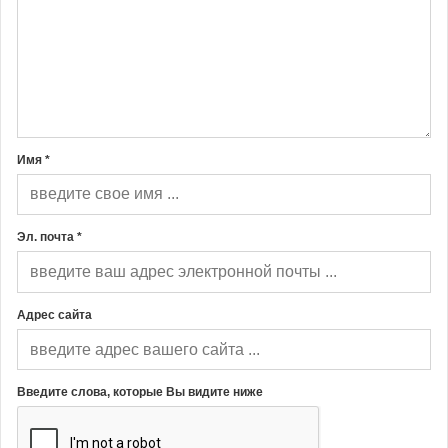
Имя *
Эл. почта *
Адрес сайта
Введите слова, которые Вы видите ниже