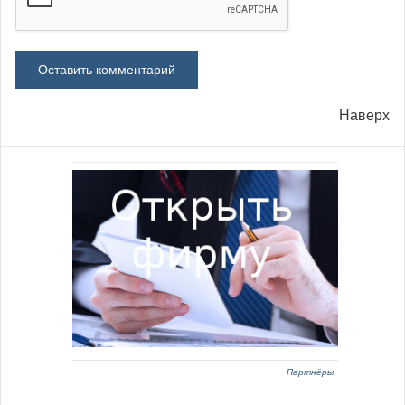
Наверх
Партнёры