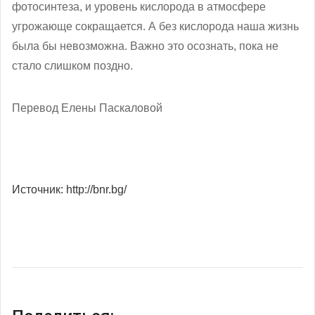
фотосинтеза, и уровень кислорода в атмосфере
угрожающе сокращается. А без кислорода наша жизнь
была бы невозможна. Важно это осознать, пока не
стало слишком поздно.
Перевод Елены Паскаловой
Источник: http://bnr.bg/