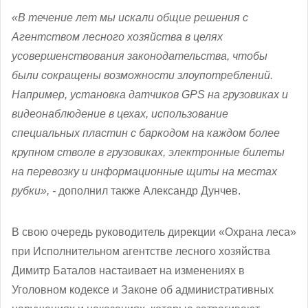
«В течение лет мы искали общие решения с
Агентством лесного хозяйства в целях
усовершенствования законодательства, чтобы
были сокращены возможности злоупотреблений.
Например, установка датчиков
GPS на грузовиках и
видеонаблюдение в цехах, использование
специальных пластин с баркодом на каждом более
крупном стволе в грузовиках, электронные билеты
на перевозку и информационные щиты на местах
рубки», -
дополнил также Александр Дунчев.
В свою очередь руководитель дирекции «Охрана леса»
при Исполнительном агентстве лесного хозяйства
Димитр Баталов настаивает на изменениях в
Уголовном кодексе и Законе об административных