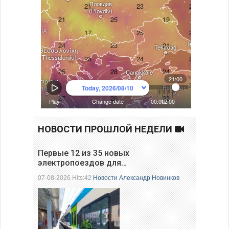
НОВОСТИ ПРОШЛОЙ НЕДЕЛИ
Первые 12 из 35 новых
электропоездов для…
07-08-2026 Hits:42
Новости
Александр Новинков