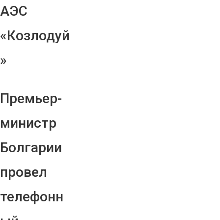
АЭС
«Козлодуй
»
Премьер-
министр
Болгарии
провел
телефонн