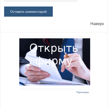
Наверх
Партнёры