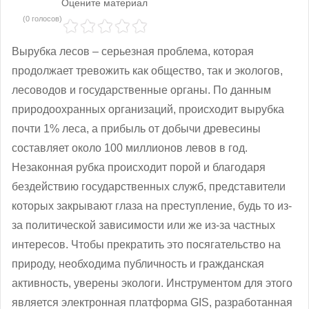
Оцените материал
(0 голосов)
Вырубка лесов – серьезная проблема, которая
продолжает тревожить как общество, так и экологов,
лесоводов и государственные органы. По данным
природоохранных организаций, происходит вырубка
почти 1% леса, а прибыль от добычи древесины
составляет около 100 миллионов левов в год.
Незаконная рубка происходит порой и благодаря
бездействию государственных служб, представители
которых закрывают глаза на преступление, будь то из-
за политической зависимости или же из-за частных
интересов. Чтобы прекратить это посягательство на
природу, необходима публичность и гражданская
активность, уверены экологи. Инструментом для этого
является электронная платформа GIS, разработанная