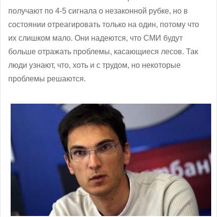
получают по 4-5 сигнала о незаконной рубке, но в
состоянии отреагировать только на один, потому что
их слишком мало. Они надеются, что СМИ будут
больше отражать проблемы, касающиеся лесов. Так
люди узнают, что, хоть и с трудом, но некоторые
проблемы решаются.