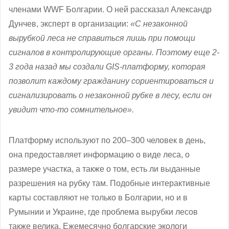
членами WWF Болгарии. О ней рассказал
Александр
Дунчев, эксперт в организации:
«С незаконной
вырубкой леса не справиться лишь при помощи
сигналов в контролирующие органы. Поэтому еще 2-
3 года назад мы создали GIS-платформу, которая
позволит каждому гражданину сориентироваться и
сигнализировать о незаконной рубке в лесу, если он
увидит что-то сомнительное».
Платформу используют по 200–300 человек в день,
она предоставляет информацию о виде леса, о
размере участка, а также о том, есть ли выданные
разрешения на рубку там. Подобные интерактивные
карты составляют не только в Болгарии, но и в
Румынии и Украине, где проблема вырубки лесов
также велика. Ежемесячно болгарские экологи