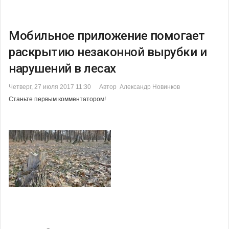
Мобильное приложение помогает
раскрытию незаконной вырубки и
нарушений в лесах
Четверг, 27 июля 2017 11:30
Автор Александр Новинков
Станьте первым комментатором!