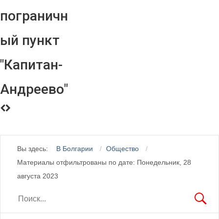
пограничн
ый пункт
"Капитан-
Андреево"
Вы здесь:
В Болгарии
Общество
Материалы отфильтрованы по дате: Понедельник, 28
августа 2023