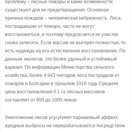
проблему – лесные пожары и какие возможности
существуют для их предотвращения. Основная
причина пожаров – человеческая небрежность. Леса,
пострадавшие от пожара, часто не могут
восстановиться, и поэтому предлагается их участки
снова залесить. Если массив не выгорел полностью, то
есть надежда на его естественное восстановление. По
данным экологов, это более удачный и устойчивый
вариант. По информации Министерства сельского
хозяйства, более 4 943 гектаров леса пострадали от
пожаров в Болгарии в прошлом 2016 году. Средняя
цена восстановления 0.1 га лесных массивов
составляет от 800 до 1000 левов.
Уничтожение лесов усугубляет парниковый эффект,
вредные выбросы не перерабатываются посредством