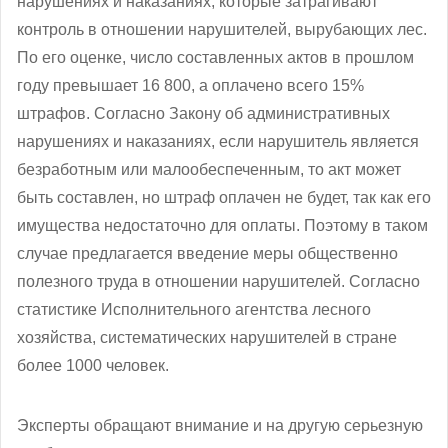
нарушениях и наказаниях, которые затрагивают
контроль в отношении нарушителей, вырубающих лес.
По его оценке, число составленных актов в прошлом
году превышает 16 800, а оплачено всего 15%
штрафов. Согласно Закону об административных
нарушениях и наказаниях, если нарушитель является
безработным или малообеспеченным, то акт может
быть составлен, но штраф оплачен не будет, так как его
имущества недостаточно для оплаты. Поэтому в таком
случае предлагается введение меры общественно
полезного труда в отношении нарушителей. Согласно
статистике Исполнительного агентства лесного
хозяйства, систематических нарушителей в стране
более 1000 человек.
Эксперты обращают внимание и на другую серьезную