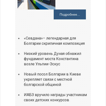
Подробнее...
«Севдана»– легендарная для
Болгарии скрипичная композиция
Низкий уровень Дуная обнажил
фундамент моста Константина
возле Ульпии-Эскус
Новый посол Болгарии в Киеве
укрепляет связи с местной
болгарской общиной
ИАБЗ вручило награды участникам
своих детских конкурсов