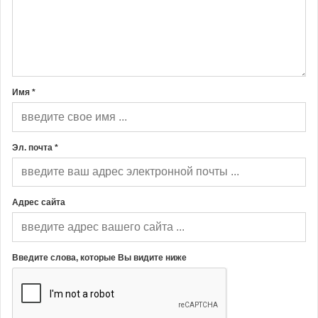
Имя *
Эл. почта *
Адрес сайта
Введите слова, которые Вы видите ниже