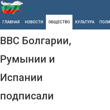
ГЛАВНАЯ
НОВОСТИ
ОБЩЕСТВО
КУЛЬТУРА
ПОЛИ
ВВС Болгарии,
Румынии и
Испании
подписали