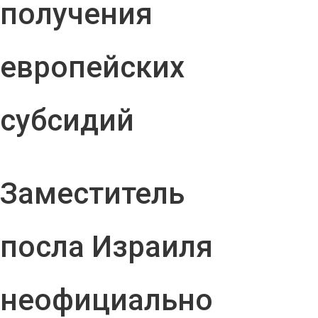
получения
европейских
субсидий
Заместитель
посла Израиля
неофициально