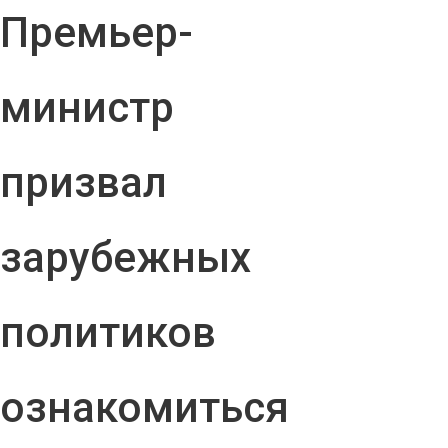
Премьер-
министр
призвал
зарубежных
политиков
ознакомиться