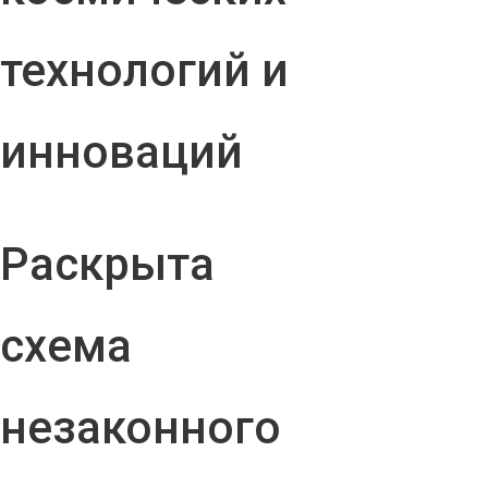
технологий и
инноваций
Раскрыта
схема
незаконного