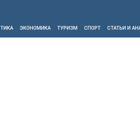
ТИКА
ЭКОНОМИКА
ТУРИЗМ
СПОРТ
СТАТЬИ И А