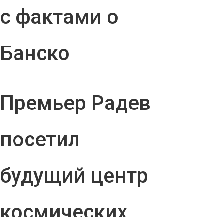
с фактами о
Банско
Премьер Радев
посетил
будущий центр
космических