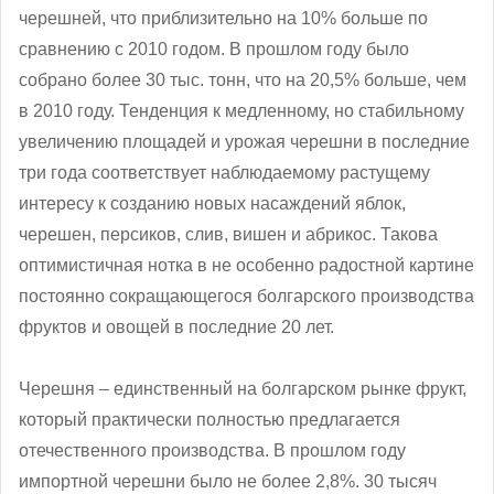
черешней, что приблизительно на 10% больше по
сравнению с 2010 годом. В прошлом году было
собрано более 30 тыс. тонн, что на 20,5% больше, чем
в 2010 году. Тенденция к медленному, но стабильному
увеличению площадей и урожая черешни в последние
три года соответствует наблюдаемому растущему
интересу к созданию новых насаждений яблок,
черешен, персиков, слив, вишен и абрикос. Такова
оптимистичная нотка в не особенно радостной картине
постоянно сокращающегося болгарского производства
фруктов и овощей в последние 20 лет.
Черешня – единственный на болгарском рынке фрукт,
который практически полностью предлагается
отечественного производства. В прошлом году
импортной черешни было не более 2,8%. 30 тысяч