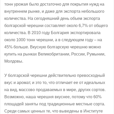
тонн урожая было достаточно для покрытия нужд на
внутреннем рынке, и даже для экспорта небольшого
количества. На сегодняшний день объем экспорта
болгарской черешни составляет около 6,7% от общего
количества. В 2010 году Болгария экспортировала
около 1000 тонн черешни, а в следующем году – на
45% больше. Вкусную болгарскую черешню можно
купить на рынках Великобритании, России, Румынии,
Молдовы.
У болгарской черешни действительно превосходный
вкус и аромат, и это то, что отличает ее от идеальных
на вид, массово продаваемых в мире, других сортов.
Возможно, наша черешня вкуснее, потому что 60%
площадей заняты под традиционные местные сорта.
Среди самых ценных те, что выведены в Институте