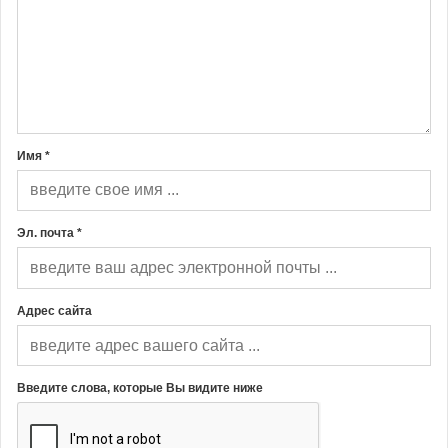
Имя *
Эл. почта *
Адрес сайта
Введите слова, которые Вы видите ниже