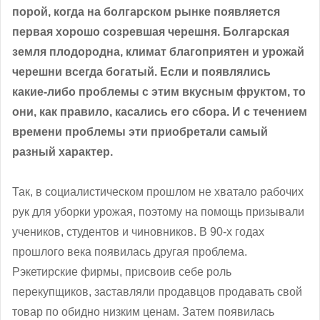
порой, когда на болгарском рынке появляется
первая хорошо созревшая черешня. Болгарская
земля плодородна, климат благоприятен и урожай
черешни всегда богатый. Если и появлялись
какие-либо проблемы с этим вкусным фруктом, то
они, как правило, касались его сбора. И с течением
времени проблемы эти приобретали самый
разный характер.
Так, в социалистическом прошлом не хватало рабочих
рук для уборки урожая, поэтому на помощь призывали
учеников, студентов и чиновников. В 90-х годах
прошлого века появилась другая проблема.
Рэкетирские фирмы, присвоив себе роль
перекупщиков, заставляли продавцов продавать свой
товар по обидно низким ценам. Затем появилась