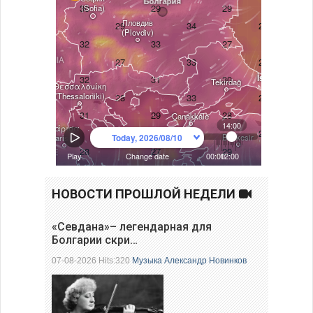
НОВОСТИ ПРОШЛОЙ НЕДЕЛИ
«Севдана»– легендарная для
Болгарии скри…
07-08-2026 Hits:320
Музыка
Александр Новинков