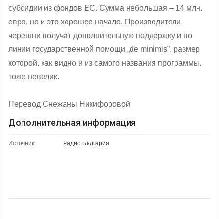
субсидии из фондов ЕС. Сумма небольшая – 14 млн.
евро, но и это хорошее начало. Производители
черешни получат дополнительную поддержку и по
линии государственной помощи „de minimis”, размер
которой, как видно и из самого названия программы,
тоже невелик.
Перевод Снежаны Никифоровой
Дополнительная информация
Источник:
Радио България