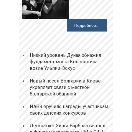
Подробнее...
Низкий уровень Дуная обнажил
фундамент моста Константина
возле Ульпии-Эскус
Новый посол Болгарии в Киеве
укрепляет связи с местной
болгарской общиной
ИАБЗ вручило награды участникам
своих детских конкурсов
Легкоатлет Зинга Барбоза вышел