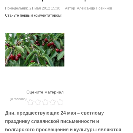
Понедельник, 21 мая 2012 15:30
Автор Александр Новинков
Станьте первым комментатором!
Оцените материал
(0 голосов)
Дни, предшествующие 24 мая – светлому
празднику славянской письменности и
болгарского просвещения и культуры являются