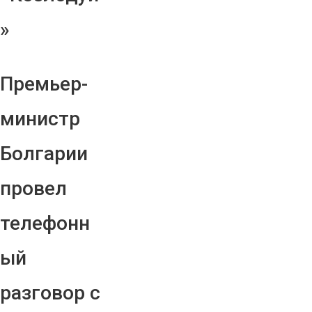
»
Премьер-
министр
Болгарии
провел
телефонн
ый
разговор с