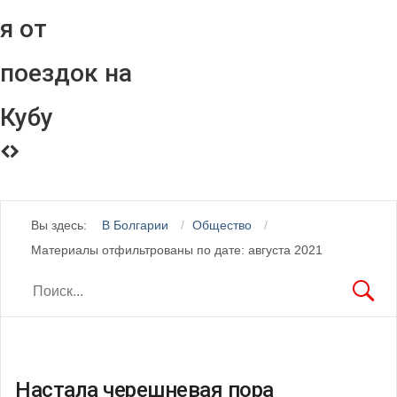
я от
поездок на
Кубу
Вы здесь:
В Болгарии
Общество
Материалы отфильтрованы по дате: августа 2021
Настала черешневая пора