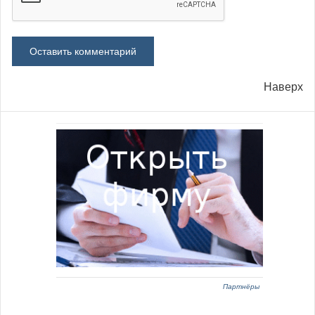
Наверх
Партнёры