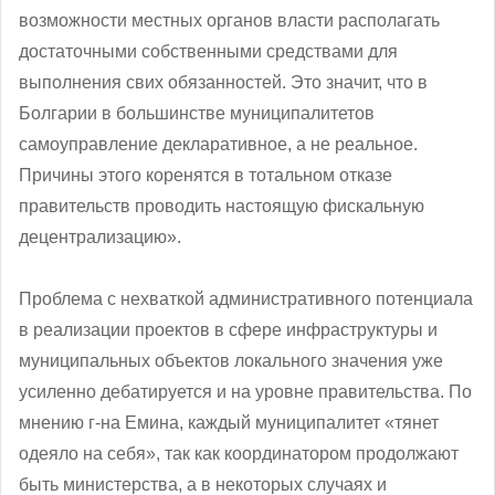
возможности местных органов власти располагать
достаточными собственными средствами для
выполнения свих обязанностей. Это значит, что в
Болгарии в большинстве муниципалитетов
самоуправление декларативное, а не реальное.
Причины этого коренятся в тотальном отказе
правительств проводить настоящую фискальную
децентрализацию».
Проблема с нехваткой административного потенциала
в реализации проектов в сфере инфраструктуры и
муниципальных объектов локального значения уже
усиленно дебатируется и на уровне правительства. По
мнению г-на Емина, каждый муниципалитет «тянет
одеяло на себя», так как координатором продолжают
быть министерства, а в некоторых случаях и