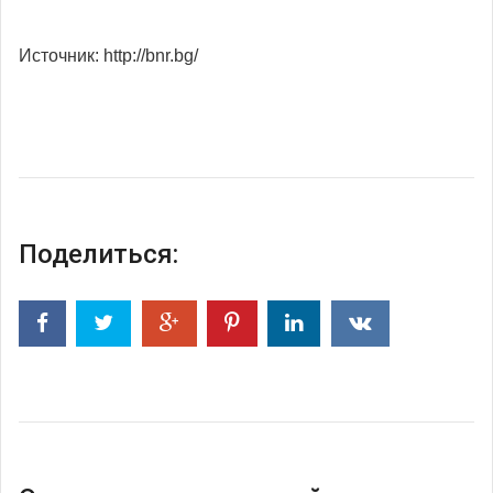
Источник: http://bnr.bg/
Поделиться: