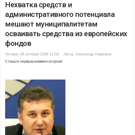
Нехватка средств и
административного потенциала
мешают муниципалитетам
осваивать средства из европейских
фондов
Четверг, 08 октября 2009 12:58
Автор Александр Новинков
Станьте первым комментатором!