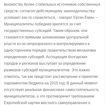
множеству более стабильных источников собственных
средств, согласно действующему законодательству,
успевают как-то справляться, - говорит Ергин Емин. –
Муниципалитеты победнее крепятся за счет
государственных субсидий. Таким образом, они
становятся прямыми заложниками центральной
власти из-за непрозрачного и контролируемого в
одностороннем порядке правительством механизма
определения субсидий. Ассоциация болгарских
городов и регионов выступает за определение
размеров субсидий муниципалитетов. Это важно
отметить, так как предстоит рассмотрение и принятие
парламентом бюджета на 2010 год. В данный момент
отсутствует реальная финансовая самостоятельность
муниципалитетов, а это противоречит требованиям
Европейской хартии местного самоуправления о