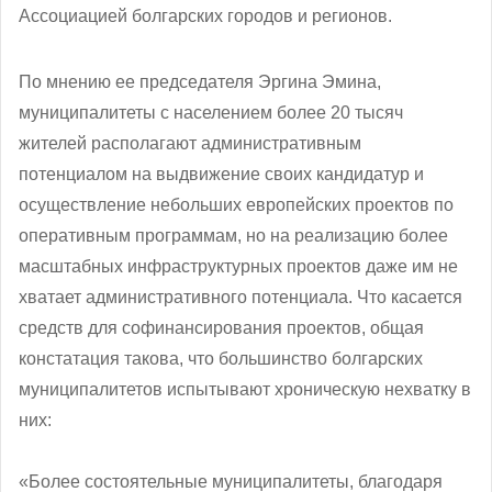
Ассоциацией болгарских городов и регионов.
По мнению ее председателя Эргина Эмина,
муниципалитеты с населением более 20 тысяч
жителей располагают административным
потенциалом на выдвижение своих кандидатур и
осуществление небольших европейских проектов по
оперативным программам, но на реализацию более
масштабных инфраструктурных проектов даже им не
хватает административного потенциала. Что касается
средств для софинансирования проектов, общая
констатация такова, что большинство болгарских
муниципалитетов испытывают хроническую нехватку в
них:
«Более состоятельные муниципалитеты, благодаря