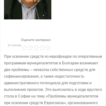
Оцените материал
(0 голосов)
При освоении средств из еврофондов по оперативным
программам муниципалитетов в Болгарии возникают
две проблемы – нехватка собственных средств для
софинансирования, а также недостаточность
административного потенциала для подготовки и
выполнения проектов. Это выяснилось в ходе круглого
стола в Софии на тему «Проблемы муниципалитетов
при освоении средств Евросоюза», организованного