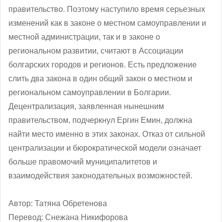
правительство. Поэтому наступило время серьезных
изменений как в законе о местном самоуправлении и
местной администрации, так и в законе о
региональном развитии, считают в Ассоциации
болгарских городов и регионов. Есть предложение
слить два закона в один общий закон о местном и
региональном самоуправлении в Болгарии.
Децентрализация, заявленная нынешним
правительством, подчеркнул Ергин Емин, должна
найти место именно в этих законах. Отказ от сильной
централизации и бюрократической модели означает
больше правомочий муниципалитетов и
взаимодействия законодательных возможностей.
Автор: Татяна Обретенова
Перевод: Снежана Никифорова