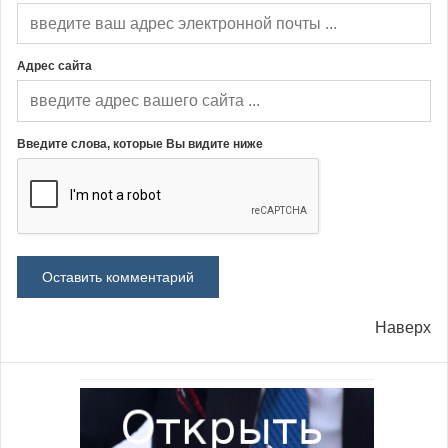
Адрес сайта
Введите слова, которые Вы видите ниже
Наверх