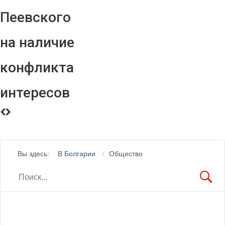
Пеевского
на наличие
конфликта
интересов
Вы здесь:
В Болгарии
Общество