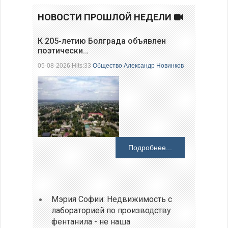
НОВОСТИ ПРОШЛОЙ НЕДЕЛИ
К 205-летию Болграда объявлен
поэтически…
05-08-2026 Hits:33
Общество
Александр Новинков
Подробнее...
Мэрия Софии: Недвижимость с
лабораторией по производству
фентанила - не наша