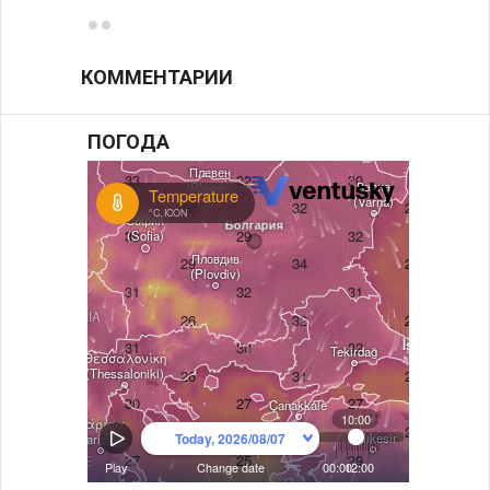
КОММЕНТАРИИ
ПОГОДА