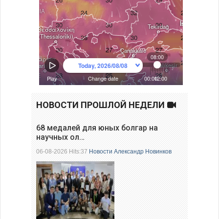
НОВОСТИ ПРОШЛОЙ НЕДЕЛИ
68 медалей для юных болгар на
научных ол…
06-08-2026 Hits:37
Новости
Александр Новинков