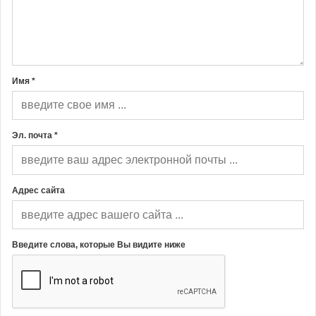
Имя *
Эл. почта *
Адрес сайта
Введите слова, которые Вы видите ниже