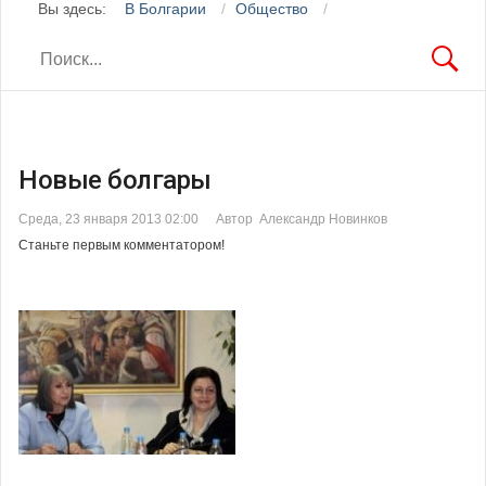
Вы здесь:
В Болгарии
Общество
Новые болгары
Среда, 23 января 2013 02:00
Автор Александр Новинков
Станьте первым комментатором!