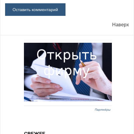
Наверх
Партнёры
СВЕЖЕЕ