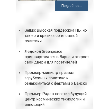
Подробнее...
Gallup: Высокая поддержка ПБ, но
также и критика ее внешней
политики
Ледокол Greenpeace
пришвартовался в Варне и откроет
свои двери для посетителей
Премьер-министр призвал
зарубежных политиков
ознакомиться с фактами о Банско
Премьер Радев посетил будущий
центр космических технологий и
инноваций