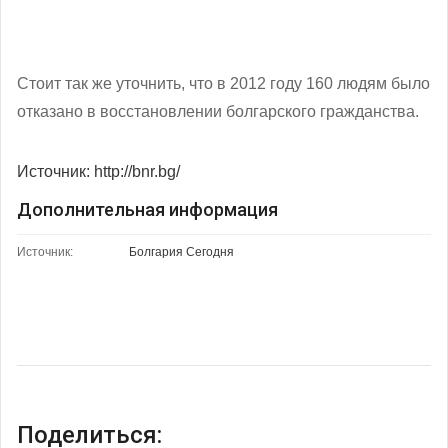
Стоит так же уточнить, что в
2012 году 160 людям было
отказано в восстановлении болгарского гражданства.
Источник: http://bnr.bg/
Дополнительная информация
Источник:
Болгария Сегодня
Поделиться: