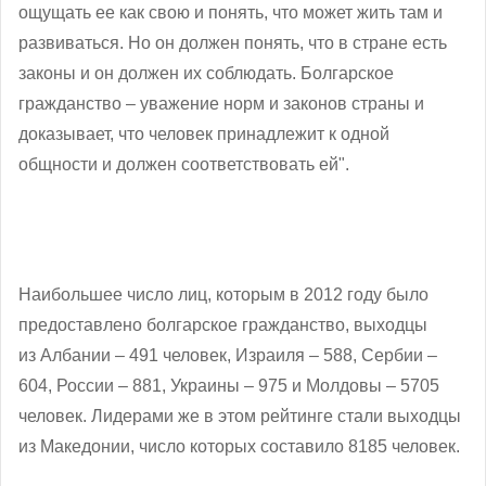
ощущать ее как свою и понять, что может жить там и
развиваться. Но он должен понять, что в стране есть
законы и он должен их соблюдать.
Болгарское
гражданство – уважение норм и законов страны и
доказывает, что человек принадлежит к одной
общности и должен соответствовать ей".
Наибольшее число лиц, которым в 2012 году было
предоставлено болгарское гражданство, выходцы
из
Албании – 491 человек,
Израиля – 588,
Сербии –
604,
России – 881,
Украины – 975 и
Молдовы – 5705
человек. Лидерами же в этом рейтинге стали выходцы
из
Македонии, число которых составило 8185 человек.