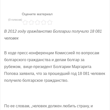
Оцените материал
(0 голосов)
В 2012 году гражданство Болгарии получило 18 081
человек
В ходе
пресс-конференции Комиссией по вопросам
болгарского гражданства и делам болгар за
рубежом,
вице-президент Болгарии Маргарита
Попова заявила, что за прошедший год 1
8 081 человек
получило болгарское гражданство.
По ее словам,
„человек должен любить страну, и