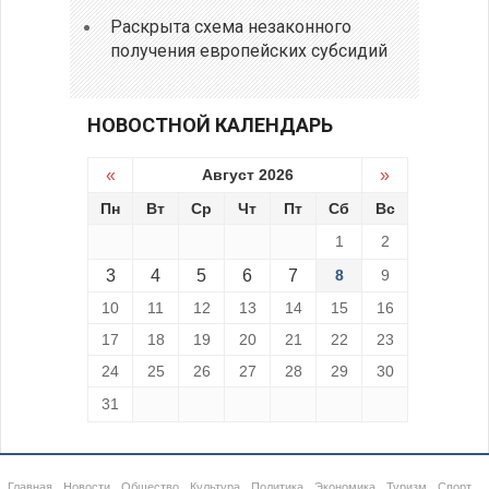
Раскрыта схема незаконного
получения европейских субсидий
НОВОСТНОЙ КАЛЕНДАРЬ
«
Август 2026
»
Пн
Вт
Ср
Чт
Пт
Сб
Вс
1
2
3
4
5
6
7
8
9
10
11
12
13
14
15
16
17
18
19
20
21
22
23
24
25
26
27
28
29
30
31
Главная
Новости
Общество
Культура
Политика
Экономика
Туризм
Спорт