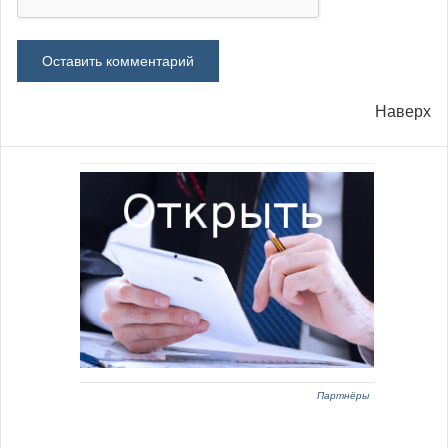
Наверх
Партнёры