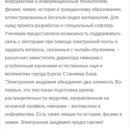
информатике и информационным технологиям,
физике, химии, истории и гражданскому образованию,
иллюстрированных богатым видео материалом. Для
нужд проекта разработан и специальный софтвер.
Ученикам предоставлена возможность поддерживать
связь с лекторами при помощи электронной почты и
задавать вопросы, связанные с онлайн обучением, ‒
разъяснил заместитель директора гимназии с
углубленным изучением естественных наук и
математики города Бургас Станимир Баев.
“Электронная академия объединяет два элемента. Во-
первых, это текстовая подготовка уроков,
распределенных по модулям, направленным на
основной профиль гимназии – математика и
информатика. Есть также лекции по истории, физики и
химии. Электронная академия предоставляет