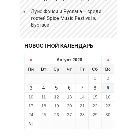
Луис Фонси и Руслана – среди
гостей Spice Music Festival в
Бургасе
НОВОСТНОЙ КАЛЕНДАРЬ
«
Август 2026
»
Пн
Вт
Ср
Чт
Пт
Сб
Вс
1
2
3
4
5
6
7
8
9
10
11
12
13
14
15
16
17
18
19
20
21
22
23
24
25
26
27
28
29
30
31