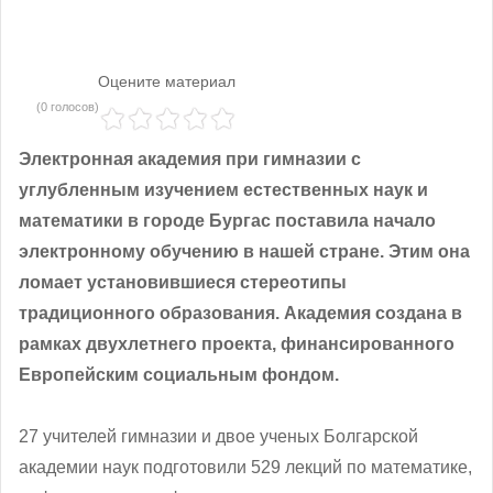
Оцените материал
(0 голосов)
Электронная академия при гимназии с
углубленным изучением естественных наук и
математики в городе Бургас поставила начало
электронному обучению в нашей стране. Этим она
ломает установившиеся стереотипы
традиционного образования. Академия создана в
рамках двухлетнего проекта, финансированного
Европейским социальным фондом.
27 учителей гимназии и двое ученых Болгарской
академии наук подготовили 529 лекций по математике,