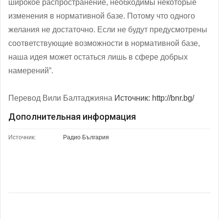
широкое распространение, необходимы некоторые
изменения в нормативной базе. Потому что одного
желания не достаточно. Если не будут предусмотрены
соответствующие возможности в нормативной базе,
наша идея может остаться лишь в сфере добрых
намерений”.
Перевод Вили Балтаджияна
Источник: http://bnr.bg/
Дополнительная информация
Источник:
Радио България