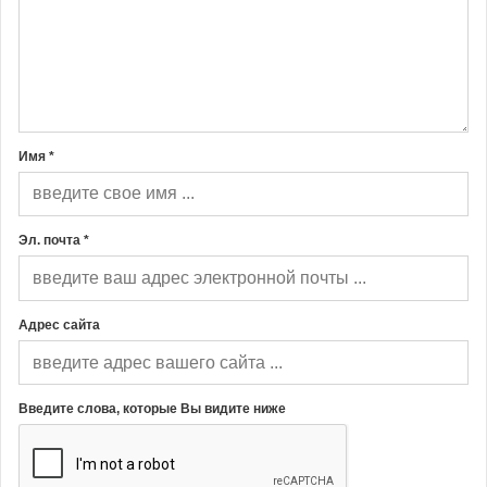
Имя *
Эл. почта *
Адрес сайта
Введите слова, которые Вы видите ниже