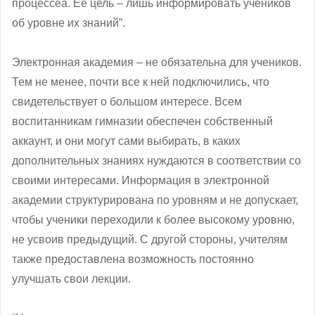
процессеа. Ее цель – лишь информировать учеников
об уровне их знаний”.
Электронная академия – не обязательна для учеников.
Тем не менее, почти все к ней подключились, что
свидетельствует о большом интересе. Всем
воспитанникам гимназии обеспечен собственный
аккаунт, и они могут сами выбирать, в каких
дополнительных знаниях нуждаются в соответствии со
своими интересами. Информация в электронной
академии структурирована по уровням и не допускает,
чтобы ученики переходили к более высокому уровню,
не усвоив предыдущий. С другой стороны, учителям
также предоставлена возможность постоянно
улучшать свои лекции.