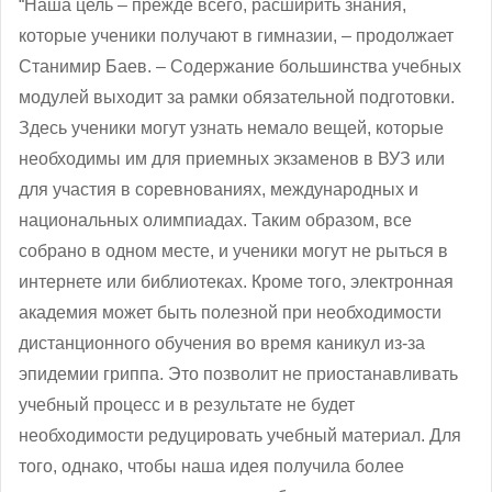
“Наша цель – прежде всего, расширить знания,
которые ученики получают в гимназии, ‒ продолжает
Станимир Баев. ‒ Содержание большинства учебных
модулей выходит за рамки обязательной подготовки.
Здесь ученики могут узнать немало вещей, которые
необходимы им для приемных экзаменов в ВУЗ или
для участия в соревнованиях, международных и
национальных олимпиадах. Таким образом, все
собрано в одном месте, и ученики могут не рыться в
интернете или библиотеках. Кроме того, электронная
академия может быть полезной при необходимости
дистанционного обучения во время каникул из-за
эпидемии гриппа. Это позволит не приостанавливать
учебный процесс и в результате не будет
необходимости редуцировать учебный материал. Для
того, однако, чтобы наша идея получила более