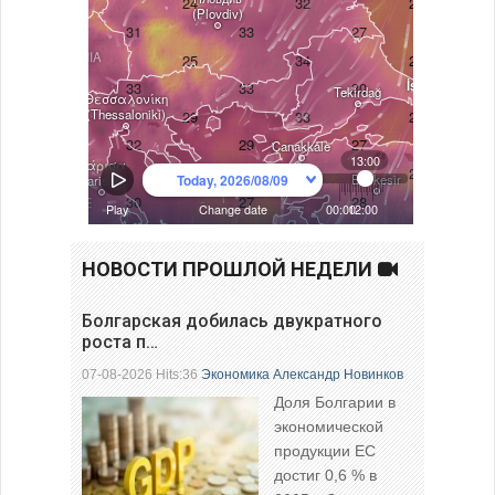
НОВОСТИ ПРОШЛОЙ НЕДЕЛИ
Болгарская добилась двукратного
роста п…
07-08-2026 Hits:36
Экономика
Александр Новинков
Доля Болгарии в
экономической
продукции ЕС
достиг 0,6 % в