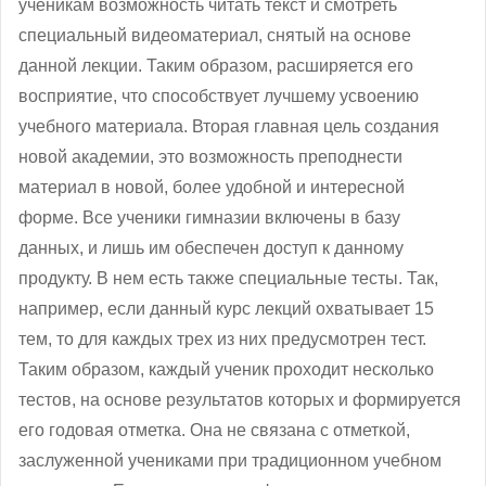
ученикам возможность читать текст и смотреть
специальный видеоматериал, снятый на основе
данной лекции. Таким образом, расширяется его
восприятие, что способствует лучшему усвоению
учебного материала. Вторая главная цель создания
новой академии, это возможность преподнести
материал в новой, более удобной и интересной
форме. Все ученики гимназии включены в базу
данных, и лишь им обеспечен доступ к данному
продукту. В нем есть также специальные тесты. Так,
например, если данный курс лекций охватывает 15
тем, то для каждых трех из них предусмотрен тест.
Таким образом, каждый ученик проходит несколько
тестов, на основе результатов которых и формируется
его годовая отметка. Она не связана с отметкой,
заслуженной учениками при традиционном учебном