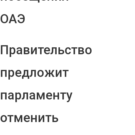
ОАЭ
Правительство
предложит
парламенту
отменить