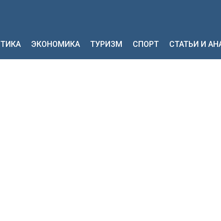
ТИКА
ЭКОНОМИКА
ТУРИЗМ
СПОРТ
СТАТЬИ И А