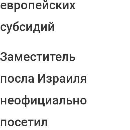
европейских
субсидий
Заместитель
посла Израиля
неофициально
посетил