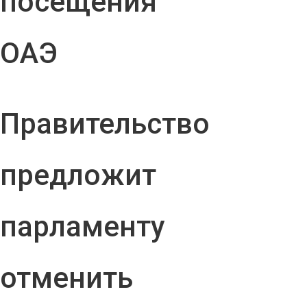
посещения
ОАЭ
Правительство
предложит
парламенту
отменить