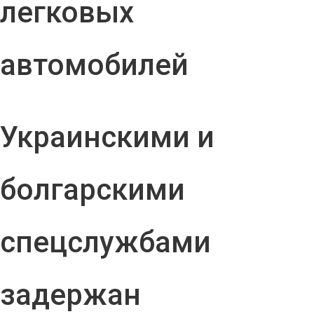
легковых
автомобилей
Украинскими и
болгарскими
спецслужбами
задержан