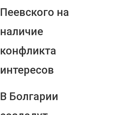
Пеевского на
наличие
конфликта
интересов
В Болгарии