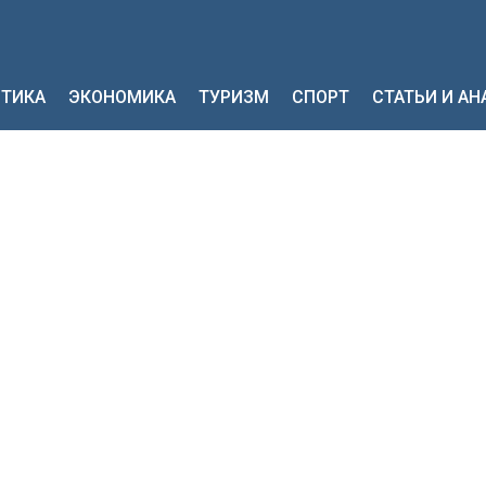
ТИКА
ЭКОНОМИКА
ТУРИЗМ
СПОРТ
СТАТЬИ И А