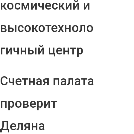
космический и
высокотехноло
гичный центр
Счетная палата
проверит
Деляна