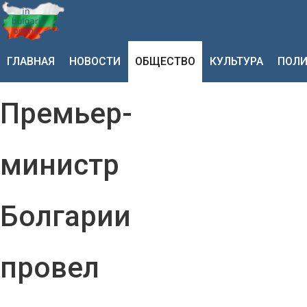
ГЛАВНАЯ
НОВОСТИ
ОБЩЕСТВО
КУЛЬТУРА
ПОЛИ
Премьер-
министр
Болгарии
провел