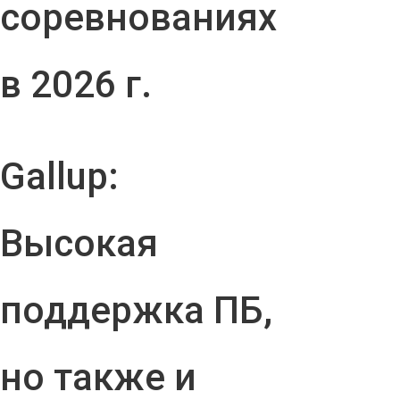
соревнованиях
в 2026 г.
Gallup:
Высокая
поддержка ПБ,
но также и