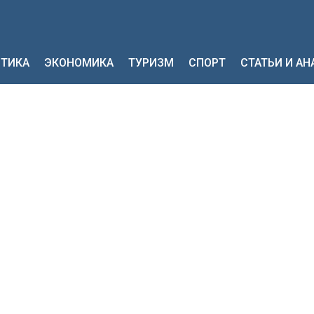
ТИКА
ЭКОНОМИКА
ТУРИЗМ
СПОРТ
СТАТЬИ И А